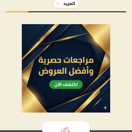
المزيد