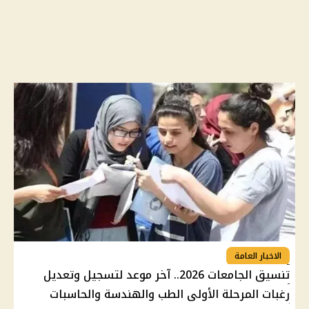
الاخبار العامة
تنسيق الجامعات 2026.. آخر موعد لتسجيل وتعديل
رغبات المرحلة الأولى الطب والهندسة والحاسبات