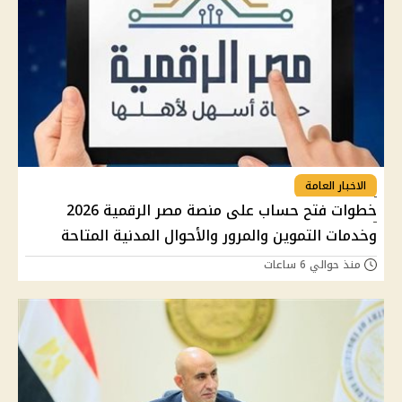
الاخبار العامة
خطوات فتح حساب على منصة مصر الرقمية 2026
وخدمات التموين والمرور والأحوال المدنية المتاحة
منذ حوالي 6 ساعات