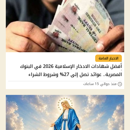
الاخبار العامة
أفضل شهادات الادخار الإسلامية 2026 في البنوك
المصرية.. عوائد تصل إلى 27% وشروط الشراء
منذ حوالي 15 ساعات