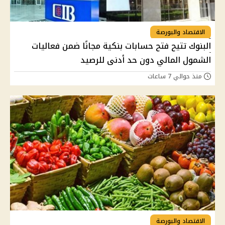
الاقتصاد والبورصة
البنوك تتيح فتح حسابات بنكية مجانًا ضمن فعاليات
الشمول المالي دون حد أدنى للرصيد
منذ حوالي 7 ساعات
الاقتصاد والبورصة