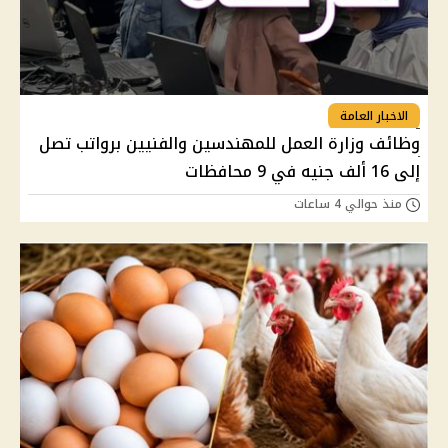
الاخبار العامة
وظائف وزارة العمل للمهندسين والفنيين برواتب تصل
إلى 16 ألف جنيه في 9 محافظات
منذ حوالي 4 ساعات