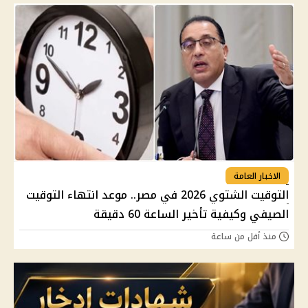
الاخبار العامة
التوقيت الشتوي 2026 في مصر.. موعد انتهاء التوقيت
الصيفي وكيفية تأخير الساعة 60 دقيقة
منذ أقل من ساعة