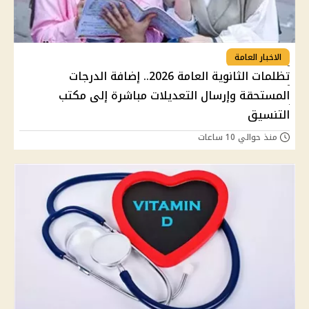
الاخبار العامة
تظلمات الثانوية العامة 2026.. إضافة الدرجات
المستحقة وإرسال التعديلات مباشرة إلى مكتب
التنسيق
منذ حوالي 10 ساعات