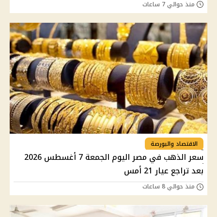
منذ حوالي 7 ساعات
الاقتصاد والبورصة
سعر الذهب في مصر اليوم الجمعة 7 أغسطس 2026
بعد تراجع عيار 21 أمس
منذ حوالي 8 ساعات