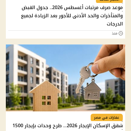
موعد صرف مرتبات أغسطس 2026.. جدول القبض
والمتأخرات والحد الأدنى للأجور بعد الزيادة لجميع
الدرجات
منذ
عقارات في مصر
شقق الإسكان الإيجار 2026... طرح وحدات بإيجار 1500