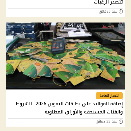
تتصدر الرغبات
منذ 5دقائق
الاخبار العامة
إضافة المواليد على بطاقات التموين 2026.. الشروط
والفئات المستحقة والأوراق المطلوبة
منذ 33 دقائق