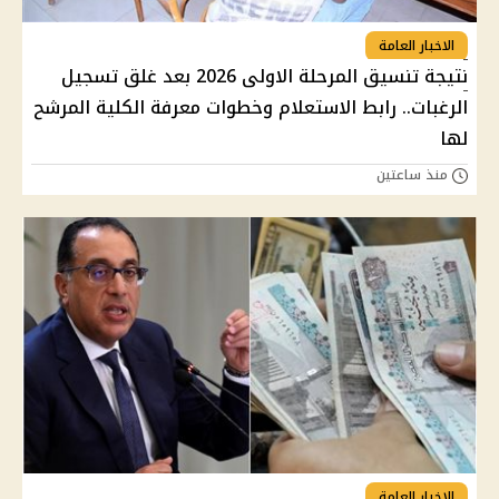
الاخبار العامة
نتيجة تنسيق المرحلة الاولى 2026 بعد غلق تسجيل
الرغبات.. رابط الاستعلام وخطوات معرفة الكلية المرشح
لها
منذ ساعتين
الاخبار العامة