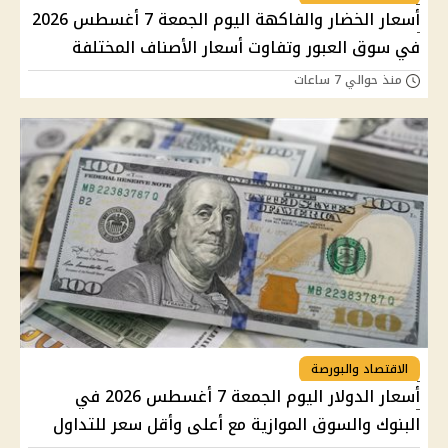
أسعار الخضار والفاكهة اليوم الجمعة 7 أغسطس 2026
في سوق العبور وتفاوت أسعار الأصناف المختلفة
منذ حوالي 7 ساعات
الاقتصاد والبورصة
أسعار الدولار اليوم الجمعة 7 أغسطس 2026 في
البنوك والسوق الموازية مع أعلى وأقل سعر للتداول