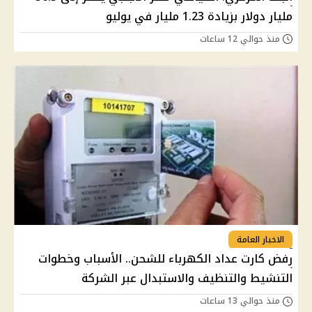
مليار دولار بزيادة 1.23 مليار في يوليو
منذ حوالي 12 ساعات
الاخبار العامة
رفض كارت عداد الكهرباء للشحن.. الأسباب وخطوات
التنشيط والتنظيف والاستبدال عبر الشركة
منذ حوالي 13 ساعات