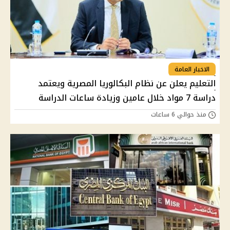
الاخبار العامة
التعليم يعلن عن نظام البكالوريا المصرية ويعتمد
دراسة 7 مواد خلال عامين وزيادة ساعات الدراسة
منذ حوالي 6 ساعات