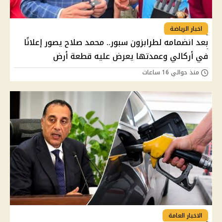
اخبار الرياضة
بعد انضمامه لطرابزون سبور.. محمد صلاح يصور إعلانًا
في أركالي وعمدتها يعرض عليه قطعة أرض
منذ حوالي 16 ساعات
الاخبار العامة