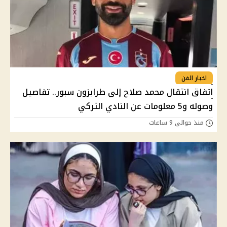
اخبار الفن
اتفاق انتقال محمد صلاح إلى طرابزون سبور.. تفاصيل
وصوله و5 معلومات عن النادي التركي
منذ حوالي 9 ساعات