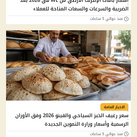
أسعار باقات الإنترنت الأرضي من WE في 2026 بعد
الضريبة والسرعات والسعات المتاحة للعملاء
منذ حوالي 5 ساعات
الاخبار العامة
سعر رغيف الخبز السياحي والفينو 2026 وفق الأوزان
الرسمية وأسعار وزارة التموين الجديدة
منذ حوالي 5 ساعات