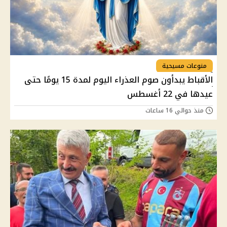
منوعات مسيحية
الأقباط يبدأون صوم العذراء اليوم لمدة 15 يومًا حتى
عيدها في 22 أغسطس
منذ حوالي 16 ساعات