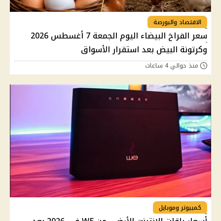
الاقتصاد والبورصة
سعر الفراخ البيضاء اليوم الجمعة 7 أغسطس 2026
وكرتونة البيض بعد استقرار الأسواق
منذ حوالي 4 ساعات
كمبيوتر وموبايل