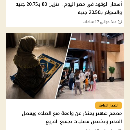
أسعار الوقود في مصر اليوم .. بنزين 80 بـ20.75 جنيه
والسولار بـ20.50 جنيه
منذ حوالي 17 ساعات
الاخبار العامة
مطعم شهير يعتذر عن واقعة منع الصلاة ويفصل
المدير ويخصص مصليات بجميع الفروع