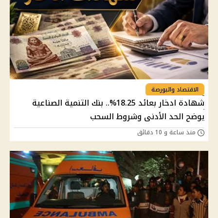
الاقتصاد والبورصة
شهادة ادخار بعائد 18.25%.. بنك التنمية الصناعية
يوضح الحد الأدنى وشروط السحب
منذ ساعة و 10 دقائق