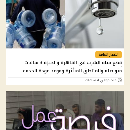
الاخبار العامة
قطع مياه الشرب في القاهرة والجيزة 3 ساعات
متواصلة والمناطق المتأثرة وموعد عودة الخدمة
منذ حوالي 4 ساعات