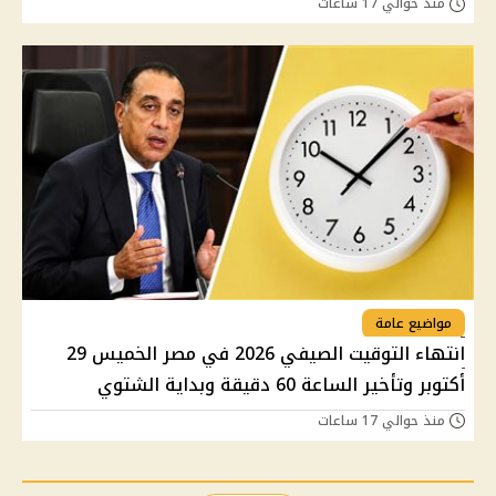
منذ حوالي 17 ساعات
مواضيع عامة
انتهاء التوقيت الصيفي 2026 في مصر الخميس 29
أكتوبر وتأخير الساعة 60 دقيقة وبداية الشتوي
منذ حوالي 17 ساعات