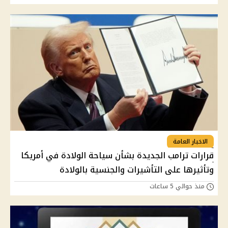
الاخبار العامة
قرارات ترامب الجديدة بشأن سياحة الولادة في أمريكا
وتأثيرها على التأشيرات والجنسية بالولادة
منذ حوالي 5 ساعات