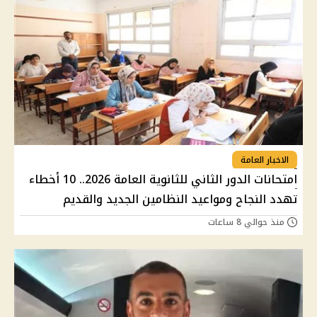
الاخبار العامة
امتحانات الدور الثاني للثانوية العامة 2026.. 10 أخطاء
تهدد النجاح ومواعيد النظامين الجديد والقديم
منذ حوالي 8 ساعات