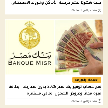
جنيه شهريًا ننشر خريطة الأماكن وشروط الاستحقاق
منذ حوالي 3 ساعات
الاقتصاد والبورصة
فتح حساب توفير بنك مصر 2026 بدون مصاريف.. بطاقة
ميزة مجانًا وعروض الشمول المالي مستمرة
منذ حوالي 3 ساعات