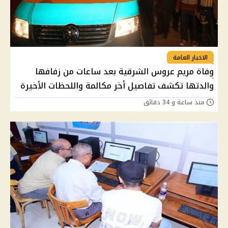
الاخبار العامة
وفاة مريم عروس الشرقية بعد ساعات من زفافها
والدتها تكشف تفاصيل أخر مكالمة واللحظات الأخيرة
منذ ساعة و 34 دقائق