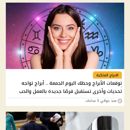
الابراج الفلكية
توقعات الأبراج وحظك اليوم الجمعة .. أبراج تواجه
تحديات وأخرى تستقبل فرصًا جديدة بالعمل والحب
منذ حوالي 3 ساعات