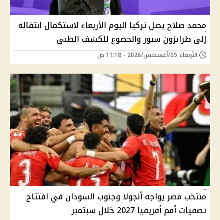
محمد صلاح يصل تركيا اليوم الأربعاء لاستكمال انتقاله
إلى طرابزون سبور والخضوع للكشف الطبي
الأربعاء 05/أغسطس/2026 - 11:18 ص
منتخب مصر يواجه أنجولا وجنوب السودان في افتتاح
تصفيات أمم أفريقيا 2027 خلال سبتمبر