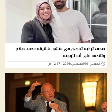
صحف تركية تخطئ في منشور شقيقة محمد صلاح
وتقدمه على أنه لزوجته
الخميس 06/أغسطس/2026 - 12:17 ص