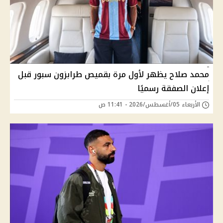
محمد صلاح يظهر لأول مرة بقميص طرابزون سبور قبل
إعلان الصفقة رسميًا
الأربعاء 05/أغسطس/2026 - 11:41 ص