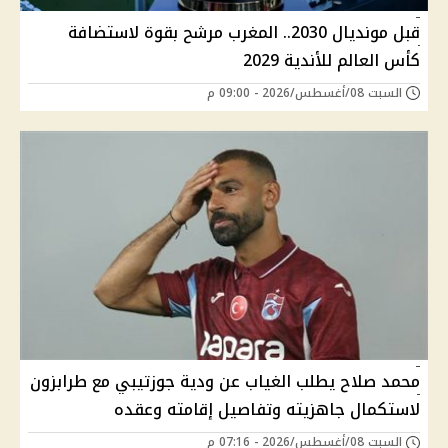
قبل مونديال 2030.. المغرب مرشح بقوة لاستضافة
كأس العالم للأندية 2029
السبت 08/أغسطس/2026 - 09:00 م
محمد صلاح يطلب الغياب عن ودية جوزتيبي مع طرابزون
لاستكمال جاهزيته وتفاصيل إقامته وعقده
السبت 08/أغسطس/2026 - 07:16 م