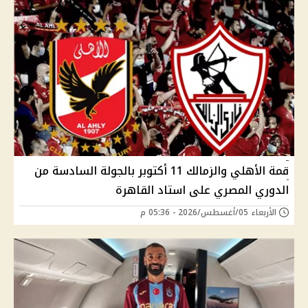
قمة الأهلي والزمالك 11 أكتوبر بالجولة السادسة من
الدوري المصري على استاد القاهرة
الأربعاء 05/أغسطس/2026 - 05:36 م