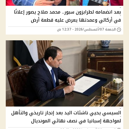
بعد انضمامه لطرابزون سبور.. محمد صلاح يصور إعلانًا
في أركالي وعمدتها يعرض عليه قطعة أرض
الجمعة 07/أغسطس/2026 - 12:37 ص
السيسي يحيي ناشئات اليد بعد إنجاز تاريخي والتأهل
لمواجهة إسبانيا في نصف نهائي المونديال