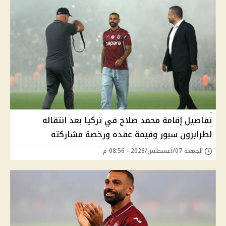
تفاصيل إقامة محمد صلاح في تركيا بعد انتقاله
لطرابزون سبور وقيمة عقده ورخصة مشاركته
الجمعة 07/أغسطس/2026 - 08:56 م