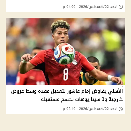
الأحد 02/أغسطس/2026 - 04:00 م
الأهلي يفاوض إمام عاشور لتعديل عقده وسط عروض
خارجية و3 سيناريوهات تحسم مستقبله
الأحد 02/أغسطس/2026 - 02:40 م