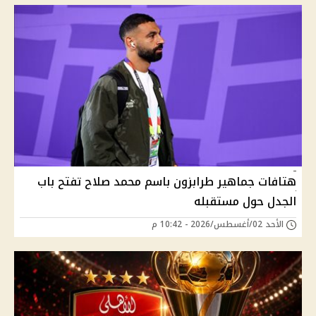
هتافات جماهير طرابزون باسم محمد صلاح تفتح باب
الجدل حول مستقبله
الأحد 02/أغسطس/2026 - 10:42 م