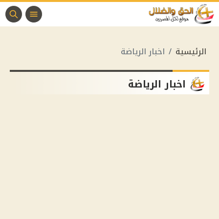
الرئيسية
اخبار الرياضة
اخبار الرياضة