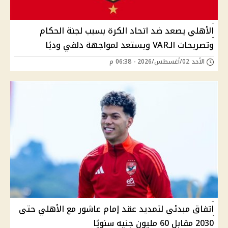
الأهلي يصعد ضد اتحاد الكرة بسبب لجنة الحكام
وتصريحات الـVAR ويستعد لمواجهة دلفي وديًا
الأحد 02/أغسطس/2026 - 06:38 م
اتفاق مبدئي لتمديد عقد إمام عاشور مع الأهلي حتى
2030 مقابل 60 مليون جنيه سنويًا