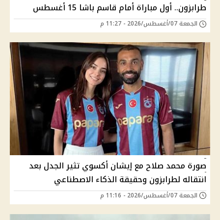
طرابزون.. أول مباراة أمام قاسم باشا 15 أغسطس
الجمعة 07/أغسطس/2026 - 11:27 م
صورة محمد صلاح مع إيشان أكسوي تثير الجدل بعد
انتقاله لطرابزون وحقيقة الذكاء الاصطناعي
الجمعة 07/أغسطس/2026 - 11:16 م