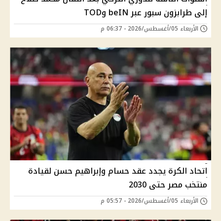
إلى طرابزون سبور عبر beIN وTOD
الأربعاء 05/أغسطس/2026 - 06:37 م
اتحاد الكرة يجدد عقد حسام وإبراهيم حسن لقيادة
منتخب مصر حتى 2030
الأربعاء 05/أغسطس/2026 - 05:57 م