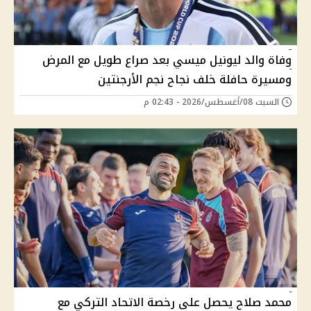
وفاة والد ليونيل ميسي بعد صراع طويل مع المرض
ومسيرة حافلة خلف نجاح نجم الأرجنتين
السبت 08/أغسطس/2026 - 02:43 م
محمد صلاح يحصل على رخصة الاتحاد التركي مع