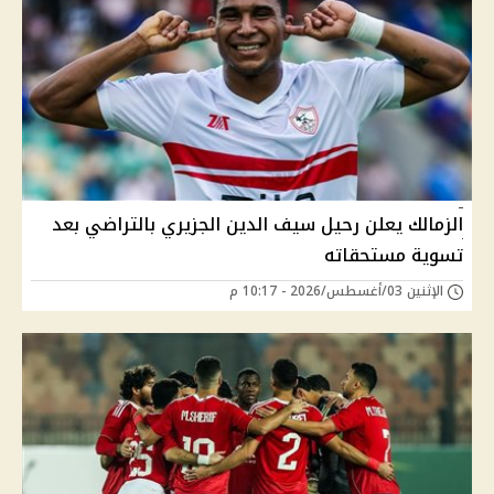
الزمالك يعلن رحيل سيف الدين الجزيري بالتراضي بعد
تسوية مستحقاته
الإثنين 03/أغسطس/2026 - 10:17 م