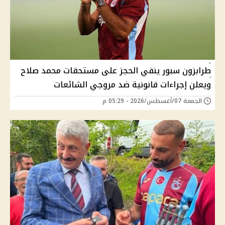
طرابزون سبور ينفي الحجز على مستحقات محمد صلاح
ويعلن إجراءات قانونية ضد مروجي الشائعات
الجمعة 07/أغسطس/2026 - 05:29 م