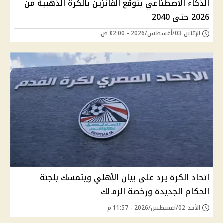
الذكاء الاصطناعي يتوقع الفائزين بالكرة الذهبية من
2026 حتى 2040
الإثنين 03/أغسطس/2026 - 02:00 ص
اتحاد الكرة يرد على بيان الأهلي ويتمسك بلجنة
الحكام الجديدة ورخصة الزمالك
الأحد 02/أغسطس/2026 - 11:57 م