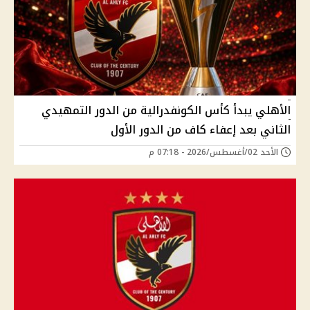
الأهلي يبدأ كأس الكونفدرالية من الدور التمهيدي
الثاني بعد إعفاء كاف من الدور الأول
الأحد 02/أغسطس/2026 - 07:18 م