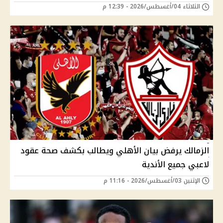
الثلاثاء 04/أغسطس/2026 - 12:39 م
الزمالك يرفض بيان الأهلي ويطالب بكشف صحة عقود
لاعبي جميع الأندية
الإثنين 03/أغسطس/2026 - 11:16 م