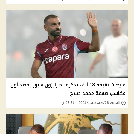
مبيعات بقيمة 18 ألف تذكرة.. طرابزون سبور يحصد أول
مكاسب صفقة محمد صلاح
السبت 08/أغسطس/2026 - 05:56 م