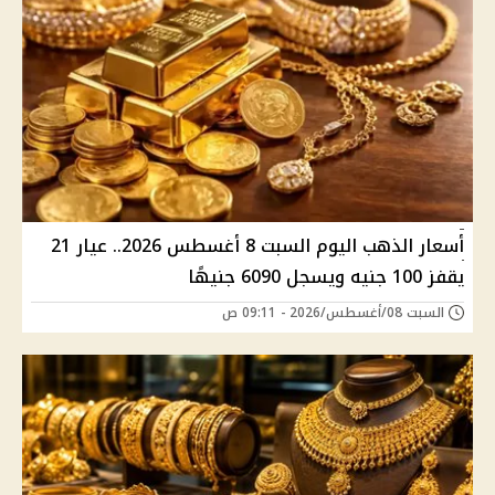
أسعار الذهب اليوم السبت 8 أغسطس 2026.. عيار 21
يقفز 100 جنيه ويسجل 6090 جنيهًا
السبت 08/أغسطس/2026 - 09:11 ص