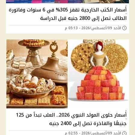
أسعار الكتب الخارجية تقفز 305% في 6 سنوات وفاتورة
الطالب تصل إلى 2800 جنيه قبل الدراسة
الأحد 09/أغسطس/2026 - 05:13 م
أسعار حلوى المولد النبوي 2026.. العلب تبدأ من 125
جنيهًا والفاخرة تصل إلى 2400 جنيه
الأحد 09/أغسطس/2026 - 02:55 م