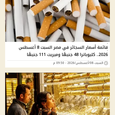
قائمة أسعار السجائر في مصر السبت 8 أغسطس
2026.. كليوباترا 48 جنيهًا وميريت 111 جنيهًا
السبت 08/أغسطس/2026 - 09:50 م