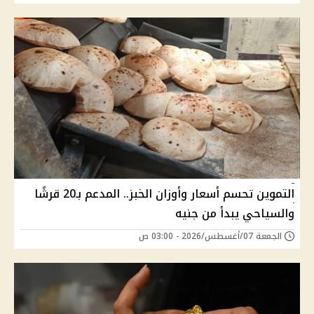
التموين تحسم أسعار وأوزان الخبز.. المدعم بـ20 قرشًا
والسياحي يبدأ من جنيه
الجمعة 07/أغسطس/2026 - 03:00 ص