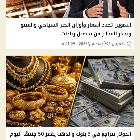
التموين تحدد أسعار وأوزان الخبز السياحي والفينو
وتحذر المخابز من تحصيل زيادات
الخميس 06/أغسطس/2026 - 01:09 م
الدولار يتراجع في 3 بنوك والذهب يقفز 50 جنيهًا اليوم