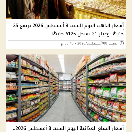
أسعار الذهب اليوم السبت 8 أغسطس 2026 ترتفع 25
جنيهًا وعيار 21 يسجل 6125 جنيهًا
السبت 08/أغسطس/2026 - 05:49 م
أسعار السلع الغذائية اليوم السبت 8 أغسطس 2026..