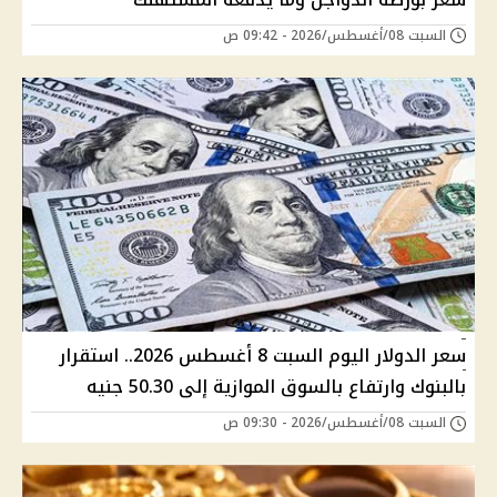
السبت 08/أغسطس/2026 - 09:42 ص
سعر الدولار اليوم السبت 8 أغسطس 2026.. استقرار
بالبنوك وارتفاع بالسوق الموازية إلى 50.30 جنيه
السبت 08/أغسطس/2026 - 09:30 ص