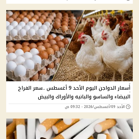
أسعار الدواجن اليوم الأحد 9 أغسطس ..سعر الفراخ
البيضاء والساسو والبانيه والأوراك والبيض
الأحد 09/أغسطس/2026 - 09:32 ص