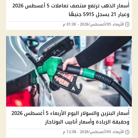
أسعار الذهب ترتفع منتصف تعاملات 5 أغسطس 2026
وعيار 21 يسجل 5915 جنيهًا
الأربعاء 05/أغسطس/2026 - 01:30 م
أسعار البنزين والسولار اليوم الأربعاء 5 أغسطس 2026
وحقيقة الزيادة وأسعار أنابيب البوتاجاز
الأربعاء 05/أغسطس/2026 - 12:38 م