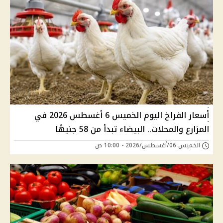
أسعار الفراخ اليوم الخميس 6 أغسطس 2026 في
المزارع والمحلات.. البيضاء تبدأ من 58 جنيهًا
الخميس 06/أغسطس/2026 - 10:00 ص