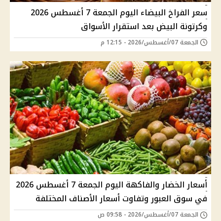
سعر الفراخ البيضاء اليوم الجمعة 7 أغسطس 2026
وكرتونة البيض بعد استقرار الأسواق
الجمعة 07/أغسطس/2026 - 12:15 م
أسعار الخضار والفاكهة اليوم الجمعة 7 أغسطس 2026
في سوق العبور وتفاوت أسعار الأصناف المختلفة
الجمعة 07/أغسطس/2026 - 09:58 ص