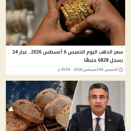
سعر الذهب اليوم الخميس 6 أغسطس 2026.. عيار 24
يسجل 6828 جنيهًا
الخميس 06/أغسطس/2026 - 05:09 م