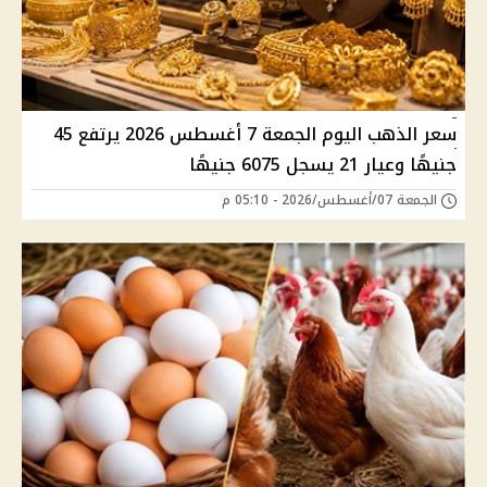
سعر الذهب اليوم الجمعة 7 أغسطس 2026 يرتفع 45
جنيهًا وعيار 21 يسجل 6075 جنيهًا
الجمعة 07/أغسطس/2026 - 05:10 م