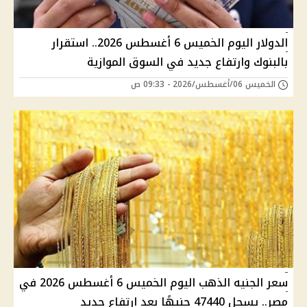
الدولار اليوم الخميس 6 أغسطس 2026.. استقرار
بالبنوك وارتفاع جديد في السوق الموازية
الخميس 06/أغسطس/2026 - 09:33 ص
سعر الجنيه الذهب اليوم الخميس 6 أغسطس 2026 في
مصر.. يسجل 47440 جنيهًا بعد ارتفاع جديد