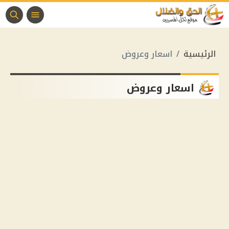
الرئيسية
اسعار وعروض
اسعار وعروض