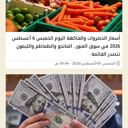
أسعار الخضروات والفاكهة اليوم الخميس 6 أغسطس
2026 في سوق العبور.. المانجو والطماطم والليمون
تتصدر القائمة
الخميس 06/أغسطس/2026 - 09:44 ص