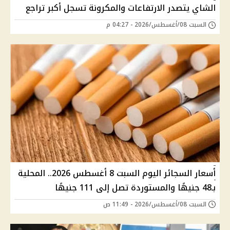
الشاي يتصدر الارتفاعات والمكرونة تسجل أكبر تراجع
السبت 08/أغسطس/2026 - 04:27 م
أسعار السجائر اليوم السبت 8 أغسطس 2026.. المحلية
بـ48 جنيهًا والمستوردة تصل إلى 111 جنيهًا
السبت 08/أغسطس/2026 - 11:49 ص