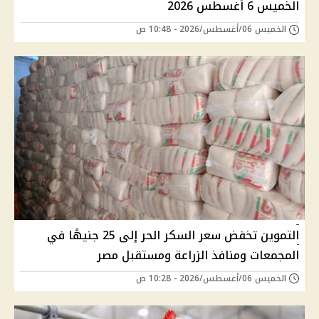
الخميس 6 أغسطس 2026
الخميس 06/أغسطس/2026 - 10:48 ص
التموين تخفض سعر السكر الحر إلى 25 جنيهًا في
المجمعات ومنافذ الزراعة ومستقبل مصر
الخميس 06/أغسطس/2026 - 10:28 ص