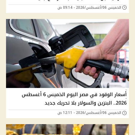
الخميس 06/أغسطس/2026 - 09:14 ص
أسعار الوقود في مصر اليوم الخميس 6 أغسطس
2026.. البنزين والسولار بلا تحريك جديد
الخميس 06/أغسطس/2026 - 12:11 ص