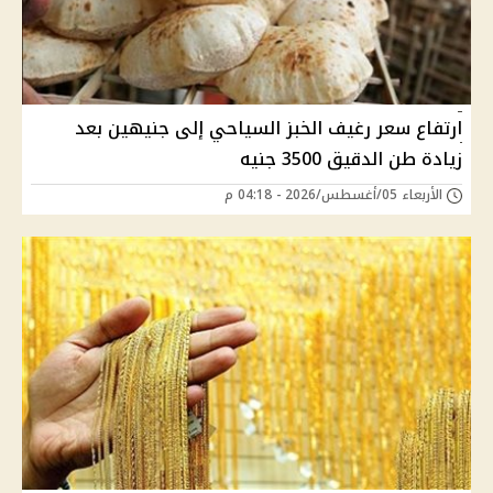
ارتفاع سعر رغيف الخبز السياحي إلى جنيهين بعد
زيادة طن الدقيق 3500 جنيه
الأربعاء 05/أغسطس/2026 - 04:18 م