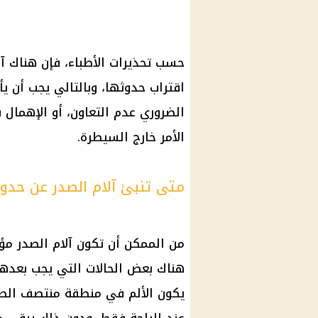
حسب تحذيرات الأطباء، فإن هناك آلا
اقتراب حدوثها، وبالتالي يجب أن 
الضروري عدم التعاون، أو الإهمال 
الأمر خارج السيطرة.
متى تنبئ آلام الصدر عن حدوث 
من الممكن أن تكون آلام الصدر مؤش
هناك بعض الحالات التي يجب بعدها
يكون الألم في منطقة منتصف الصد