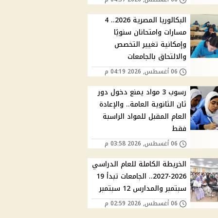
البكالوريا المصرية 2026.. 4
مسارات وامتحانان سنويًا
وإمكانية تغيير التخصص
والالتحاق بالجامعات
06 أغسطس, 2026 04:19 م
رسوب 3 مواد يمنع دخول دور
ثان الثانوية العامة.. والإعادة
العام المقبل للمواد الراسبة
فقط
06 أغسطس, 2026 03:58 م
الخريطة الكاملة للعام الدراسي
2026-2027.. الجامعات تبدأ 19
سبتمبر والمدارس 12 سبتمبر
06 أغسطس, 2026 02:59 م