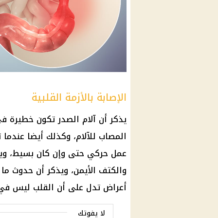
الإصابة بالأزمة القلبية
يذكر أن آلام الصدر تكون خطيرة ف
المصاب للآلام، وكذلك أيضا عندما ت
عمل حركي حتى وإن كان بسيط، ويكون
والكتف الأيمن، ويذكر أن حدوث ما
أعراض تدل على أن القلب ليس في 
لا يفوتك