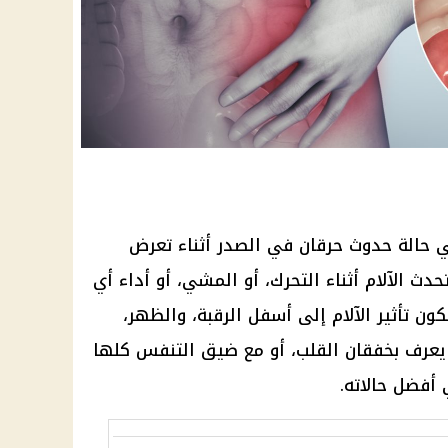
ي حالة حدوث حرقان في الصدر أثناء تعرض
حدث الآلام أثناء التحرك، أو المشي، أو أداء أي
 تأثير الآلام إلى أسفل الرقبة، والظهر،
 يعرف بخفقان القلب، أو مع ضيق التنفس كلها
أفضل حالاته.