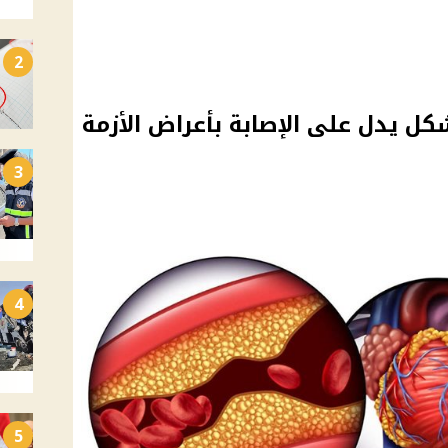
2
كل يدل على الإصابة بأعراض الأزمة
3
4
5