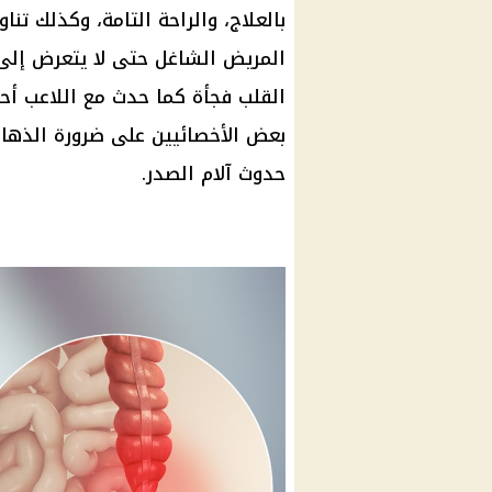
بالعلاج، والراحة التامة، وكذلك ت
المريض الشاغل حتى لا يتعرض إلى 
القلب فجأة كما حدث مع اللاعب أح
حدوث آلام الصدر.