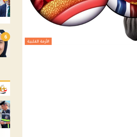
6
الأزمة القلبية