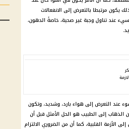
شتعلا، كما أن الأمر يكون في أسوأ حال عند
 يكون مرتبطا بالتعرض إلى الانفعالات
 سيء عند تناول وجبة غير صحية، خاصةً الدهون،
د.
ر
ازمة
ء عند التعرض إلى هواء بارد، وشديد، وتكون
ن الذهاب إلى الطبيب هو الحل الأمثل قبل أن
ى الأزمة القلبية، كما أن من الضروري الالتزام