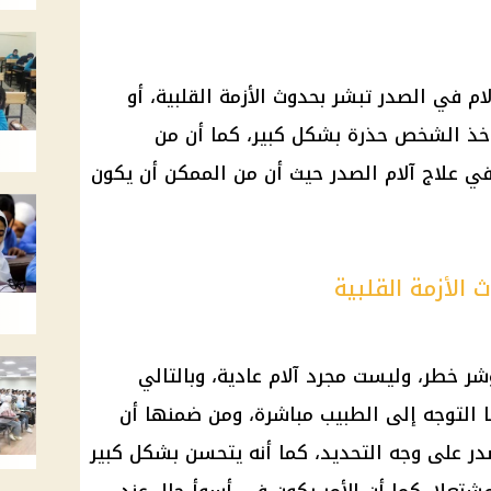
م في الصدر تبشر بحدوث الأزمة القلبية، أو
يأخذ الشخص حذرة بشكل كبير، كما أن من
في علاج آلام الصدر حيث أن من الممكن أن يكون
الأزمة القلبية
ر خطر، وليست مجرد آلام عادية، وبالتالي
 التوجه إلى الطبيب مباشرة، ومن ضمنها أن
ر على وجه التحديد، كما أنه يتحسن بشكل كبير