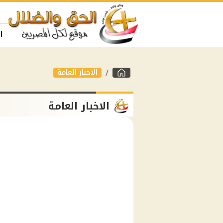
ا
الاخبار العامة
الاخبار العامة