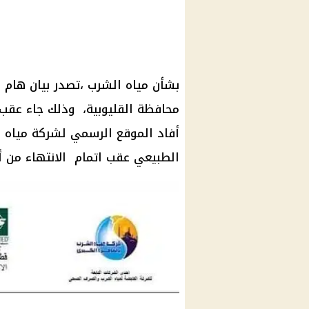
بشأن مياه الشرب ،تصدر بيان هام 
محافظة القليوبية، وذلك جاء عقب
أفاد الموقع الرسمي لشركة مياه ا
الطبيعي عقب اتمام الانتهاء من أ