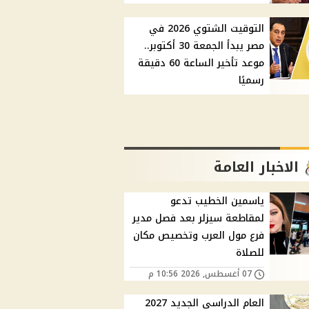
التوقيت الشتوي 2026 في
مصر يبدأ الجمعة 30 أكتوبر..
موعد تأخير الساعة 60 دقيقة
رسميًا
الاخبار العامة
ياسمين الخطيب تدعو
لمقاطعة سيزلر بعد فصل مدير
فرع مول العرب وتخصيص مكان
للصلاة
07 أغسطس, 2026 10:56 م
العام الدراسي الجديد 2027