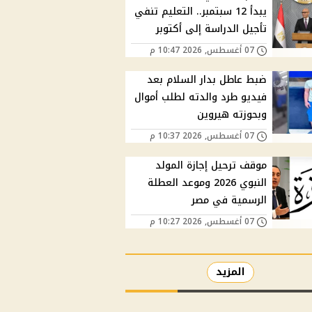
يبدأ 12 سبتمبر.. التعليم تنفي
تأجيل الدراسة إلى أكتوبر
07 أغسطس, 2026 10:47 م
ضبط عاطل بدار السلام بعد
فيديو طرد والدته لطلب أموال
وبحوزته هيروين
07 أغسطس, 2026 10:37 م
موقف ترحيل إجازة المولد
النبوي 2026 وموعد العطلة
الرسمية في مصر
07 أغسطس, 2026 10:27 م
المزيد