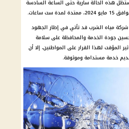
ثاء الموافق 14 مايو 2024، وستظل هذه الحالة سارية حتى الساعة السادسة
دة ست ساعات.
 شركة مياه الشرب قد تأتي في إطار الجهود
حسين جودة الخدمة والمحافظة على سلامة
أثير المؤقت لهذا القرار على المواطنين، إلا أن
ديم خدمة مستدامة وموثوقة.