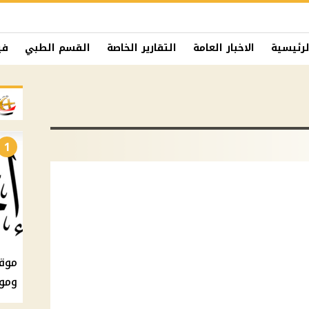
لرئيسية
الاخبار العامة
التقارير الخاصة
القسم الطبي
في
1
ومو