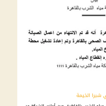
ي شبرا الخيمة
 مياه الشرب بالقاهرة، حيث أعلنت الشركة عن