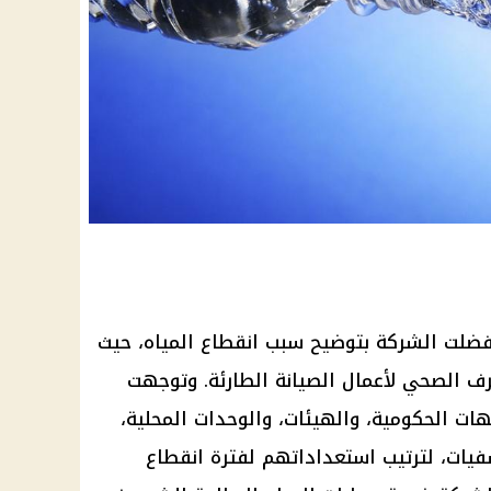
فضلت الشركة بتوضيح سبب انقطاع المياه، حيث
ف الصحي لأعمال الصيانة الطارئة. وتوجهت
هات الحكومية، والهيئات، والوحدات المحلية،
يات، لترتيب استعداداتهم لفترة انقطاع