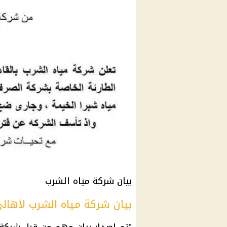
بيان شركة
مياه الشرب
بيان شركة مياه الشرب لأهال
"تم إصدار بيان مهم من قِبل شركة