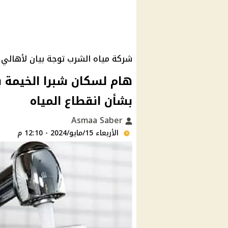
شركة مياه الشرب توجة بيان لأهالي 
هام لسكان شبرا الخيمة 
بشأن انقطاع المياه
Asmaa Saber
الأربعاء 15/مايو/2024 - 12:10 م