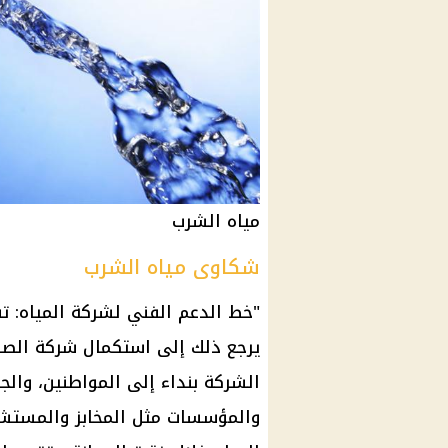
مياه الشرب
شكاوى مياه الشرب
"خط الدعم الفني لشركة المياه: ت
يرجع ذلك إلى استكمال شركة الصر
الشركة بنداء إلى المواطنين، والج
والمؤسسات مثل المخابز والمستشف