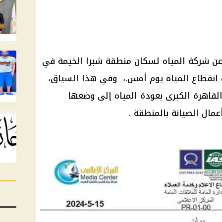
عن شركة المياه لسكان منطقة شبرا الخيمة في
 انقطاع المياه يوم أمس.، وفي هذا السياق،
لقاهرة الكبرى بعودة المياه إلى وضعها
عمال الصيانة بالمنطقة .