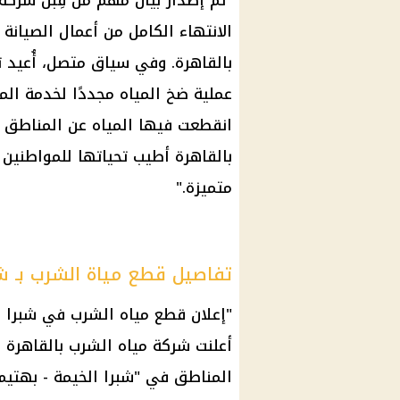
الانتهاء الكامل من أعمال الصيان
بالقاهرة. وفي سياق متصل، أُعيد ت
عملية ضخ المياه مجددًا لخدمة الم
انقطعت فيها المياه عن المناطق ال
بالقاهرة أطيب تحياتها للمواطنين
متميزة."
تفاصيل قطع مياة الشرب بـ ش
"إعلان قطع مياه الشرب في شبرا ا
أعلنت شركة مياه الشرب بالقاهرة ا
المناطق في "شبرا الخيمة - بهتيم"،