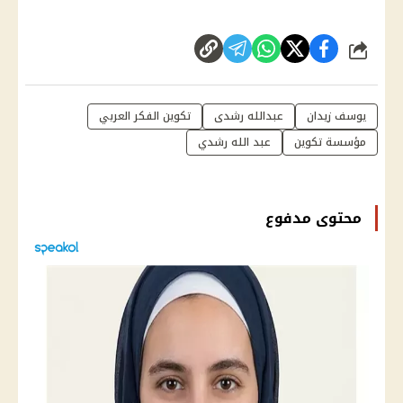
شارك
يوسف زيدان
عبدالله رشدى
تكوين الفكر العربي
مؤسسة تكوين
عبد الله رشدي
محتوى مدفوع