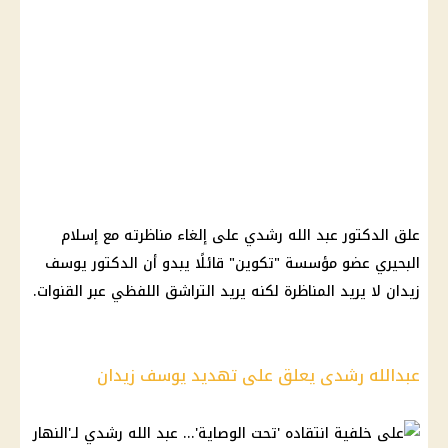
علق الدكتور عبد الله رشدي على إلغاء مناظرته مع إسلام
البحيري عضو مؤسسة "تكوين" قائلًا يبدو أن الدكتور يوسف
زيدان لا يريد المناظرة لكنه يريد التراشق اللفظي عبر القنوات.
عبدالله رشدى يعلق على تهديد يوسف زيدان