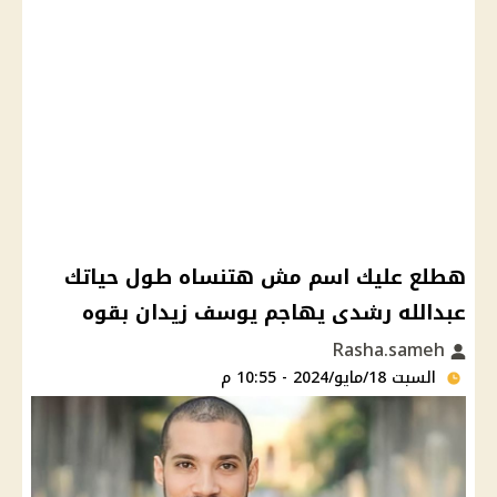
هطلع عليك اسم مش هتنساه طول حياتك
عبدالله رشدى يهاجم يوسف زيدان بقوه
Rasha.sameh
السبت 18/مايو/2024 - 10:55 م