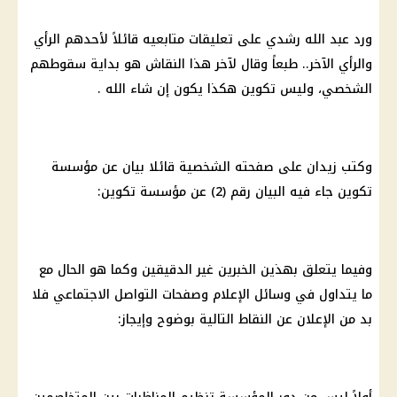
ورد عبد الله رشدي على تعليقات متابعيه قائلاً لأحدهم الرأي
والرأي الآخر.. طبعاً وقال لآخر هذا النقاش هو بداية سقوطهم
الشخصي، وليس تكوين هكذا يكون إن شاء الله .
وكتب زيدان على صفحته الشخصية قائلا بيان عن مؤسسة
تكوين جاء فيه البيان رقم (2) عن مؤسسة تكوين:
وفيما يتعلق بهذين الخبرين غير الدقيقين وكما هو الحال مع
ما يتداول في وسائل الإعلام وصفحات التواصل الاجتماعي فلا
بد من الإعلان عن النقاط التالية بوضوح وإيجاز: