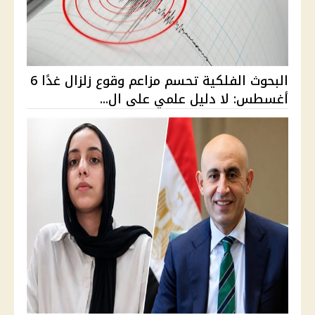
البحوث الفلكية تحسم مزاعم وقوع زلزال غدًا 6
أغسطس: لا دليل علمي على ال...