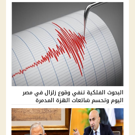
البحوث الفلكية تنفي وقوع زلزال في مصر
اليوم وتحسم شائعات الهزة المدمرة