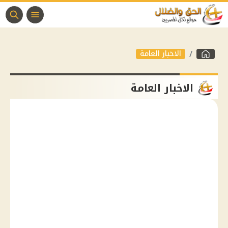
الاخبار العامة
الاخبار العامة