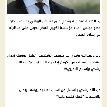
رد الداعية عبد الله رشدي على اعتراض الروائي يوسف زيدان،
عضو مجلس أمناء مؤسسة تكوين الفكر العربي على مناظرته
مع إسلام البحيري.
وقال عبدالله رشدي عبر صفحته الشخصية: "عاجل يوسف زيدان
يهدد بالانسحاب من تكوين إذا جرت المناظرة بين عبدالله
رشدي وإسلام البحيري!!!"
عبدالله رشدي يتساءل عن أسباب تهديد يوسف زيدان
بالانسحاب: “كيف تفسر ذلك!؟