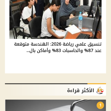
تنسيق علمي رياضة 2026: الهندسة متوقعة
عند 87% والحاسبات 83% وأماكن بال...
الأكثر قراءة
1