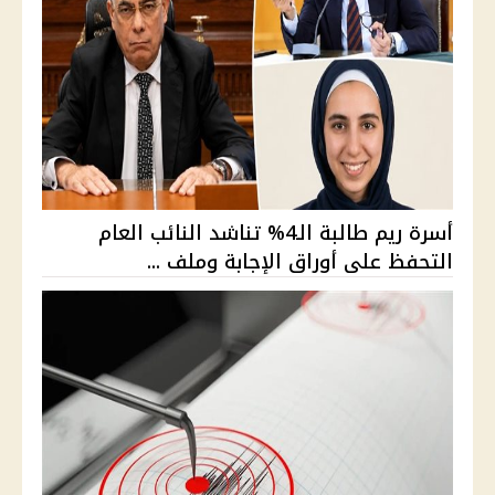
أسرة ريم طالبة الـ4% تناشد النائب العام
التحفظ على أوراق الإجابة وملف ...