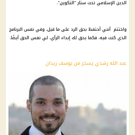
الدين الإسلامي تحت ستار "التكوين".
واختتم أنني أحتفظ بحق الرد على ما قيل، وفي نفس البرنامج
الذي كنت فيه، فكما يحق لك إبداء الرأي، لي نفس الحق أيضًا.
عبد الله رشدي يسخر من يوسف زيدان