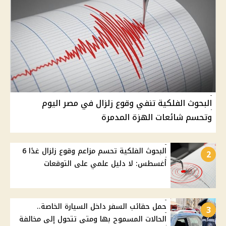
البحوث الفلكية تنفي وقوع زلزال في مصر اليوم
وتحسم شائعات الهزة المدمرة
البحوث الفلكية تحسم مزاعم وقوع زلزال غدًا 6
2
أغسطس: لا دليل علمي على التوقعات
حمل حقائب السفر داخل السيارة الخاصة..
3
الحالات المسموح بها ومتى تتحول إلى مخالفة