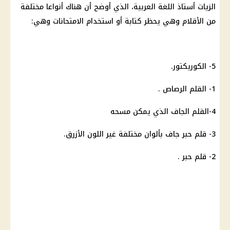
الزيات أستاذ اللغة العربية، الذي أوضح أن هناك أنواعا مختلفة
من الأقلام وهي يحظر كتابة أو استخدام الامتحانات وهي:
5- الكوريكتور.
1- القلم الرصاص .
4-القلم الجاف الذي يمكن مسحه
3- قلم حبر جاف بألوان مختلفة غير اللون الأزرق.
2- قلم حبر .