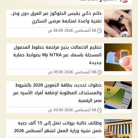
خاتم ذكي يقيس الجلوكوز عبر العرق دون وخز..
تقنية واعدة لمتابعة مرضى السكري
08 أغسطس, 2026 06:00 ص
تنظيم الاتصالات يتيح مراجعة خطوط المحمول
المسجلة باسمك عبر My NTRA بضوابط حماية
جديدة
08 أغسطس, 2026 05:00 ص
خطوات تحديث بطاقة التموين 2026 بالشروط
والمستندات المطلوبة لإضافة أفراد الأسرة عبر
مصر الرقمية
08 أغسطس, 2026 03:00 ص
وظائف خالية برواتب تصل إلى 15 ألف جنيه
ضمن نشرة وزارة العمل لشهر أغسطس 2026