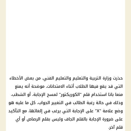
حذرت وزارة التربية والتعليم والتعليم الفني، من بعض الأخطاء
التي قد يقع فيها الطلاب أثناء الامتحانات، موضحة أنه يمنع
منعا باتا استخدام قلم "الكوريكتور" لمسح الإجابة، أو الشطب،
وذلك في حالة رغبة الطالب في التغيير الجواب، كل ما عليه هو
وضع علامة "X" على الإجابة التي يرغب في إلغائها، مع التأكيد
على ضرورة الإجابة بالقلم الجاف وليس بقلم الرصاص أو أي
قلم آخر.