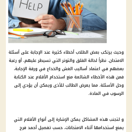
وحيث يرتكب بعض الطلاب أخطاء كثيرة عند الإجابة على أسئلة
الامتحان. نظراً لحالة القلق والتوتر التي تسيطر عليهم، أو رغبة
بعضهم في اعتماد أساليب الغش والخداع في ورقة الإجابة،
فمن هذه الأخطاء الشائعة منع استخدام الأقلام عند الكتابة
وحل الأسئلة. مما يعرض الطالب للأذى ويمكن أن يؤدي إلى
الرسوب في المادة.
و لتجنب هذه المشاكل يمكن الإشارة إلى أنواع الأقلام التي
يمنع استخدامها أثناء الامتحانات، حسب تفصيل أحمد فرج