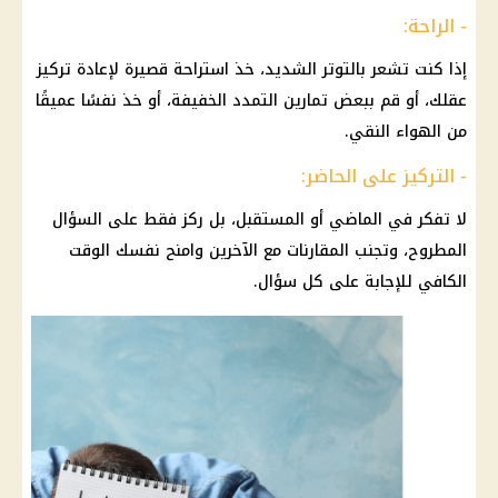
- الراحة:
إذا كنت تشعر بالتوتر الشديد، خذ استراحة قصيرة لإعادة تركيز
عقلك، أو قم ببعض تمارين التمدد الخفيفة، أو خذ نفسًا عميقًا
من الهواء النقي.
- التركيز على الحاضر:
لا تفكر في الماضي أو المستقبل، بل ركز فقط على السؤال
المطروح، وتجنب المقارنات مع الآخرين وامنح نفسك الوقت
الكافي للإجابة على كل سؤال.