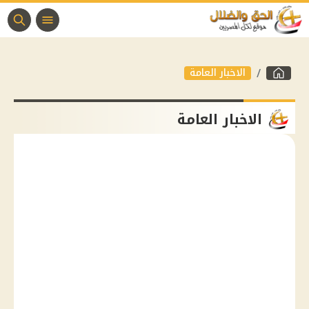
الاخبار العامة
الاخبار العامة