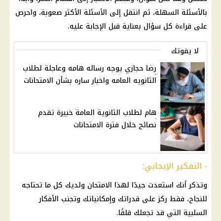
بالأسئلة السهلة، ثم انتقل إلى الأسئلة الأكثر صعوبة، واحرص
على قراءة كل سؤال بعناية قبل الإجابة عليه.
لا يفوتك
رضا حجازي يوجه رساله هامه وعاجلة لطلاب
الثانويه العامه واخبار ساره بشأن الامتحانات
هام لطلاب الثانوية العامة خبيرة تقدم
نصائح خلال فترة الامتحانات
- التفكير الإيجابي:
وتذكر أنك استعدت جيدًا لهذا الامتحان ولديك كل ما تحتاجه
للنجاح، فقط ركز على قدراتك وإمكانياتك وتجنب الأفكار
السلبية التي قد تجعلك قلقًا.