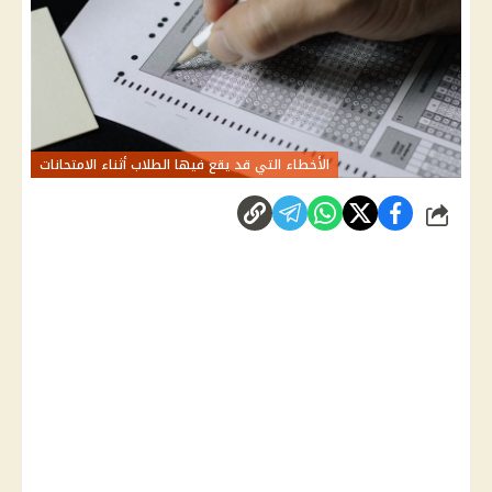
الأخطاء التي قد يقع فيها الطلاب أثناء الامتحانات
شارك