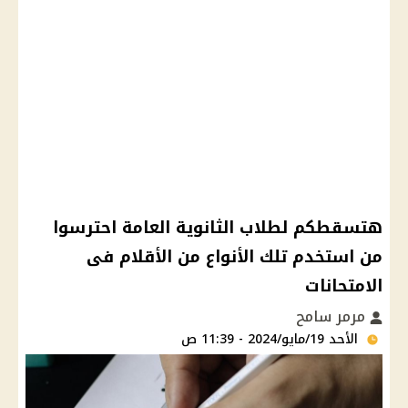
هتسقطكم لطلاب الثانوية العامة احترسوا
من استخدم تلك الأنواع من الأقلام فى
الامتحانات
مرمر سامح
الأحد 19/مايو/2024 - 11:39 ص