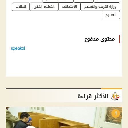
وزارة التربية والتعليم
الامتحانات
التعليم الفني
الطلاب
التعليم
محتوى مدفوع
الأكثر قراءة
1