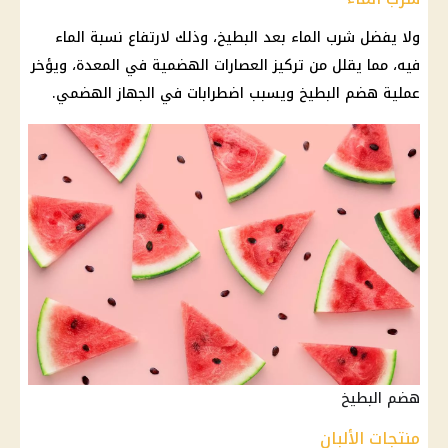
ولا يفضل شرب الماء بعد البطيخ، وذلك لارتفاع نسبة الماء
فيه، مما يقلل من تركيز العصارات الهضمية في المعدة، ويؤخر
عملية هضم البطيخ ويسبب اضطرابات في الجهاز الهضمي.
هضم البطيخ
منتجات الألبان