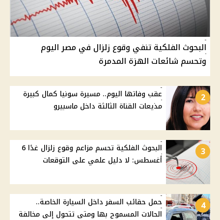
البحوث الفلكية تنفي وقوع زلزال في مصر اليوم
وتحسم شائعات الهزة المدمرة
عقب وفاتها اليوم.. مسيرة سونيا كمال كبيرة
2
مذيعات القناة الثالثة داخل ماسبيرو
البحوث الفلكية تحسم مزاعم وقوع زلزال غدًا 6
3
أغسطس: لا دليل علمي على التوقعات
حمل حقائب السفر داخل السيارة الخاصة..
4
الحالات المسموح بها ومتى تتحول إلى مخالفة