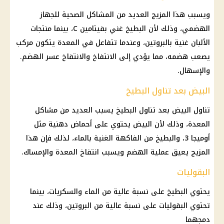
ويسبب هذا المزيج العديد من المشاكل الصحية للجهاز
الهضمي، وذلك لأن البطيخ غني بفيتامين C، بينما منتجات
الألبان غنية بالبروتين، وعندما تتفاعل في المعدة يتكون مركب
يصعب هضمه، مما يؤدي إلى الانتفاخ والانتفاخ عسر الهضم.
والإسهال.
البيض بعد تناول البطيخ
تناول البيض بعد تناول البطيخ يسبب العديد من مشاكل
المعدة، وذلك لأن البيض يحتوي على أحماض دهنية مثل
أوميجا 3، والبطيخ من الفاكهة الغنية بالماء، لذلك فإن هذا
المزيج يعيق عملية الهضم ويسبب انتفاخ المعدة والإمساك.
البقوليات
يحتوي البطيخ على نسبة عالية من الماء والسكريات، بينما
تحتوي البقوليات على نسبة عالية من البروتين، وذلك عند
دمجهما