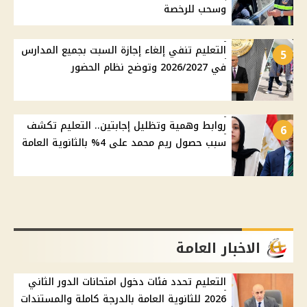
وسحب للرخصة
التعليم تنفي إلغاء إجازة السبت بجميع المدارس
5
في 2026/2027 وتوضح نظام الحضور
روابط وهمية وتظليل إجابتين.. التعليم تكشف
6
سبب حصول ريم محمد على 4% بالثانوية العامة
الاخبار العامة
التعليم تحدد فئات دخول امتحانات الدور الثاني
2026 للثانوية العامة بالدرجة كاملة والمستندات