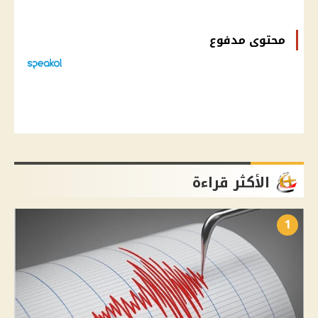
محتوى مدفوع
الأكثر قراءة
1