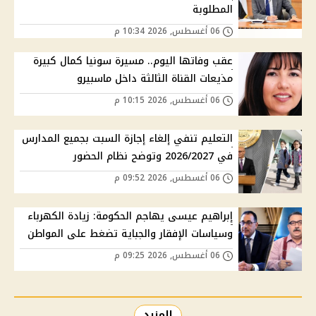
المطلوبة
06 أغسطس, 2026 10:34 م
عقب وفاتها اليوم.. مسيرة سونيا كمال كبيرة
مذيعات القناة الثالثة داخل ماسبيرو
06 أغسطس, 2026 10:15 م
التعليم تنفي إلغاء إجازة السبت بجميع المدارس
في 2026/2027 وتوضح نظام الحضور
06 أغسطس, 2026 09:52 م
إبراهيم عيسى يهاجم الحكومة: زيادة الكهرباء
وسياسات الإفقار والجباية تضغط على المواطن
06 أغسطس, 2026 09:25 م
المزيد