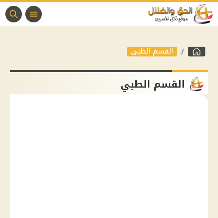
القسم الطبي
القسم الطبي