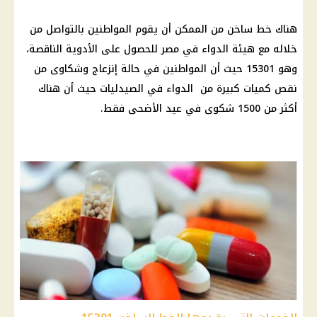
هناك خط ساخن من الممكن أن يقوم المواطنين بالتواصل من
خلاله مع
هيئة الدواء
في مصر للحصول على
الأدوية
الناقصة،
وهو 15301 حيث أن المواطنين في حالة إنزعاج وشكاوى من
نقص كميات كبيرة من
الدواء
في الصيدليات حيث أن هناك
أكثر من 1500 شكوى في
عيد الأضحى
فقط.