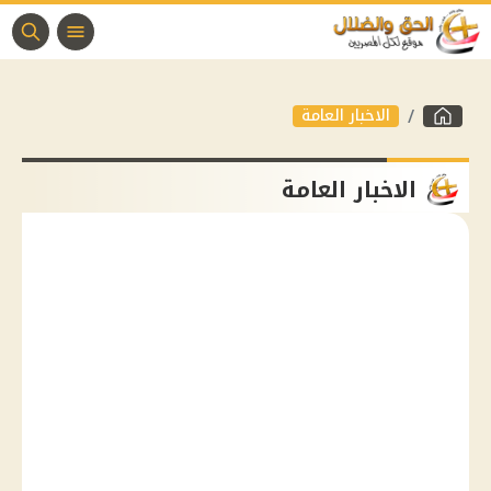
الاخبار العامة
الاخبار العامة