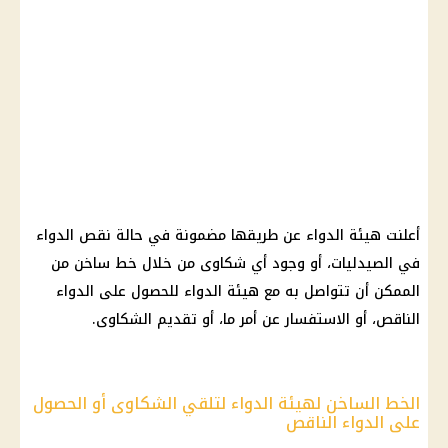
أعلنت
هيئة الدواء
عن طريقها مضمونة في حالة نقص
الدواء
في الصيدليات، أو وجود أي شكاوى من خلال خط ساخن من
الممكن أن تتواصل به مع
هيئة الدواء
للحصول على
الدواء
الناقص، أو الاستفسار عن أمر ما، أو تقديم الشكاوى.
الخط الساخن لهيئة الدواء لتلقي الشكاوى أو الحصول
على الدواء الناقص