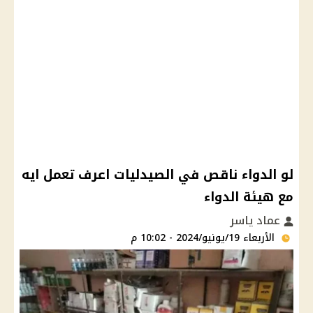
لو الدواء ناقص في الصيدليات اعرف تعمل ايه
مع هيئة الدواء
عماد ياسر
الأربعاء 19/يونيو/2024 - 10:02 م