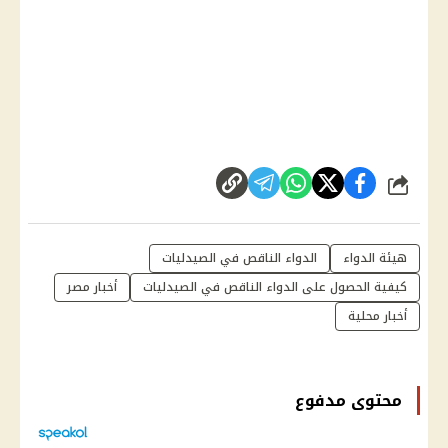
شارك
هيئة الدواء
الدواء الناقص في الصيدليات
كيفية الحصول على الدواء الناقص في الصيدليات
أخبار مصر
أخبار محلية
محتوى مدفوع