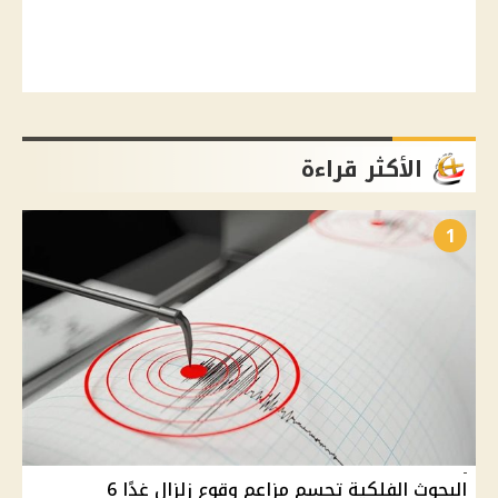
الأكثر قراءة
1
البحوث الفلكية تحسم مزاعم وقوع زلزال غدًا 6