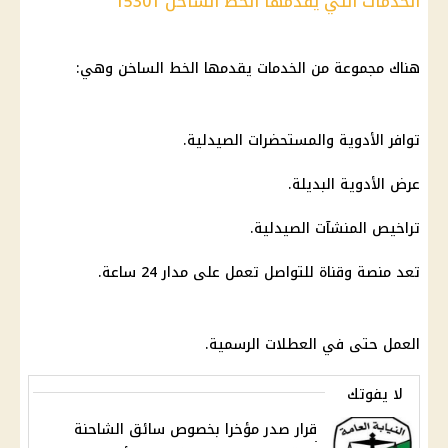
الخدمات التي يقدمها الخط الساخن 15301
هناك مجموعة من الخدمات يقدمها الخط الساخن وهي:
توافر
الأدوية
والمستحضرات الصيدلية.
عرض
الأدوية
البديلة.
تراخيص المنشآت الصيدلية.
تعد منصة وقناة للتواصل تعمل على مدار 24 ساعة.
العمل حتى في
العطلات الرسمية
.
لا يفوتك
قرار صدر مؤخرا بخصوص سائق الشاحنة