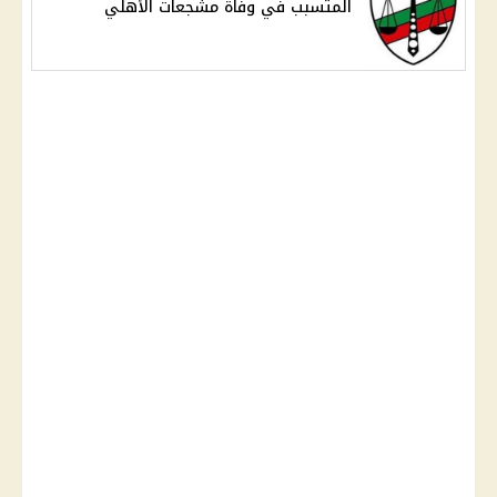
المتسبب في وفاة مشجعات الأهلي