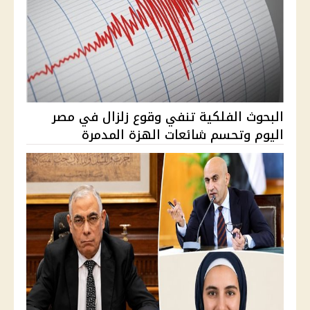
البحوث الفلكية تنفي وقوع زلزال في مصر
اليوم وتحسم شائعات الهزة المدمرة