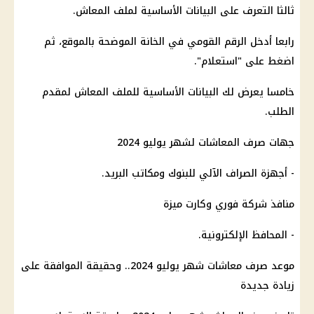
ثالثا التعرف على البيانات الأساسية لملف المعاش.
رابعا أدخل الرقم القومي في الخانة الموضحة بالموقع، ثم
اضغط على "استعلام".
خامسا يعرض لك البيانات الأساسية للملف المعاش لمقدم
الطلب.
جهات صرف المعاشات لشهر يوليو 2024
- أجهزة الصراف الآلي للبنوك ومكاتب البريد.
منافذ شركة فوري وكارت ميزة
- المحافظ الإلكترونية.
موعد صرف معاشات شهر يوليو 2024.. وحقيقة الموافقة على
زيادة جديدة