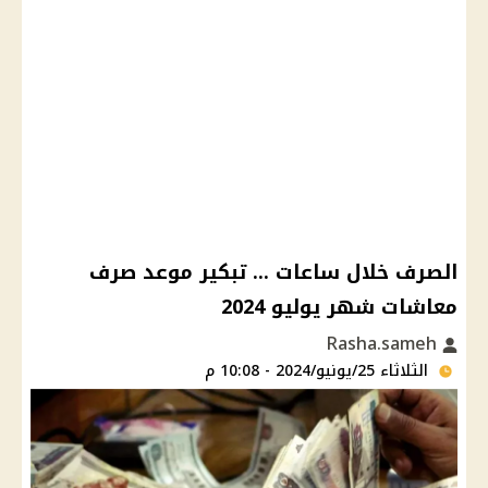
الصرف خلال ساعات ... تبكير موعد صرف
معاشات شهر يوليو 2024
Rasha.sameh
الثلاثاء 25/يونيو/2024 - 10:08 م