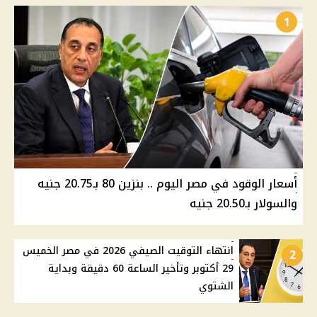
1
أسعار الوقود في مصر اليوم .. بنزين 80 بـ20.75 جنيه
والسولار بـ20.50 جنيه
انتهاء التوقيت الصيفي 2026 في مصر الخميس
2
29 أكتوبر وتأخير الساعة 60 دقيقة وبداية
الشتوي