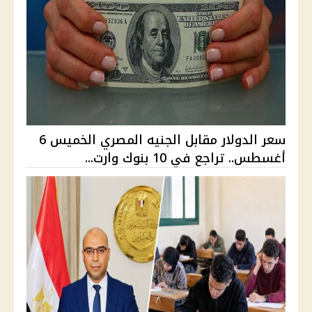
سعر الدولار مقابل الجنيه المصري الخميس 6
أغسطس.. تراجع في 10 بنوك وارت...