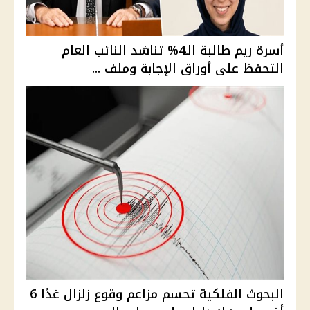
أسرة ريم طالبة الـ4% تناشد النائب العام
التحفظ على أوراق الإجابة وملف ...
البحوث الفلكية تحسم مزاعم وقوع زلزال غدًا 6