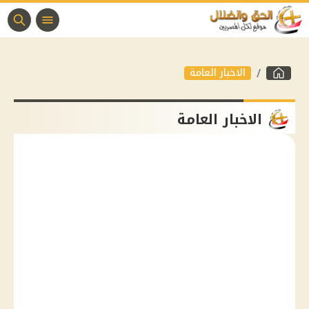
الاخبار العامة
الاخبار العامة