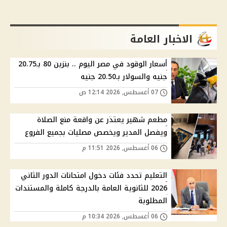
الاخبار العامة
أسعار الوقود في مصر اليوم .. بنزين 80 بـ20.75
جنيه والسولار بـ20.50 جنيه
07 أغسطس, 2026 12:14 ص
مطعم شهير يعتذر عن واقعة منع الصلاة
ويفصل المدير ويخصص مصليات بجميع الفروع
06 أغسطس, 2026 11:51 م
التعليم تحدد فئات دخول امتحانات الدور الثاني
2026 للثانوية العامة بالدرجة كاملة والمستندات
المطلوبة
06 أغسطس, 2026 10:34 م