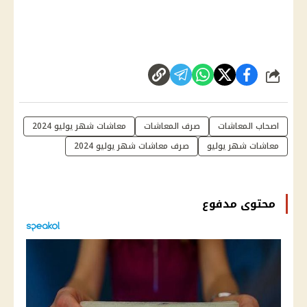
شارك
اصحاب المعاشات
صرف المعاشات
معاشات شهر يوليو 2024
معاشات شهر يوليو
صرف معاشات شهر يوليو 2024
محتوى مدفوع