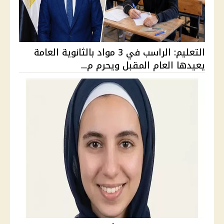
التعليم: الراسب في 3 مواد بالثانوية العامة
يعيدها العام المقبل ويحرم م...