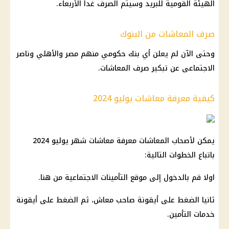
الهيئة القومية للبريد وسيتم الصرف غدا الأربعاء.
صرف المعاشات من البنوك
وحتى الآن لم يعلن أي بنك حكومي منهم مصر والأهلي وناصر
الاجتماعى عن تبكير صرف المعاشات.
كيفية معرفة معاشات يوليو 2024
يمكن لأصحاب المعاشات معرفة معاشات شهر يوليو 2024
باتباع الخطوات التالية:
اولا قم بالدخول إلى موقع التأمينات الاجتماعية من هنا.
ثانيا الضغط على أيقونة صاحب معاش، ثم الضغط على أيقونة
خدمات التأمين.