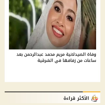
وفاة الصيدلانية مريم محمد عبدالرحمن بعد
ساعات من زفافها في الشرقية
الأكثر قراءة