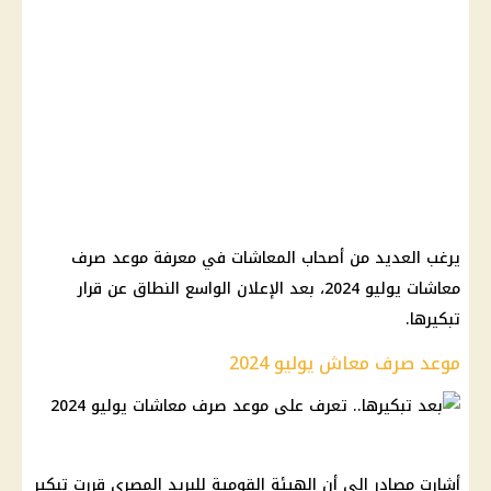
يرغب العديد من أصحاب المعاشات في معرفة موعد صرف
معاشات يوليو 2024، بعد الإعلان الواسع النطاق عن قرار
تبكيرها.
موعد صرف معاش يوليو 2024
أشارت مصادر إلى أن الهيئة القومية للبريد المصري قررت تبكير