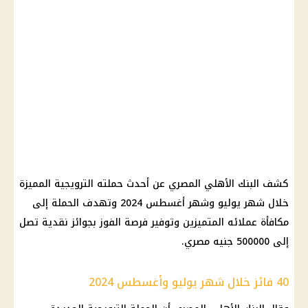
كشف البنك الأهلي المصري عن أحدث حملته الترويجية المميزة
خلال شهر يوليو وشهر أغسطس 2024 وتهدف الحملة إلى
مكافأة عملائه المتميزين وتوفير فرصة الفوز بجوائز نقدية تصل
إلى 500000 جنيه مصري.
40 فائز خلال شهر يوليو وأغسطس 2024