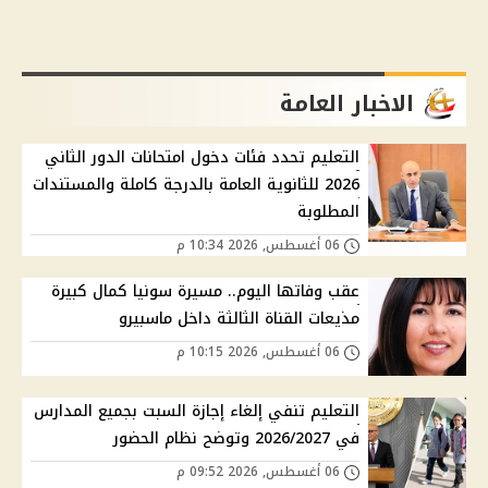
الاخبار العامة
التعليم تحدد فئات دخول امتحانات الدور الثاني
2026 للثانوية العامة بالدرجة كاملة والمستندات
المطلوبة
06 أغسطس, 2026 10:34 م
عقب وفاتها اليوم.. مسيرة سونيا كمال كبيرة
مذيعات القناة الثالثة داخل ماسبيرو
06 أغسطس, 2026 10:15 م
التعليم تنفي إلغاء إجازة السبت بجميع المدارس
في 2026/2027 وتوضح نظام الحضور
06 أغسطس, 2026 09:52 م