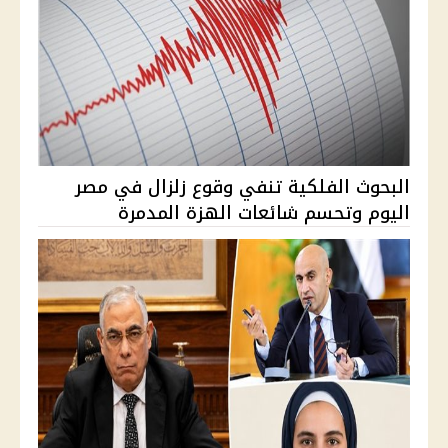
البحوث الفلكية تنفي وقوع زلزال في مصر
اليوم وتحسم شائعات الهزة المدمرة