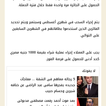
الحصول على الجائزة مرة واحدة فقط خلال فترة الحملة.
يتم إجراء السحب في شهري أغسطس وسبتمبر ويتم تحديد
الفائزين الذين استخدموا بطاقاتهم في الشهرين السابقين
على التوالي.
يجب على العملاء إجراء عملية شراء بقيمة 1000 جنيه مصري
كحد أدنى للحصول على فرصة الفوز.
لا يفوتك
5 رجاله معاهم فى الشقة ... مفاجآت
جديده يفجرها سامى عبد الراضى عن خناقه
شيرين وحسام حبيب
بعد موت أحمد رفعت مصطفى مدبولى