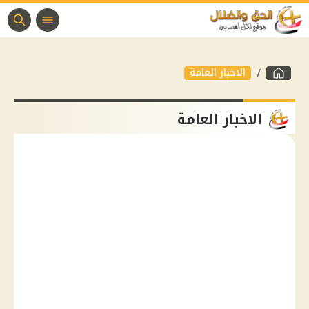
الاخبار العامة
الاخبار العامة