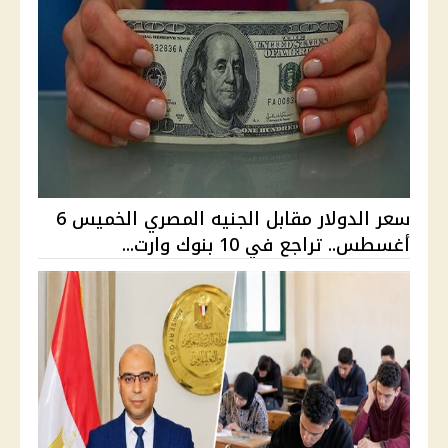
سعر الدولار مقابل الجنيه المصري الخميس 6
أغسطس.. تراجع في 10 بنوك وارت...