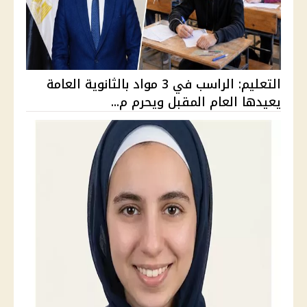
التعليم: الراسب في 3 مواد بالثانوية العامة
يعيدها العام المقبل ويحرم م...