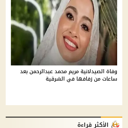
وفاة الصيدلانية مريم محمد عبدالرحمن بعد
ساعات من زفافها في الشرقية
الأكثر قراءة