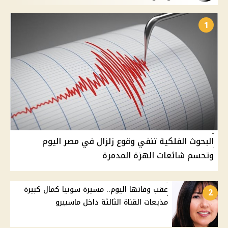
1
البحوث الفلكية تنفي وقوع زلزال في مصر اليوم
وتحسم شائعات الهزة المدمرة
عقب وفاتها اليوم.. مسيرة سونيا كمال كبيرة
2
مذيعات القناة الثالثة داخل ماسبيرو