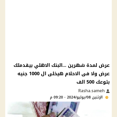
عرض لمدة شهرين ...البنك الاهلي بيقدملك
عرض ولا فى الاحلام هيخلى ال 1000 جنيه
بتوعك 500 الف
Rasha.sameh
الإثنين 08/يوليو/2024 - 09:20 م