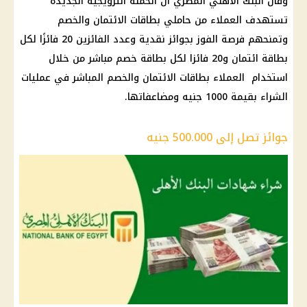
وقال البنك الأهلي المصري أن الحملة الترويجية الجديدة
تستهدف العملاء من حاملي بطاقات الائتمان والخصم
وتمنحهم فرصة الفوز بجوائز نقدية وعدد الفائزين 20 فائزًا لكل
بطاقة ائتمان و20 فائزا لكل بطاقة خصم مباشر من خلال
استخدام العملاء بطاقات الائتمان والخصم المباشر في عمليات
الشراء بقيمة 1000 جنيه ومضاعفاتها.
جوائز تصل إلى 500.000 جنيه