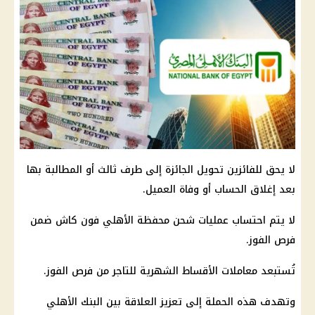
لا يحق للفائزين تحويل الجائزة إلى طرف ثالث أو المطالبة بها
بعد إغلاق الحساب أو وفاة العميل.
لا يتم احتساب عمليات شحن محفظة الأهلي فون كاش ضمن
فرص الفوز.
تُستبعد معاملات الأقساط الشهرية للتاجر من فرص الفوز.
وتهدف هذه الحملة إلى تعزيز العلاقة بين البنك الأهلي