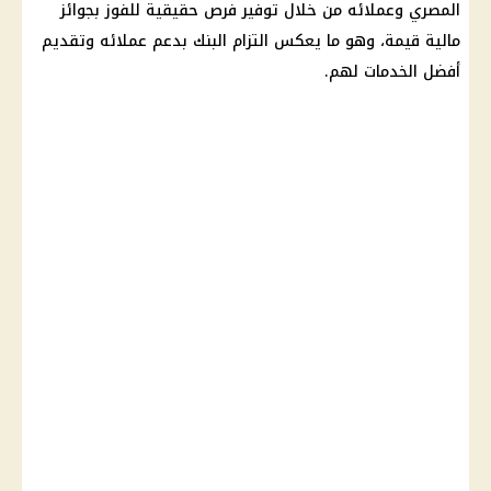
المصري وعملائه من خلال توفير فرص حقيقية للفوز بجوائز
مالية قيمة، وهو ما يعكس التزام البنك بدعم عملائه وتقديم
أفضل الخدمات لهم.