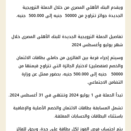
ويقدم البنك الأهلي المصري من خلال الحملة الترويجية
الجديدة جوائز تتراوح من 50000 جنيه إلى 500.000 جنيه.
تفاصيل الحملة الترويجية الجديدة للبنك الأهلى المصرى خلال
شهر يوليو وأغسطس 2024
وسيتم إجراء قرعة بين الفائزين من حاملي بطاقات الائتمان
والخصم (منفصلين) لاختيار الجائزة التي تتراوح قيمتها من
50000 جنيه إلى 500.000 جنيه، بحضور ممثل عن وزارة
التضامن الاجتماعي.
تبدأ الحملة في 1 يوليو 2024 وتنتهي في 31 أغسطس 2024.
تشمل المسابقة بطاقات الائتمان والخصم الأصلية والإضافية
باستثناء البطاقات والحسابات المغلقة.
يتم احتساب فرص الفوز لكل بطاقة على حدة، ويحق للفائز