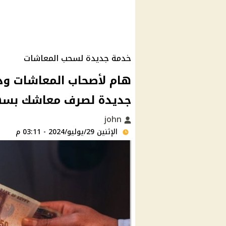
خدمة جديدة لسحب المعاشات
جديدة لصرف معاشك بسه
john
الإثنين 29/يوليو/2024 - 03:11 م