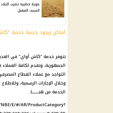
جوية خطيرة تضرب البلاد
السبت المقبل
أماكن وجود خدمة خدمة "كاش 
تتوفر خدمة "كاش أواي" في العديد 
الجمهورية، وتقدم لكافة العملاء
وخلال الإجازات الرسمية، وللاطلاع
الخدمة من هنـــــــــا.
/NBE/E/#/AR/ProductCategory?