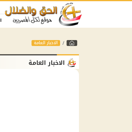
ا
الاخبار العامة
الاخبار العامة