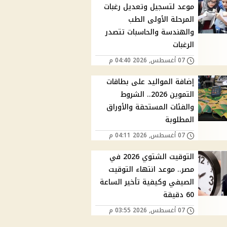
موعد لتسجيل وتعديل رغبات
المرحلة الأولى الطب
والهندسة والحاسبات تتصدر
الرغبات
07 أغسطس, 2026 04:40 م
إضافة المواليد على بطاقات
التموين 2026.. الشروط
والفئات المستحقة والأوراق
المطلوبة
07 أغسطس, 2026 04:11 م
التوقيت الشتوي 2026 في
مصر.. موعد انتهاء التوقيت
الصيفي وكيفية تأخير الساعة
60 دقيقة
07 أغسطس, 2026 03:55 م