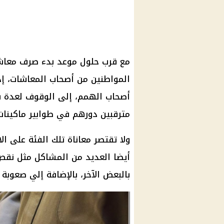
المواطنين من أصحاب المعاشات، إذ
أصحاب الهمم، إلى الوقوف لعدة 
مترقبين دورهم في طوابير ماكينا
ولا تقتصر معاناة تلك الفئة على ا
أيضا العديد من المشاكل مثل نقص
بالبعض الآخر، بالإضافة إلي صعوبة