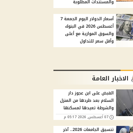
والمستندات المطلوبة
أسعار الدولار اليوم الجمعة 7
أغسطس 2026 في البنوك
والسوق الموازية مع أعلى
وأقل سعر للتداول
الاخبار العامة
القبض على ابن عجوز دار
السلام بعد طردها من المنزل
والشرطة تعيدها لمسكنها
07 أغسطس, 2026 05:17 م
تنسيق الجامعات 2026.. آخر