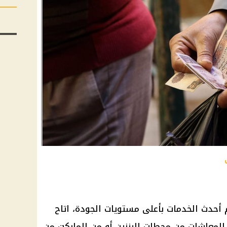
ت
 أحدث الخدمات بأعلى مستويات الجودة، اتاح
المعاشات من محطات البنزين أو من الماركت من