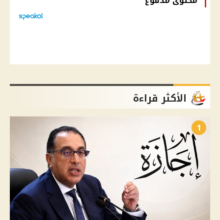
محتوى مدفوع
الأكثر قراءة
1