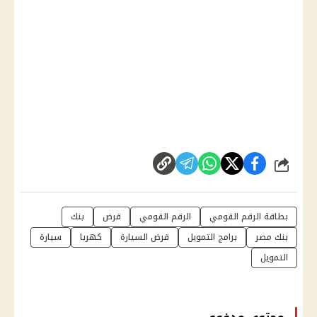
شارك
بطاقة الرقم القومي
الرقم القومي
قرض
بنك
بنك مصر
برامج التمويل
قرض السيارة
كهربا
سيارة
التمويل