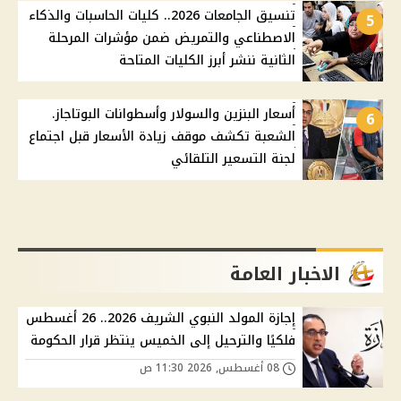
تنسيق الجامعات 2026.. كليات الحاسبات والذكاء
5
الاصطناعي والتمريض ضمن مؤشرات المرحلة
الثانية ننشر أبرز الكليات المتاحة
أسعار البنزين والسولار وأسطوانات البوتاجاز.
6
الشعبة تكشف موقف زيادة الأسعار قبل اجتماع
لجنة التسعير التلقائي
الاخبار العامة
إجازة المولد النبوي الشريف 2026.. 26 أغسطس
فلكيًا والترحيل إلى الخميس ينتظر قرار الحكومة
08 أغسطس, 2026 11:30 ص