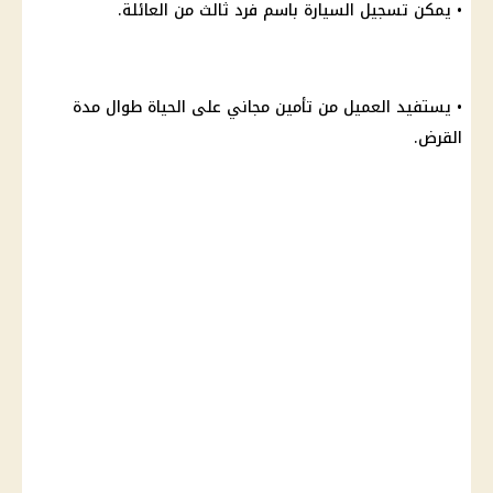
• يمكن تسجيل السيارة باسم فرد ثالث من العائلة.
• يستفيد العميل من تأمين مجاني على الحياة طوال مدة
القرض.