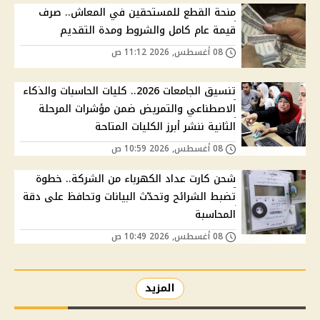
منحة القطع للمستحقين في المعاش.. صرف
قيمة عام كامل والشروط ومدة التقديم
08 أغسطس, 2026 11:12 ص
تنسيق الجامعات 2026.. كليات الحاسبات والذكاء
الاصطناعي والتمريض ضمن مؤشرات المرحلة
الثانية ننشر أبرز الكليات المتاحة
08 أغسطس, 2026 10:59 ص
شحن كارت عداد الكهرباء من الشركة.. خطوة
تضبط الشرائح وتحدّث البيانات وتحافظ على دقة
المحاسبة
08 أغسطس, 2026 10:49 ص
المزيد