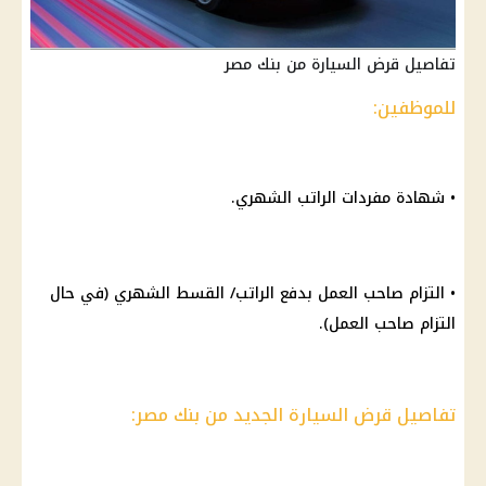
تفاصيل قرض السيارة من بنك مصر
للموظفين:
• شهادة مفردات الراتب الشهري.
• التزام صاحب العمل بدفع الراتب/ القسط الشهري (في حال
التزام صاحب العمل).
تفاصيل قرض السيارة الجديد من بنك مصر: