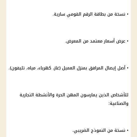
• نسخة من بطاقة الرقم القومي سارية.
• عرض أسعار معتمد من المعرض.
• أصل إيصال المرافق بمنزل العميل (غاز، كهرباء، مياه، تليفون).
للأشخاص الذين يمارسون المهن الحرة والأنشطة التجارية
والصناعية:
• نسخة من النموذج الضريبي.