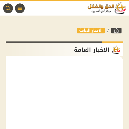
الاخبار العامة
الاخبار العامة