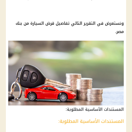
ونستعرض في التقرير التالي تفاصيل قرض السيارة من بنك
مصر.
المستندات الأساسية المطلوبة:
المستندات الأساسية المطلوبة: