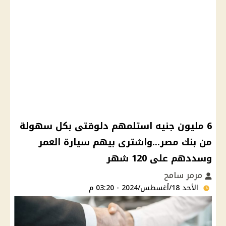
6 مليون جنيه استلمهم دلوقتى بكل سهولة
من بنك مصر...واشترى بيهم سيارة العمر
وسددهم على 120 شهر
مرمر سامح
الأحد 18/أغسطس/2024 - 03:20 م