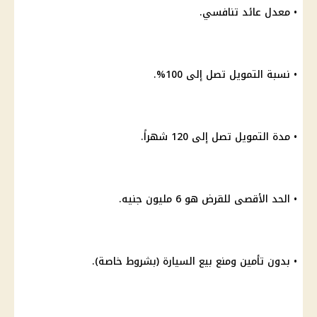
• معدل عائد تنافسي.
• نسبة التمويل تصل إلى 100%.
• مدة التمويل تصل إلى 120 شهراً.
• الحد الأقصى للقرض هو 6 مليون جنيه.
• بدون تأمين ومنع بيع السيارة (بشروط خاصة).