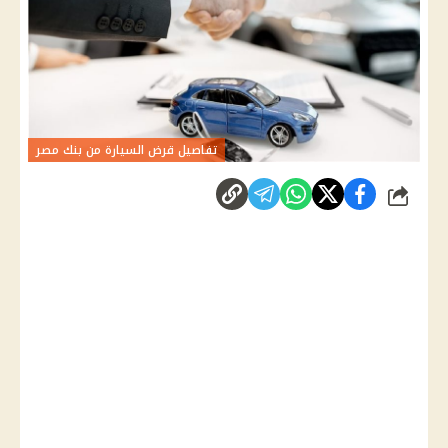
تفاصيل قرض السيارة من بنك مصر
شارك