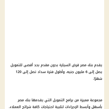
يقدم بنك مصر قرض السيارة بدون مقدم بحد أقصى للتمويل
يصل إلى 6 مليون جنيه، وأطول فترة سداد تصل إلى 120
شهرًا.
مجموعة مميزة من برامج التمويل التي يقدمها بنك مصر
بأسهل وأبسط الإجراءات لتلبية احتياجات كافة شرائح العملاء.