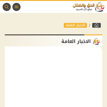
الاخبار العامة
الاخبار العامة