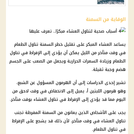
الوقاية من السمنة
يساعد العشاء المبكر على تقليل خطر السمنة تناول الطعام
في وقت متأخر من الليل يمكن أن يؤدي إلى الإفراط في تناول
الطعام وزيادة السعرات الحرارية ويجعل من الصعب على الجسم
هضم وجبة ثقيلة.
تشير إحدى الدراسات إلى أن الهرمون المسؤول عن الشبع،
وهو هرمون اللبتين أ، يميل إلى الانخفاض في وقت لاحق من
اليوم مما قد يؤدي إلى الإفراط في تناول العشاء بوقت متأخر.
يجب على الأشخاص الذين يعانون من السمنة المفرطة تجنب
تناول العشاء في وقت متأخر، لأن ذلك قد يشجع على الإفراط
في تناول الطعام.