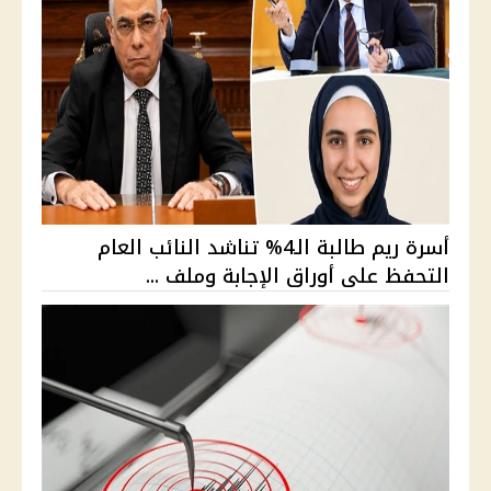
أسرة ريم طالبة الـ4% تناشد النائب العام
التحفظ على أوراق الإجابة وملف ...