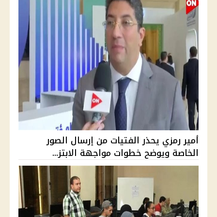
أمير رمزي يحذر الفتيات من إرسال الصور
الخاصة ويوضح خطوات مواجهة الابتز...