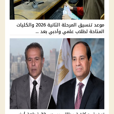
موعد تنسيق المرحلة الثانية 2026 والكليات
المتاحة لطلاب علمي وأدبي بعد ...