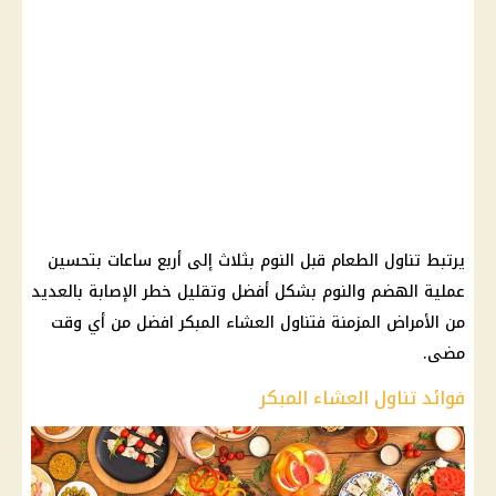
يرتبط تناول الطعام قبل النوم بثلاث إلى أربع ساعات بتحسين
عملية الهضم والنوم بشكل أفضل وتقليل خطر الإصابة بالعديد
من الأمراض المزمنة فتناول العشاء المبكر افضل من أي وقت
مضى.
فوائد تناول العشاء المبكر