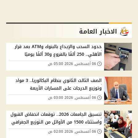
الاخبار العامة
حدود السحب والإيداع بالبنوك وATM بعد قرار
الأهلي.. 250 ألفًا بالفروع و30 ألفًا يوميًا
06 أغسطس, 2026 05:00 ص
الصف الثالث الثانوي بنظام البكالوريا.. 3 مواد
وتوزيع الدرجات على المسارات الأربعة
06 أغسطس, 2026 03:00 ص
تنسيق الجامعات 2026.. توقعات انخفاض القبول
واستثناء 1500 من الأوائل من التوزيع الجغرافي
06 أغسطس, 2026 02:00 ص