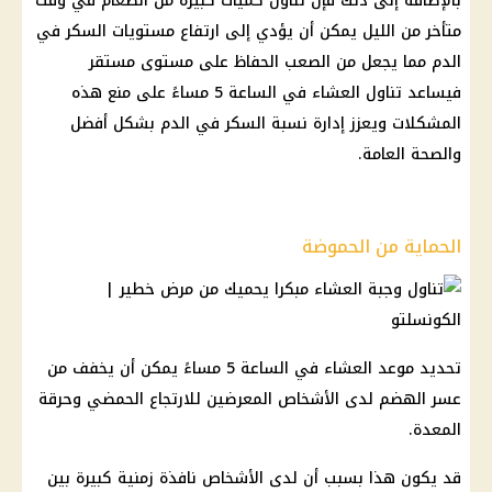
بالإضافة إلى ذلك فإن تناول كميات كبيرة من الطعام في وقت
متأخر من الليل يمكن أن يؤدي إلى ارتفاع مستويات السكر في
الدم مما يجعل من الصعب الحفاظ على مستوى مستقر
فيساعد تناول العشاء في الساعة 5 مساءً على منع هذه
المشكلات ويعزز إدارة نسبة السكر في الدم بشكل أفضل
والصحة العامة.
الحماية من الحموضة
تحديد موعد العشاء في الساعة 5 مساءً يمكن أن يخفف من
عسر الهضم لدى الأشخاص المعرضين للارتجاع الحمضي وحرقة
المعدة.
قد يكون هذا بسبب أن لدى الأشخاص نافذة زمنية كبيرة بين