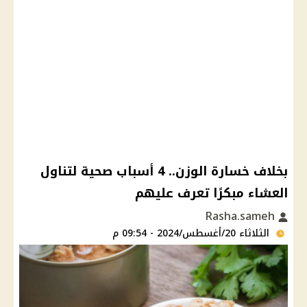
بخلاف خسارة الوزن.. 4 أسباب صحية لتناول
العشاء مبكرًا تعرف عليهم
Rasha.sameh
الثلاثاء 20/أغسطس/2024 - 09:54 م