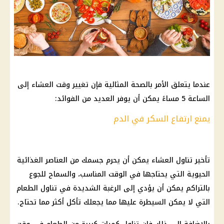
عندما يتعلق الأمر بالصحة المثالية فإن تغيير وقت العشاء إلى
الساعة 5 مساءً يمكن أن يوفر العديد من الفوائد:
يمنع ارتفاع السكر في الدم
تأخير تناول العشاء يمكن أن يحرم جسمك من العناصر الغذائية
الحيوية التي يحتاجها في الوقت المناسب، والسماح للجوع
بالتراكم يمكن أن يؤدي إلى الرغبة الشديدة في تناول الطعام
التي لا يمكن السيطرة عليها مما يجعلك تأكل أكثر مما تحتاج.