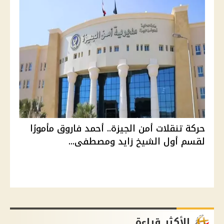
حركة تنقلات أمن الجيزة.. أحمد فاروق مأمورًا
لقسم أول الشيخ زايد ومصطفى...
الأكثر قراءة