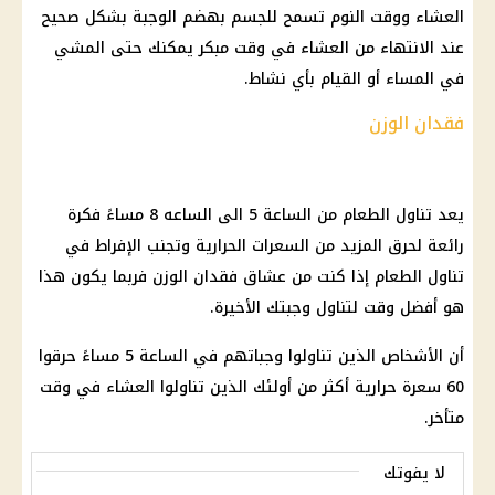
العشاء ووقت النوم تسمح للجسم بهضم الوجبة بشكل صحيح
عند الانتهاء من العشاء في وقت مبكر يمكنك حتى المشي
في المساء أو القيام بأي نشاط.
فقدان الوزن
يعد تناول الطعام من الساعة 5 الى الساعه 8 مساءً فكرة
رائعة لحرق المزيد من السعرات الحرارية وتجنب الإفراط في
تناول الطعام إذا كنت من عشاق فقدان الوزن فربما يكون هذا
هو أفضل وقت لتناول وجبتك الأخيرة.
أن الأشخاص الذين تناولوا وجباتهم في الساعة 5 مساءً حرقوا
60 سعرة حرارية أكثر من أولئك الذين تناولوا العشاء في وقت
متأخر.
لا يفوتك