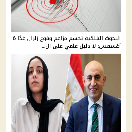
البحوث الفلكية تحسم مزاعم وقوع زلزال غدًا 6
أغسطس: لا دليل علمي على ال...