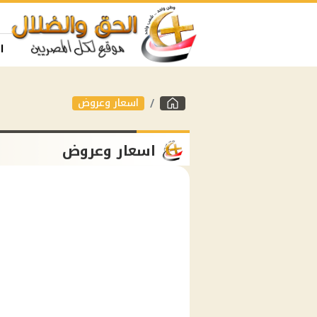
ا
اسعار وعروض
اسعار وعروض