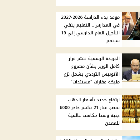
موعد بدء الدراسة 2026-2027
في المدارس.. التعليم ينفي
التأجيل العام الدارسي إلي 19
سبتمبر
الجريدة الرسمية تنشر قرار
كامل الوزير بشأن مشروع
الأتوبيس الترددي يشمل نزع
مليكة عقارات "مستندات"
ارتفاع جديد بأسعار الذهب
بمصر. عيار 21 يكسر حاجز 6000
جنيه وسط مكاسب عالمية
للمعدن