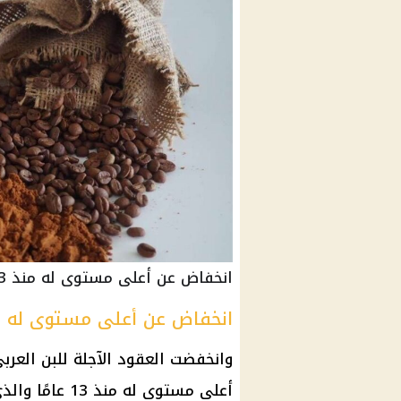
انخفاض عن أعلى مستوى له منذ 13 عامًا
انخفاض عن أعلى مستوى له منذ 13 ع