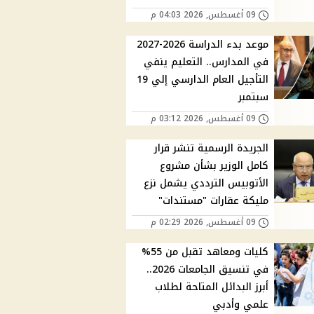
09 أغسطس, 2026 04:03 م
موعد بدء الدراسة 2026-2027
في المدارس.. التعليم ينفي
التأجيل العام الدارسي إلي 19
سبتمبر
09 أغسطس, 2026 03:12 م
الجريدة الرسمية تنشر قرار
كامل الوزير بشأن مشروع
الأتوبيس الترددي يشمل نزع
مليكة عقارات "مستندات"
09 أغسطس, 2026 02:29 م
كليات ومعاهد تقبل من 55%
في تنسيق الجامعات 2026..
أبرز البدائل المتاحة لطلاب
علمي وأدبي