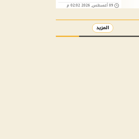
09 أغسطس, 2026 02:02 م
المزيد