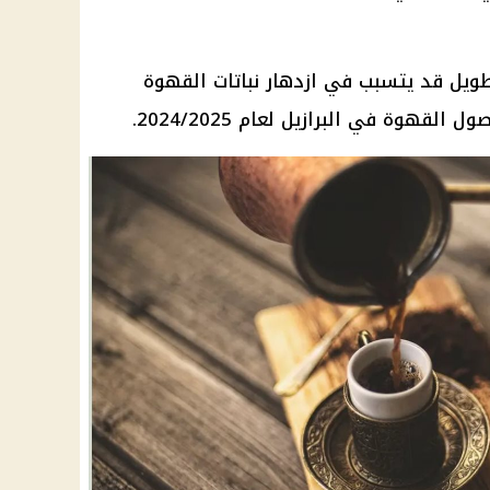
طويل قد يتسبب في ازدهار نباتات القهوة
لقهوة في البرازيل لعام 2024/2025.