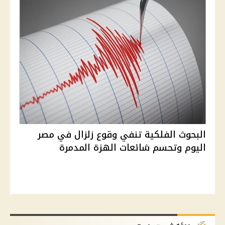
البحوث الفلكية تنفي وقوع زلزال في مصر
اليوم وتحسم شائعات الهزة المدمرة