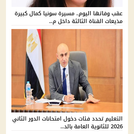
عقب وفاتها اليوم.. مسيرة سونيا كمال كبيرة
مذيعات القناة الثالثة داخل م...
التعليم تحدد فئات دخول امتحانات الدور الثاني
2026 للثانوية العامة بالد...