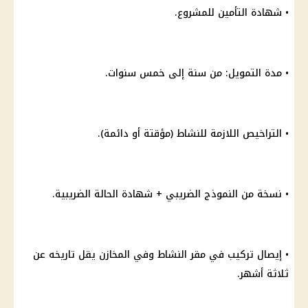
•
شهادة
التأمين للمشروع.
• مدة
التمويل
: من سنة إلى خمس سنوات.
• التراخيص اللازمة للنشاط (مؤقتة أو دائمة).
• نسخة من النموذج الضريبي +
شهادة
الحالة الضريبية.
• إيصال تركيب في مقر النشاط وفي المخازن يقل تاريخه عن
ثلاثة أشهر.