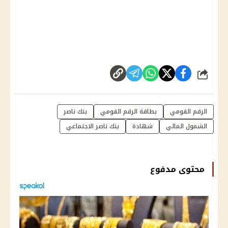
شارك
الرقم القومي
بطاقة الرقم القومي
بنك ناصر
الشمول المالي
شهادة
بنك ناصر الاجتماعي
محتوى مدفوع