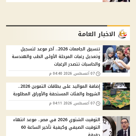
الاخبار العامة
تنسيق الجامعات 2026.. آخر موعد لتسجيل
وتعديل رغبات المرحلة الأولى الطب والهندسة
والحاسبات تتصدر الرغبات
07 أغسطس, 2026 04:40 م
إضافة المواليد على بطاقات التموين 2026..
الشروط والفئات المستحقة والأوراق المطلوبة
07 أغسطس, 2026 04:11 م
التوقيت الشتوي 2026 في مصر.. موعد انتهاء
التوقيت الصيفي وكيفية تأخير الساعة 60
دقيقة