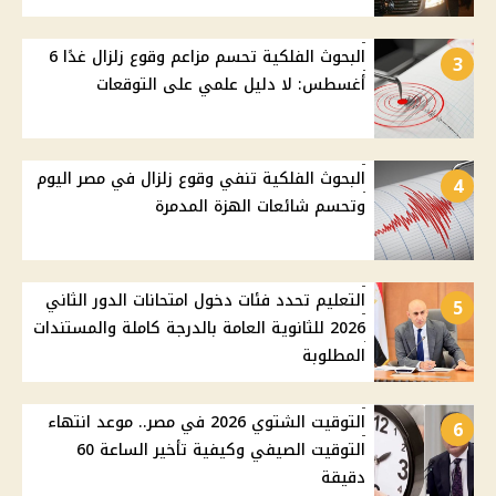
البحوث الفلكية تحسم مزاعم وقوع زلزال غدًا 6
3
أغسطس: لا دليل علمي على التوقعات
البحوث الفلكية تنفي وقوع زلزال في مصر اليوم
4
وتحسم شائعات الهزة المدمرة
التعليم تحدد فئات دخول امتحانات الدور الثاني
5
2026 للثانوية العامة بالدرجة كاملة والمستندات
المطلوبة
التوقيت الشتوي 2026 في مصر.. موعد انتهاء
6
التوقيت الصيفي وكيفية تأخير الساعة 60
دقيقة