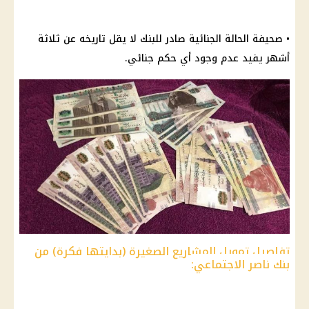
• صحيفة الحالة الجنائية صادر للبنك لا يقل تاريخه عن ثلاثة
أشهر يفيد عدم وجود أي حكم جنائي.
تفاصيل تمويل المشاريع الصغيرة (بدايتها فكرة) من
بنك ناصر الاجتماعي: