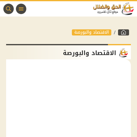
الاقتصاد والبورصة
الاقتصاد والبورصة