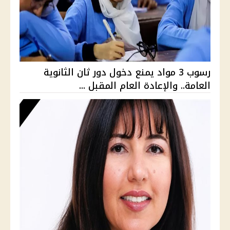
رسوب 3 مواد يمنع دخول دور ثان الثانوية
العامة.. والإعادة العام المقبل ...