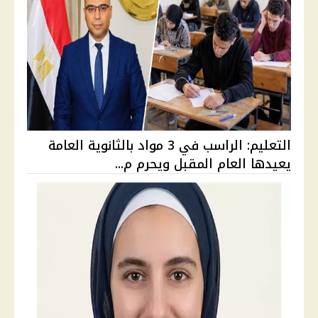
التعليم: الراسب في 3 مواد بالثانوية العامة
يعيدها العام المقبل ويحرم م...