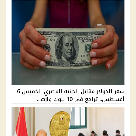
سعر الدولار مقابل الجنيه المصري الخميس 6
أغسطس.. تراجع في 10 بنوك وارت...