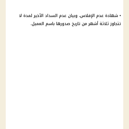
•
شهادة
عدم الإفلاس، وبيان عدم السداد الأخير لمدة لا
تتجاوز ثلاثة أشهر من
تاريخ
صدورها باسم العميل.