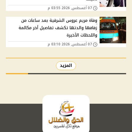
07 أغسطس, 2026 03:55 م
وفاة مريم عروس الشرقية بعد ساعات من
زفافها والدتها تكشف تفاصيل أخر مكالمة
واللحظات الأخيرة
07 أغسطس, 2026 03:10 م
المزيد