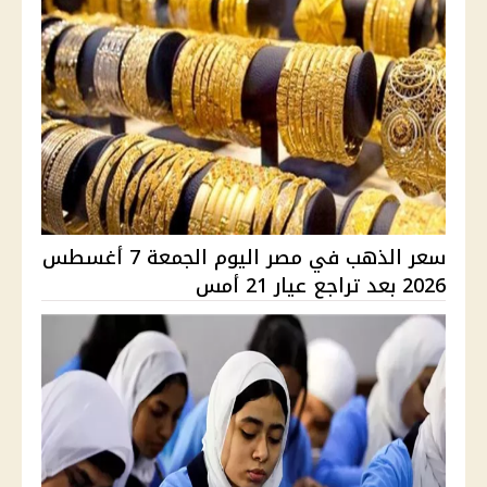
سعر الذهب في مصر اليوم الجمعة 7 أغسطس
2026 بعد تراجع عيار 21 أمس