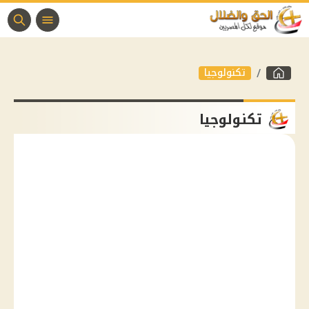
تكنولوجيا
تكنولوجيا