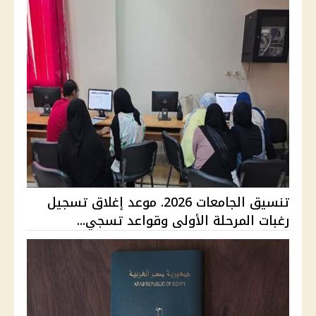
تنسيق الجامعات 2026. موعد إغلاق تسجيل
رغبات المرحلة الأولى وقواعد تسجي...