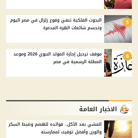
البحوث الفلكية تنفي وقوع زلزال في مصر اليوم
5
وتحسم شائعات الهزة المدمرة
موقف ترحيل إجازة المولد النبوي 2026 وموعد
6
العطلة الرسمية في مصر
الاخبار العامة
المشي بعد الأكل.. فوائده للهضم وضبط السكر
والوزن وأفضل توقيت لممارسته