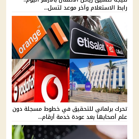
رابط الاستعلام وآخر موعد لتسل...
تحرك برلماني للتحقيق في خطوط مسجلة دون
علم أصحابها بعد عودة خدمة أرقام...