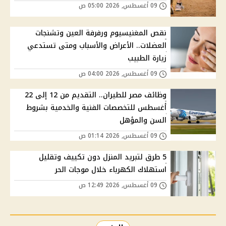
09 أغسطس, 2026 05:00 ص
نقص المغنيسيوم ورفرفة العين وتشنجات
العضلات.. الأعراض والأسباب ومتى تستدعي
زيارة الطبيب
09 أغسطس, 2026 04:00 ص
وظائف مصر للطيران.. التقديم من 12 إلى 22
أغسطس للتخصصات الفنية والخدمية بشروط
السن والمؤهل
09 أغسطس, 2026 01:14 ص
5 طرق لتبريد المنزل دون تكييف وتقليل
استهلاك الكهرباء خلال موجات الحر
09 أغسطس, 2026 12:49 ص