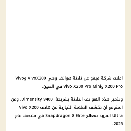
اعلنت شركة فيفو عن ثلاثة هواتف وهي VivoX200 وVivo
X200 Pro وVivo X200 Pro Mini في الصين.
وتتميز هذه الهواتف الثلاثة بشريحة Dimensity 9400، ومن
المتوقع أن تكشف العلامة التجارية عن هاتف Vivo X200
Ultra المزود بمعالج Snapdragon 8 Elite في منتصف عام
2025.