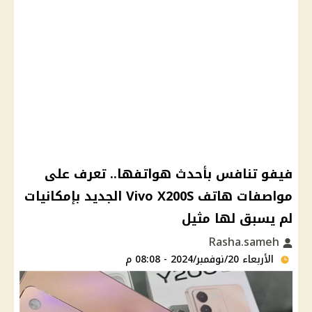
فيفو تنافس بأحدث هواتفها.. تعرف على
مواصفات هاتف Vivo X200S الجديد بإمكانيات
لم يسبق لها مثيل
Rasha.sameh
الأربعاء 20/نوفمبر/2024 - 08:08 م