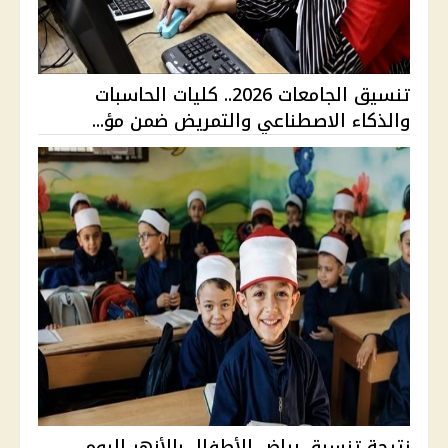
تنسيق الجامعات 2026.. كليات الحاسبات
والذكاء الاصطناعي والتمريض ضمن مؤ...
نتيجة تنسيق رياض الأطفال بالأزهر اليوم..