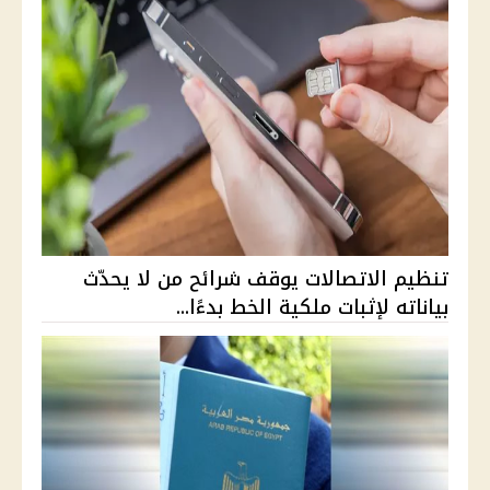
تنظيم الاتصالات يوقف شرائح من لا يحدّث
بياناته لإثبات ملكية الخط بدءًا...