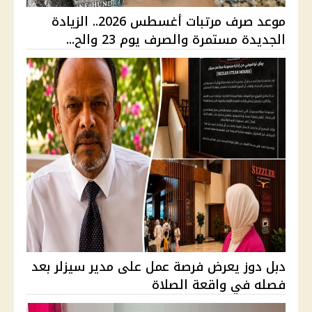
موعد صرف مرتبات أغسطس 2026.. الزيادة
الجديدة مستمرة والصرف يوم 23 والح...
دبل دوز يعرض فرصة عمل على مدير سيزلر بعد
فصله في واقعة الصلاة