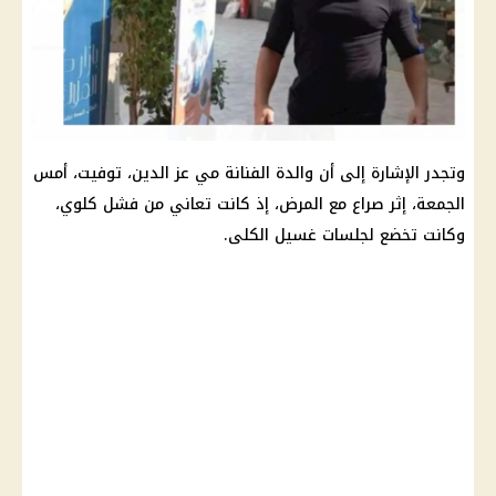
وتجدر الإشارة إلى أن
والدة الفنانة مي عز الدين
، توفيت، أمس
الجمعة، إثر صراع مع المرض، إذ كانت تعاني من فشل كلوي،
وكانت تخضع لجلسات غسيل الكلى.