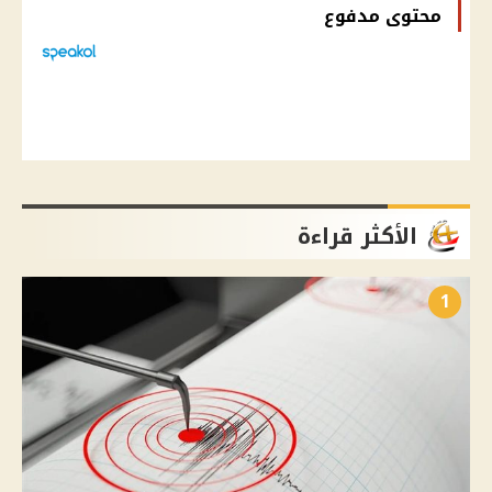
محتوى مدفوع
الأكثر قراءة
1