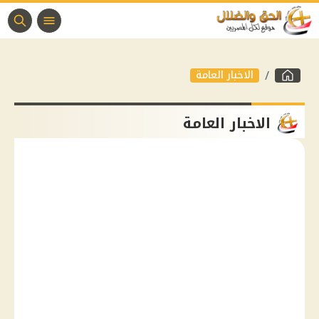
الاخبار العامة
الاخبار العامة