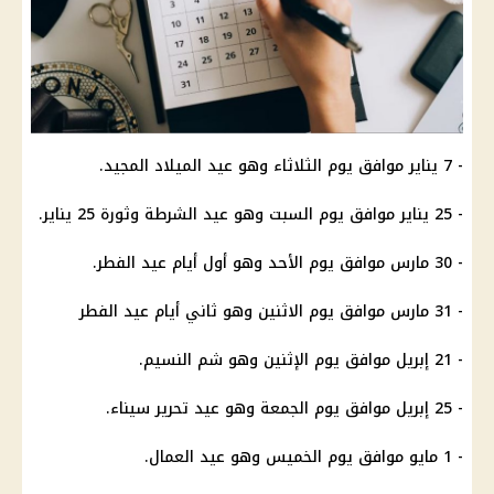
- 7 يناير موافق يوم الثلاثاء وهو عيد الميلاد المجيد.
- 25 يناير موافق يوم السبت وهو عيد الشرطة وثورة 25 يناير.
- 30 مارس موافق يوم الأحد وهو أول أيام عيد الفطر.
- 31 مارس موافق يوم الاثنين وهو ثاني أيام عيد الفطر
- 21 إبريل موافق يوم الإثنين وهو شم النسيم.
- 25 إبريل موافق يوم الجمعة وهو عيد تحرير سيناء.
- 1 مايو موافق يوم الخميس وهو عيد العمال.