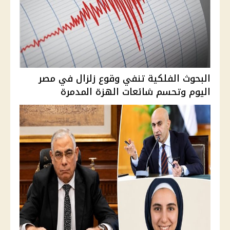
البحوث الفلكية تنفي وقوع زلزال في مصر
اليوم وتحسم شائعات الهزة المدمرة