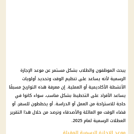
يبحث الموظفون والطلاب بشكل مستمر عن موعد الإجازة
الرسمية لأنه يساعد على تنظيم الوقت وتحديد أولويات
الأنشطة الأكاديمية أو العملية. إن معرفة هذه التواريخ مسبقًا
يساعد الأفراد على التخطيط بشكل مناسب، سواء كانوا في
حاجة للاستراحة من العمل أو الدراسة. أو يخططون للسفر. أو
قضاء الوقت مع العائلة والأصدقاء ونرصد من خلال هذا التقرير
العطلات الرسمية لعام 2025.
موعد الإجازة الرسمية المقبلة