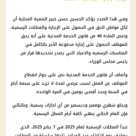
وفي هذا الصدد يؤكد الحسين حسن خبير التنمية المحلية أن
لكل مواطن الحق في الحصول على الإجازة والعطلات الرسمية،
وتنص المادة 46 من قانون الخدمة المدنية على أنه يحق
للموظف الحصول على إجازة مدفوعة الأجر بالكامل في
المناسبات الرسميه والاعياد التي يصدر بتحديدها قرار من
رئيس مجلس الوزراء.
وأضاف أن قانون الخدمة المدنية نص على جواز انقطاع
الموظف عن العمل لسبب عرضي لمدة لا تزيد على سبعة أيام
في السنة وبحد أقصى يومين في المرة الواحدة.
ويخلو شهري نوفمبر وديسمبر من أي اجازات رسمية، وبالتالي
فإن العام الحالي ينهي كافة أيام العطل الرسمية.
تبدأ العطلات الرسمية لعام 2025 في 7 يناير 2025، الذي
يصادف يوم الثلاثاء عيد الميلاد، تليها سلسلة من العطلات