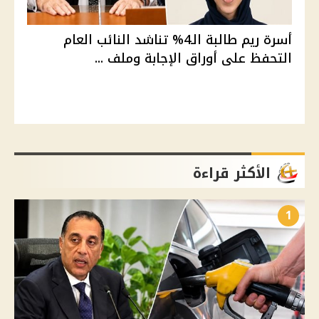
أسرة ريم طالبة الـ4% تناشد النائب العام
التحفظ على أوراق الإجابة وملف ...
الأكثر قراءة
1