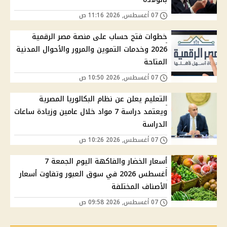
07 أغسطس, 2026 11:16 ص
خطوات فتح حساب على منصة مصر الرقمية
2026 وخدمات التموين والمرور والأحوال المدنية
المتاحة
07 أغسطس, 2026 10:50 ص
التعليم يعلن عن نظام البكالوريا المصرية
ويعتمد دراسة 7 مواد خلال عامين وزيادة ساعات
الدراسة
07 أغسطس, 2026 10:26 ص
أسعار الخضار والفاكهة اليوم الجمعة 7
أغسطس 2026 في سوق العبور وتفاوت أسعار
الأصناف المختلفة
07 أغسطس, 2026 09:58 ص