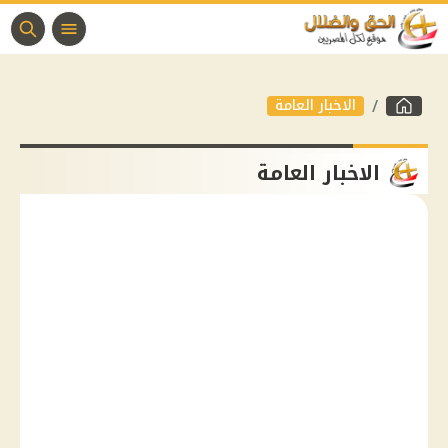
الاخبار العامة
الاخبار العامة