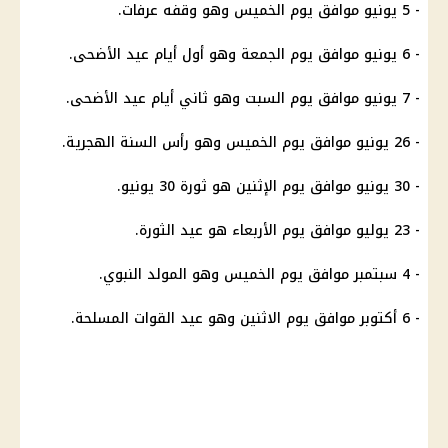
- 5 يونيو موافق يوم الخميس وهو وقفه عرفات.
- 6 يونيو موافق يوم الجمعة وهو أول أيام عيد الأضحى.
- 7 يونيو موافق يوم السبت وهو ثاني أيام عيد الأضحى.
- 26 يونيو موافق يوم الخميس وهو رأس السنة الهجرية.
- 30 يونيو موافق يوم الإثنين هو ثورة 30 يونيو.
- 23 يوليو موافق يوم الأربعاء هو عيد الثورة.
- 4 سبتمبر موافق يوم الخميس وهو المولد النبوي.
- 6 أكتوبر موافق يوم الاثنين وهو عيد القوات المسلحة.