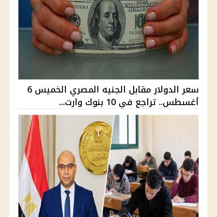
سعر الدولار مقابل الجنيه المصري الخميس 6
أغسطس.. تراجع في 10 بنوك وارت...