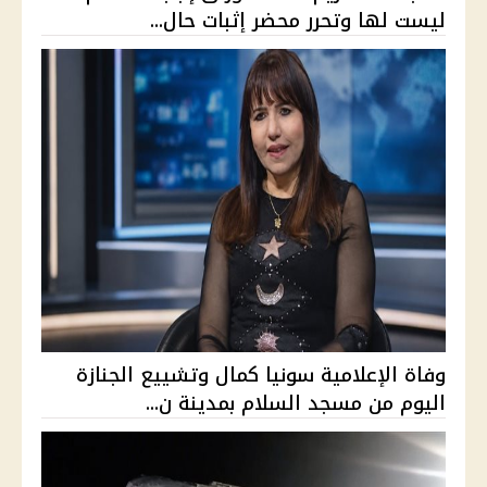
ليست لها وتحرر محضر إثبات حال...
وفاة الإعلامية سونيا كمال وتشييع الجنازة
اليوم من مسجد السلام بمدينة ن...