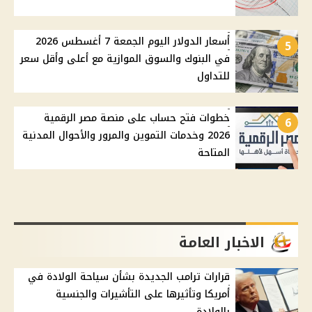
أسعار الدولار اليوم الجمعة 7 أغسطس 2026
5
في البنوك والسوق الموازية مع أعلى وأقل سعر
للتداول
خطوات فتح حساب على منصة مصر الرقمية
6
2026 وخدمات التموين والمرور والأحوال المدنية
المتاحة
الاخبار العامة
قرارات ترامب الجديدة بشأن سياحة الولادة في
أمريكا وتأثيرها على التأشيرات والجنسية
بالولادة