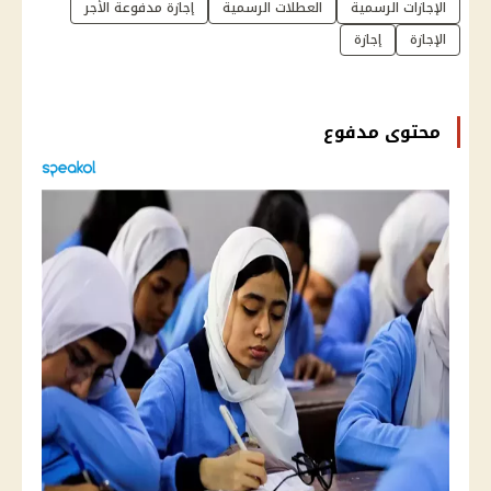
الإجازات الرسمية
العطلات الرسمية
إجازة مدفوعة الأجر
الإجازة
إجازة
محتوى مدفوع