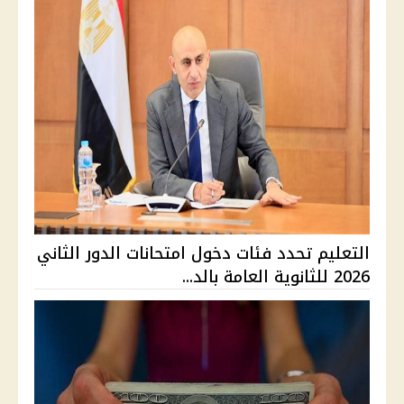
التعليم تحدد فئات دخول امتحانات الدور الثاني
2026 للثانوية العامة بالد...