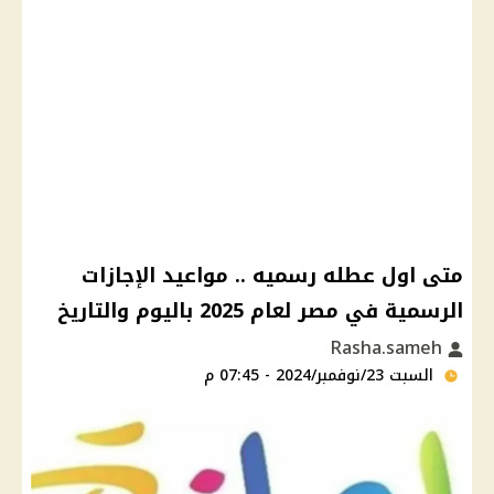
متى اول عطله رسميه .. مواعيد الإجازات
الرسمية في مصر لعام 2025 باليوم والتاريخ
Rasha.sameh
السبت 23/نوفمبر/2024 - 07:45 م