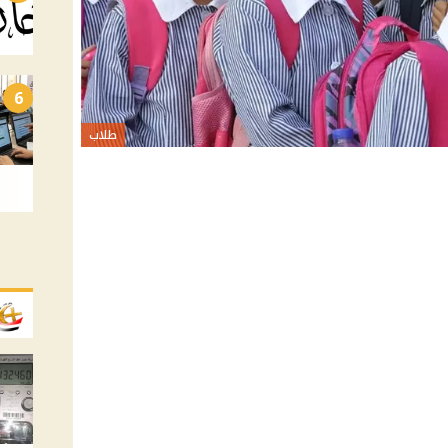
6
طلاب