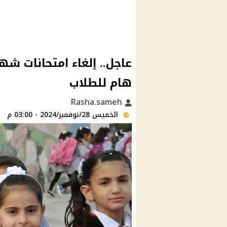
عاجل.. إلغاء امتحانات شه
هام للطلاب
Rasha.sameh
الخميس 28/نوفمبر/2024 - 03:00 م