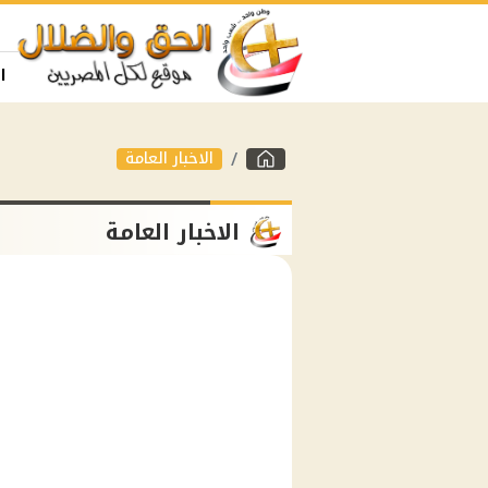
ا
الاخبار العامة
الاخبار العامة