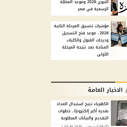
النبوي 2026 وموعد العطلة
الرسمية في مصر
مؤشرات تنسيق المرحلة الثانية
2026.. موعد فتح التسجيل
ودرجات القبول والكليات
المتاحة بعد نتيجة المرحلة
الأولى
الاخبار العامة
الكهرباء تتيح استبدال العداد
بقدرة أكبر إلكترونيًا.. خطوات
التقديم والبيانات المطلوبة
08 أغسطس, 2026 01:49 م