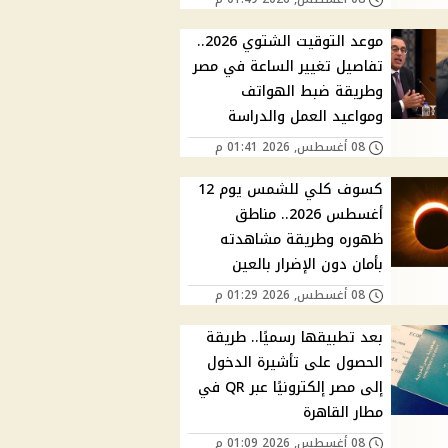
موعد التوقيت الشتوي 2026..
تفاصيل تغيير الساعة في مصر
وطريقة ضبط الهواتف
ومواعيد العمل والدراسة
08 أغسطس, 2026 01:41 م
كسوف كلي للشمس يوم 12
أغسطس 2026.. مناطق
ظهوره وطريقة مشاهدته
بأمان دون الإضرار بالعين
08 أغسطس, 2026 01:29 م
بعد تطبيقها رسميًا.. طريقة
الحصول على تأشيرة الدخول
إلى مصر إلكترونيًا عبر QR في
مطار القاهرة
08 أغسطس, 2026 01:09 م