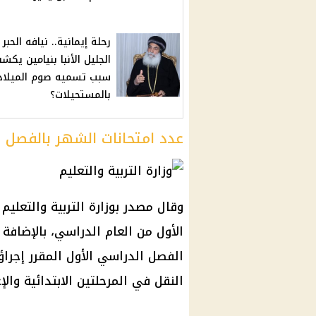
رحلة إيمانية.. نيافه الحبر
الجليل الأنبا بنيامين يكش
سبب تسميه صوم الميلاد
بالمستحيلات؟
عدد امتحانات الشهر بالفصل ا
وقال مصدر بوزارة التربية والتعليم
الأول من العام الدراسي، بالإضافة 
النقل في المرحلتين الابتدائية والإ