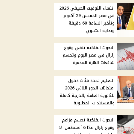
انتهاء التوقيت الصيفي 2026
في مصر الخميس 29 أكتوبر
وتأخير الساعة 60 دقيقة
وبداية الشتوي
البحوث الفلكية تنفي وقوع
زلزال في مصر اليوم وتحسم
شائعات الهزة المدمرة
التعليم تحدد فئات دخول
امتحانات الدور الثاني 2026
للثانوية العامة بالدرجة كاملة
والمستندات المطلوبة
البحوث الفلكية تحسم مزاعم
وقوع زلزال غدًا 6 أغسطس: لا