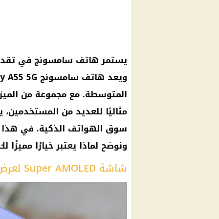
يستمر هاتف سامسونج في تقديم
المتوسطة. مع مجموعة من الميزات
مثاليًا للعديد من المستخدمين،
سوق الهواتف الذكية. في هذا ا
ونوضح لماذا يعتبر خيارًا مميزًا لك
شاشة Super AMOLED لعرض مذهل