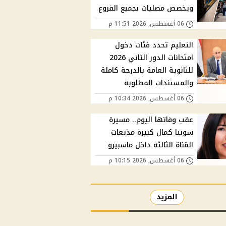
ويخصص مصليات بجميع الفروع
06 أغسطس, 2026 11:51 م
التعليم تحدد فئات دخول
امتحانات الدور الثاني 2026
للثانوية العامة بالدرجة كاملة
والمستندات المطلوبة
06 أغسطس, 2026 10:34 م
عقب وفاتها اليوم.. مسيرة
سونيا كمال كبيرة مذيعات
القناة الثالثة داخل ماسبيرو
06 أغسطس, 2026 10:15 م
المزيد