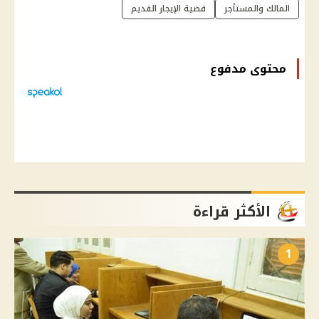
المالك والمستأجر
قضية الإيجار القديم
محتوى مدفوع
الأكثر قراءة
1