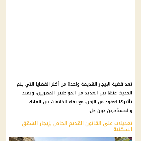
تعد قضية الإيجار القديمة واحدة من أكثر القضايا التي يتم
الحديث عنها بين العديد من المواطنين المصريين، ويمتد
تأثيرها لعقود من الزمن، مع بقاء الخلافات بين الملاك
والمستأجرين دون حل.
تعديلات على القانون القديم الخاص بإيجار الشقق
السكنية