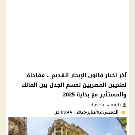
آخر أخبار قانون الإيجار القديم .. مفاجأة
لملايين المصريين لحسم الجدل بين المالك
والمستأجر مع بداية 2025
Rasha.sameh
الخميس 02/يناير/2025 - 09:44 ص