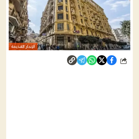
الإيجار القديمة
شارك