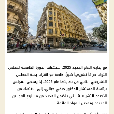
مع بداية العام الجديد 2025، ستشهد الدورة الخامسة لمجلس
النواب حراكاً تشريعياً كبيراً، خاصة مع اقتراب رحلة المجلس
التشريعي الثاني من نهايتها عام 2025، إذ يسعى المجلس
برئاسة المستشار الدكتور حنفي جبالي، إلى الانتهاء من
الأجندة التشريعية التي تتضمن العديد من مشاريع القوانين
الجديدة وتعديل المواد القائمة.