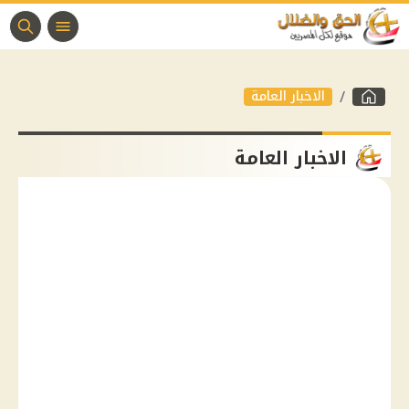
الاخبار العامة
الاخبار العامة