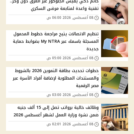
خاتم ذكي يقيس الجلوكوز عبر العرق دون وخز..
تقنية واعدة لمتابعة مرضى السكري
08 أغسطس, 2026 06:00 ص
تنظيم الاتصالات يتيح مراجعة خطوط المحمول
المسجلة باسمك عبر My NTRA بضوابط حماية
جديدة
08 أغسطس, 2026 05:00 ص
خطوات تحديث بطاقة التموين 2026 بالشروط
والمستندات المطلوبة لإضافة أفراد الأسرة عبر
مصر الرقمية
08 أغسطس, 2026 03:00 ص
وظائف خالية برواتب تصل إلى 15 ألف جنيه
ضمن نشرة وزارة العمل لشهر أغسطس 2026
08 أغسطس, 2026 02:01 ص