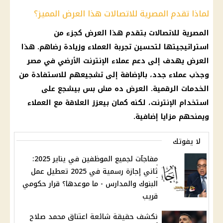
لماذا تقدم المصرية للاتصالات هذا العرض المميز؟
المصرية للاتصالات بتقدم هذا العرض كجزء من
استراتيجيتها لتحسين تجربة العملاء وزيادة رضاهم. هذا
العرض يهدف إلى دعم عملاء الإنترنت الأرضي في مصر
وجذب عملاء جدد، بالإضافة إلى تشجيعهم للاستفادة من
الخدمات الرقمية. العرض ده مش بس بيشجع على
استخدام الإنترنت، لكنه كمان بيعزز العلاقة مع العملاء
ويمنحهم مزايا إضافية.
لا يفوتك
مفاجآت لجميع الموظفين في يناير 2025:
ثاني إجازة رسمية في 2025 تعطيل عمل
البنوك والمدارس - ما موعدها؟ قرار حكومي
قريب
نكشف حقيقة شائعة اعتناق محمد صلاح