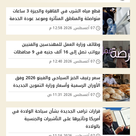
قطع مياه الشرب في القاهرة والجيزة 3 ساعات
متواصلة والمناطق المتأثرة وموعد عودة الخدمة
07 أغسطس, 2026 12:58 م
وظائف وزارة العمل للمهندسين والفنيين
برواتب تصل إلى 16 ألف جنيه في 9 محافظات
07 أغسطس, 2026 12:40 م
سعر رغيف الخبز السياحي والفينو 2026 وفق
الأوزان الرسمية وأسعار وزارة التموين الجديدة
07 أغسطس, 2026 11:31 ص
قرارات ترامب الجديدة بشأن سياحة الولادة في
أمريكا وتأثيرها على التأشيرات والجنسية
بالولادة
07 أغسطس, 2026 11:16 ص