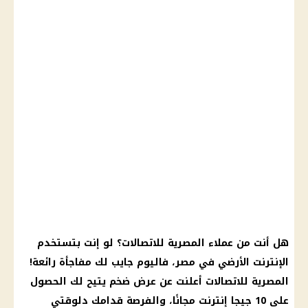
هل أنت من عملاء المصرية للاتصالات؟ لو إنت بتستخدم
الإنترنت الأرضي في مصر، فاليوم جايب لك مفاجأة رائعة!
المصرية للاتصالات أعلنت عن عرض ضخم يتيح لك الحصول
على 10 جيجا إنترنت مجانًا، والفرصة قدامك دلوقتي