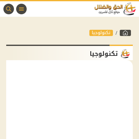
تكنولوجيا
تكنولوجيا