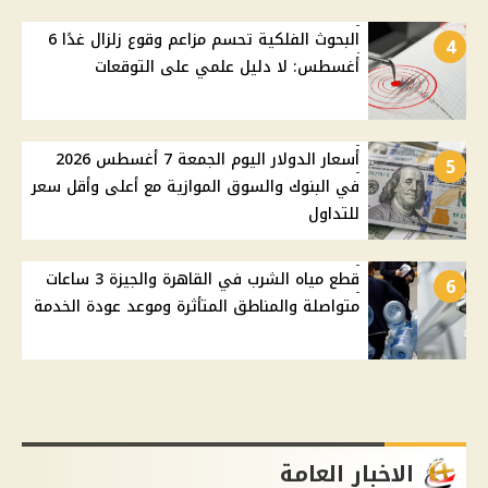
البحوث الفلكية تحسم مزاعم وقوع زلزال غدًا 6
4
أغسطس: لا دليل علمي على التوقعات
أسعار الدولار اليوم الجمعة 7 أغسطس 2026
5
في البنوك والسوق الموازية مع أعلى وأقل سعر
للتداول
قطع مياه الشرب في القاهرة والجيزة 3 ساعات
6
متواصلة والمناطق المتأثرة وموعد عودة الخدمة
الاخبار العامة