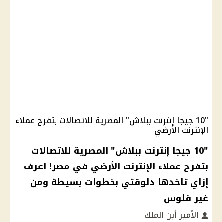
"10 جيجا إنترنت ببلاش" المصرية للاتصالات بتفرح عملاء
الإنترنت الأرضي
"10 جيجا إنترنت ببلاش" المصرية للاتصالات
بتفرح عملاء الإنترنت الأرضي في مصر! اعرف
إزاي تاخدها دلوقتي بخطوات بسيطة ومن
غير فلوس
الأمير أبن الملك