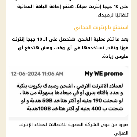
على 10 جيجا إنترنت مجانًا، هتتم إضافة الباقة المجانية
تلقائيًا لرصيدك.
استمتع بالإنترنت المجاني
بعد ما تتم عملية الشحن، هتحصل على الـ 10 جيجا إنترنت
فورًا وتقدر تستخدمها في أي وقت، ومش هتدفع أي
فلوس زيادة.
صورة من عرض الشركة المصرية للاتصالات لعملاء الإنترنت
المنزلي