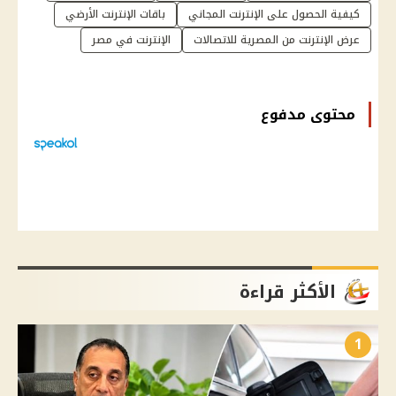
كيفية الحصول على الإنترنت المجاني
باقات الإنترنت الأرضي
عرض الإنترنت من المصرية للاتصالات
الإنترنت في مصر
محتوى مدفوع
الأكثر قراءة
1