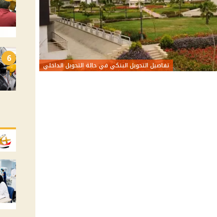
6
تفاصيل التحويل البنكي في حالة التحويل الداخلي