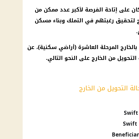
ان على إتاحة الفرصة لأكبر عدد ممكن من
ارج لتحقيق رغبتهم في التملك وبناء مسكن
خارج المرحلة العاشرة (أراضي سكنية)، عن
لتحويل من الخارج على النحو التالي.
لة التحويل من الخارج
Swift
Beneficia