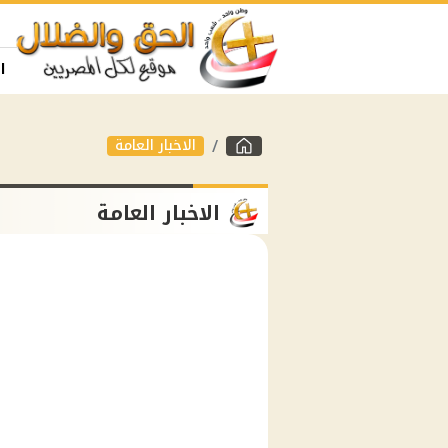
ا
الاخبار العامة
الاخبار العامة