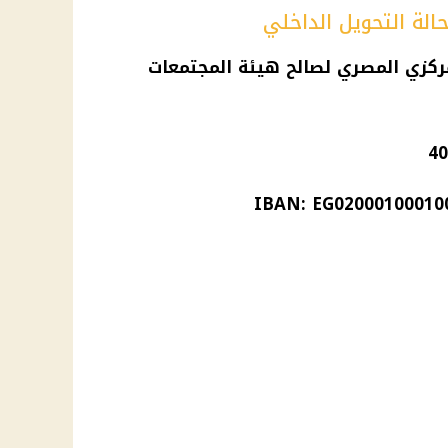
لة التحويل الداخلي
مركزي المصري لصالح هيئة المجتمعات