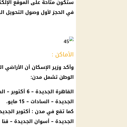
ستكون متاحة على الموقع الإلكتر
في الحجز لأول وصول التحويل ال
الأماكن :
وأكد وزير الإسكان أن الأراضي 
الوطن تشمل مدن:
القاهرة الجديدة 
الجديدة – السادات – 15 مايو.
كما تقع في مدن : أكتوبر الجديدة
الجديدة – أسوان الجديدة – قنا 