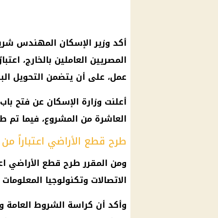
أكد وزير الإسكان المهندس شريف
عمل، على أن يتضمن التحويل البن
أعلنت وزارة الإسكان عن فتح باب
العاشرة من المشروع، فيما تم طرح 2974 قطعة أرض في 13 م
طرح قطع الأراضي اعتباراً من الأحد 2
الاتصالات وتكنولوجيا المعلومات 
وأكد أن كراسة الشروط العامة وا