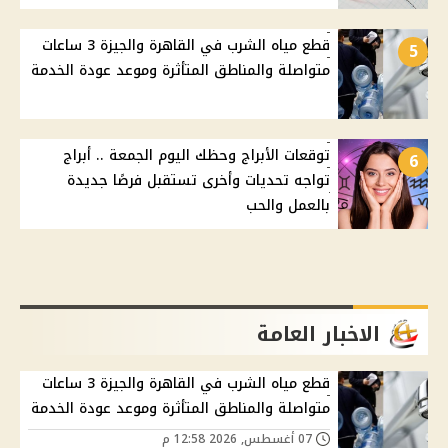
قطع مياه الشرب في القاهرة والجيزة 3 ساعات
5
متواصلة والمناطق المتأثرة وموعد عودة الخدمة
توقعات الأبراج وحظك اليوم الجمعة .. أبراج
6
تواجه تحديات وأخرى تستقبل فرصًا جديدة
بالعمل والحب
الاخبار العامة
قطع مياه الشرب في القاهرة والجيزة 3 ساعات
متواصلة والمناطق المتأثرة وموعد عودة الخدمة
07 أغسطس, 2026 12:58 م