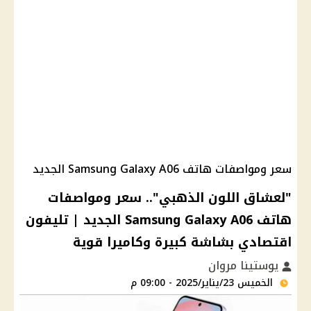
سعر ومواصفات هاتف Samsung Galaxy A06 الجديد
"لعشاق اللون الذهبي".. سعر ومواصفات
هاتف Samsung Galaxy A06 الجديد | تليفون
اقتصادي بشاشة كبيرة وكاميرا قوية
يوستينا مروان
الخميس 23/يناير/2025 - 09:00 م