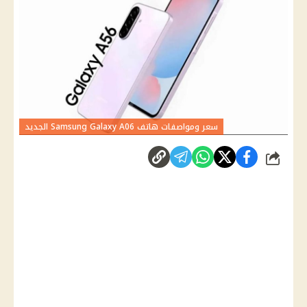
سعر ومواصفات هاتف Samsung Galaxy A06 الجديد
شارك