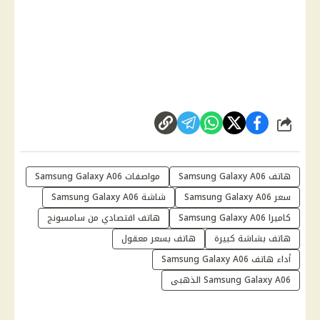
شارك
هاتف Samsung Galaxy A06
مواصفات Samsung Galaxy A06
سعر Samsung Galaxy A06
شاشة Samsung Galaxy A06
كاميرا Samsung Galaxy A06
هاتف اقتصادي من سامسونج
هاتف بشاشة كبيرة
هاتف بسعر معقول
أداء هاتف Samsung Galaxy A06
Samsung Galaxy A06 الذهبى