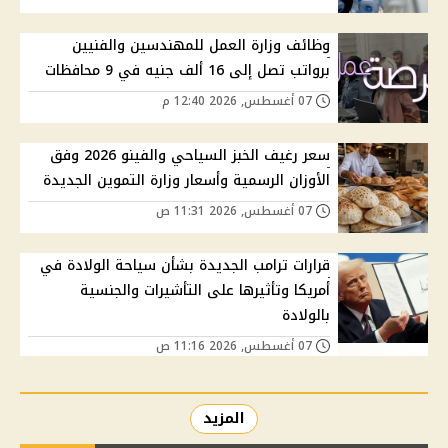
وظائف وزارة العمل للمهندسين والفنيين
برواتب تصل إلى 16 ألف جنيه في 9 محافظات
07 أغسطس, 2026 12:40 م
سعر رغيف الخبز السياحي والفينو 2026 وفق
الأوزان الرسمية وأسعار وزارة التموين الجديدة
07 أغسطس, 2026 11:31 ص
قرارات ترامب الجديدة بشأن سياحة الولادة في
أمريكا وتأثيرها على التأشيرات والجنسية
بالولادة
07 أغسطس, 2026 11:16 ص
المزيد