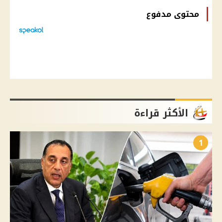
محتوى مدفوع
الأكثر قراءة
1