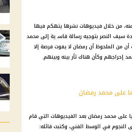
منه، من خلال فيديوهات نشرها يتهكم فيها
دة سيف النصر بتوجيه رسالة قاسـ ية إلى
محمد
 أن من الملحوظ أن رمضان لا يفوت فرصة إلا
د إحراجهم وكأن هناك ثأر بينه وبينهم.
ا على محمد رمضان
ا على
محمد رمضان
بعد الفيديوهات التي قام
 النجوم في الوسط الفني، وكتبت قائله: