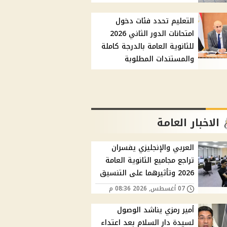
التعليم تحدد فئات دخول
امتحانات الدور الثاني 2026
للثانوية العامة بالدرجة كاملة
والمستندات المطلوبة
الاخبار العامة
العربي والإنجليزي يفسران
تراجع مجاميع الثانوية العامة
2026 وتأثيرهما على التنسيق
07 أغسطس, 2026 08:36 م
أمير رمزي يناشد الوصول
لسيدة دار السلام بعد اعتداء