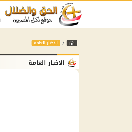
ا
الاخبار العامة
الاخبار العامة