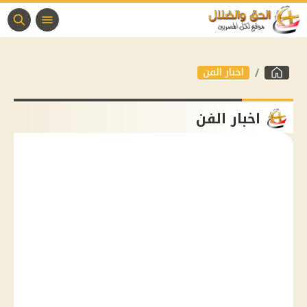
اخبار الفن
اخبار الفن