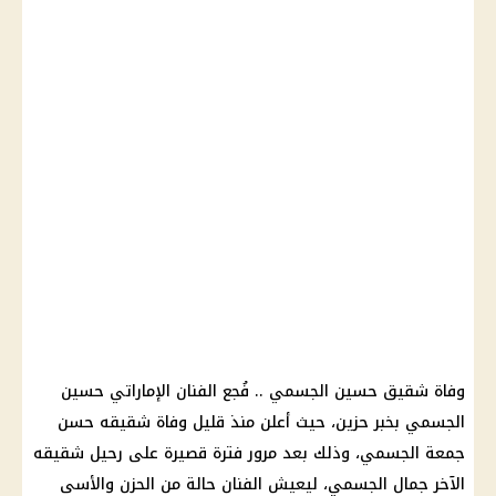
وفاة شقيق حسين الجسمي .. فُجع الفنان الإماراتي حسين
الجسمي بخبر حزين، حيث أعلن منذ قليل وفاة شقيقه حسن
جمعة الجسمي، وذلك بعد مرور فترة قصيرة على رحيل شقيقه
الآخر جمال الجسمي، ليعيش الفنان حالة من الحزن والأسى