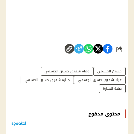
شارك
حسين الجسمي
وفاة شقيق حسين الجسمي
عزاء شقيق حسين الجسمي
جنازة شقيق حسين الجسمي
صلاة الجنازة
محتوى مدفوع