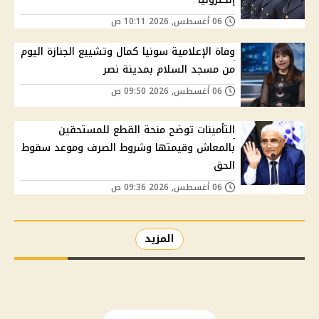
06 أغسطس, 2026 10:11 ص
وفاة الإعلامية سونيا كمال وتشييع الجنازة اليوم
من مسجد السلام بمدينة نصر
06 أغسطس, 2026 09:50 ص
التأمينات توضح منحة القطع للمستحقين
بالمعاش وقيمتها وشروط الصرف وموعد سقوط
الحق
06 أغسطس, 2026 09:36 ص
المزيد