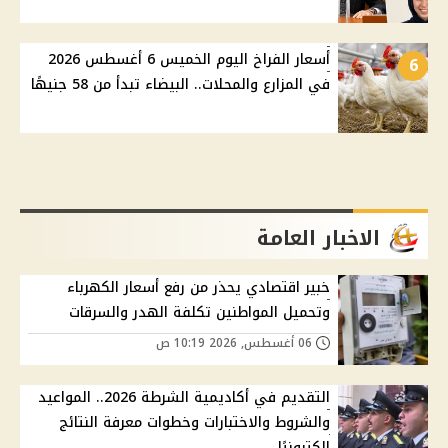
أسعار الفراخ اليوم الخميس 6 أغسطس 2026
6
في المزارع والمحلات.. البيضاء تبدأ من 58 جنيهًا
الاخبار العامة
خبير اقتصادي يحذر من رفع أسعار الكهرباء
وتحميل المواطنين تكلفة الهدر والسرقات
06 أغسطس, 2026 10:19 ص
التقديم في أكاديمية الشرطة 2026.. المواعيد
والشروط والاختبارات وخطوات معرفة النتائج
إلكترونيًا