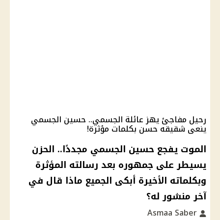
رحيل مفاجئ يهز عائلة الجسمي.. حسين الجسمي
ينعى شقيقه حسن بكلمات مؤثرة!
الموت يفجع حسين الجسمي مجددًا.. الحزن
يسيطر على جمهوره بعد رسالته المؤثرة
وبكلماته الأخيرة أبكى الجميع ماذا قال في
آخر منشور له؟
Asmaa Saber