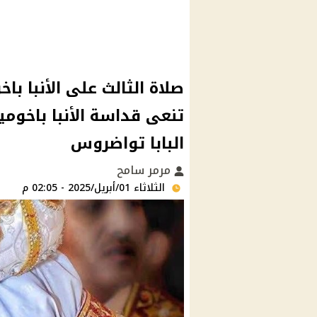
صلاة الثالث على الأنبا ب
تنعى قداسة الأنبا باخوم
البابا تواضروس
مرمر سامح
الثلاثاء 01/أبريل/2025 - 02:05 م