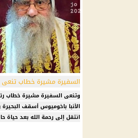
السفيرة مشيرة خطاب تنعى ال
وتنعى السفيرة مشيرة خطاب رئ
الأنبا باخوميوس
أسقف البحيرة و
انتقل إلى رحمة الله بعد حياة حا