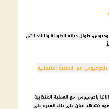
اخوميوس
، طوال حياته الطويلة والبلاد التي
.
باخوميوس مع العملية الانتخابية
الأنبا باخوميوس
، مع العملية الانتخابية
2012، مسلطاً الضوء كشاهد عيان على تلك الفترة على