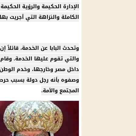
الإدارة الحكيمة والرؤية الحكيمة
الكاملة والنزاهة التي أجريت بها 
وتحدث البابا عن الخدمة، قائلاً إن
والتي تقوم عليها الخدمة. وقام أ
داخل مصر وخارجها، وخدم الوطن
وصفوه بأنه رجل دولة بسبب حرصه
المجتمع والأمة.