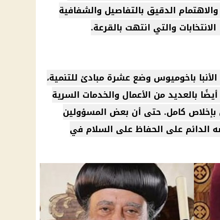
 والاهتمام الدقيق بالتفاصيل والشفافية
الانتخابات والتي انتهت بالقرعة.
الأنبا باخوميوس
وضع عشرة مبادئ للتنمية،
يضًا بالعديد من الأعمال والخدمات السرية
 بإخلاص كامل. حتى أن بعض المسؤولين
 الدائم على الحفاظ على السلام في