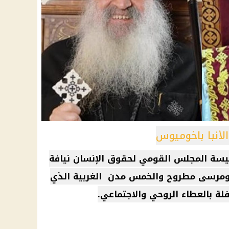
أنبا باخوميوس
يسة المجلس القومي لحقوق الإنسان
نيافة
مرسى مطروح والخمس مدن الغربية الذي
فلة بالعطاء الروحي والاجتماعي.