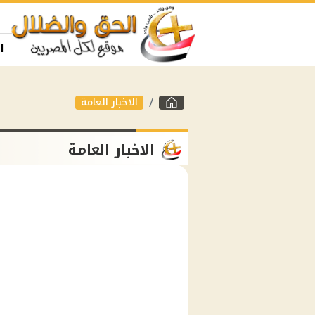
ا
الاخبار العامة
الاخبار العامة