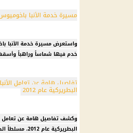
مسيرة خدمة الأنبا باخوميوس
واستعرض مسيرة خدمة
الأنبا ب
خدم فيها شماساً وراهباً وأسقفاً
تفاصيل هامة عن تعامل الأنبا 
البطريركية عام 2012
وكشف تفاصيل هامة عن تعامل
البطريركية عام 