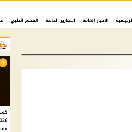
لرئيسية
الاخبار العامة
التقارير الخاصة
القسم الطبي
في
1
مشاه