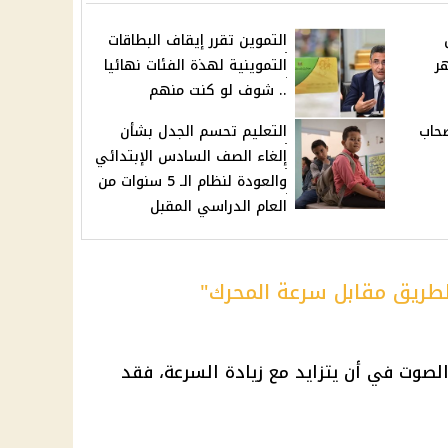
التموين تقرر إيقاف البطاقات
ر
التموينية لهذة الفئات نهائيا
.. شوف لو كنت منهم
حاب
التعليم تحسم الجدل بشأن
إلغاء الصف السادس الإبتدائي
والعودة لنظام الـ 5 سنوات من
العام الدراسي المقبل
لطريق مقابل سرعة المحرك"
صوت في أن يتزايد مع زيادة السرعة، فقد