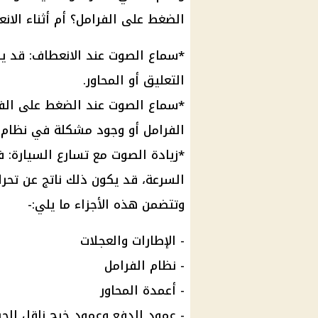
الضغط على الفرامل؟ أم أثناء الانع
*سماع الصوت عند الانعطاف: قد 
التعليق أو المحاور.
*سماع الصوت عند الضغط على الفر
الفرامل أو وجود مشكلة في نظام ا
*زيادة الصوت مع تسارع السيارة: 
السرعة، قد يكون ذلك ناتج عن تحر
وتتضمن هذه الأجزاء ما يلي:-
- الإطارات والعجلات
- نظام الفرامل
- أعمدة المحاور
- عمود الدفع وعمود خرج ناقل الحر