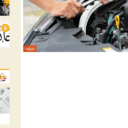
6
سيارة