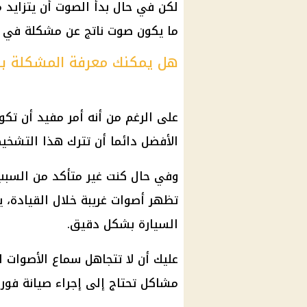
لكن في حال بدأ الصوت أن يتزايد 
ما يكون صوت ناتج عن مشكلة في ا
هل يمكنك معرفة المشكلة ب
على الرغم من أنه أمر مفيد أن تكو
الأفضل دائما أن تترك هذا التشخي
وفي حال كنت غير متأكد من السبب
تظهر أصوات غريبة خلال القيادة، 
السيارة بشكل دقيق.
عليك أن لا تتجاهل سماع الأصوات ا
مشاكل تحتاج إلى إجراء صيانة فورا