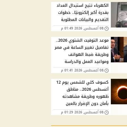
الكهرباء تتيح استبدال العداد
بقدرة أكبر إلكترونيًا.. خطوات
التقديم والبيانات المطلوبة
08 أغسطس, 2026 01:49 م
موعد التوقيت الشتوي 2026..
تفاصيل تغيير الساعة في مصر
وطريقة ضبط الهواتف
ومواعيد العمل والدراسة
08 أغسطس, 2026 01:41 م
كسوف كلي للشمس يوم 12
أغسطس 2026.. مناطق
ظهوره وطريقة مشاهدته
بأمان دون الإضرار بالعين
08 أغسطس, 2026 01:29 م