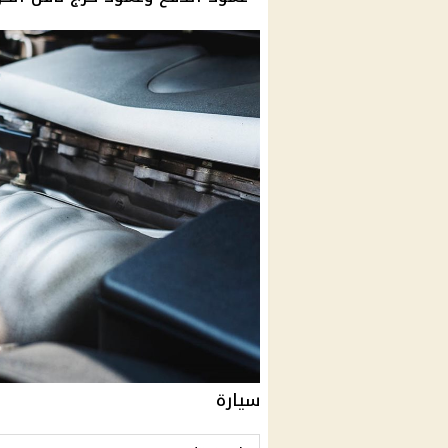
سيارة