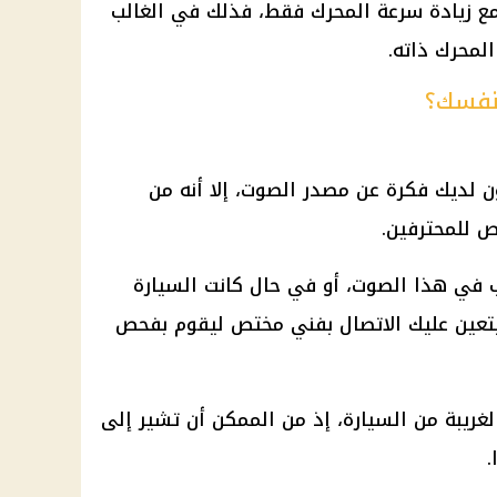
مع زيادة سرعة المحرك فقط، فذلك في الغالب
لمحرك ذاته.
نفسك؟
ن لديك فكرة عن مصدر الصوت، إلا أنه من
ص للمحترفين.
 في هذا الصوت، أو في حال كانت السيارة
يتعين عليك الاتصال بفني مختص ليقوم بفحص
لغريبة من السيارة، إذ من الممكن أن تشير إلى
.