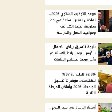
موعد التوقيت الشتوي 2026..
تفاصيل تغيير الساعة في مصر
وطريقة ضبط الهواتف
ومواعيد العمل والدراسة
نتيجة تنسيق رياض الأطفال
بالأزهر اليوم.. رابط الاستعلام
وآخر موعد لتسليم الملفات
92.8% للطب و87.9%
للهندسة.. مؤشرات تنسيق
الجامعات 2026 وأماكن المرحلة
الثانية
أسعار الوقود في مصر اليوم ..