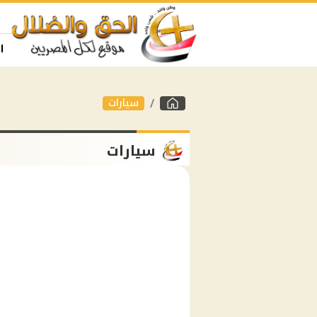
ا
سيارات
سيارات