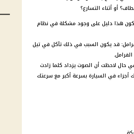
طاف؟ أو أثناء التسارع؟
يكون هذا دليل على وجود مشكلة في نظام
امل: قد يكون السبب في ذلك تآكل في تيل
لفرامل.
في حال لاحظت أن الصوت يزداد كلما زادت
ك أجزاء في السيارة بسرعة أكبر مع سرعتك
كة