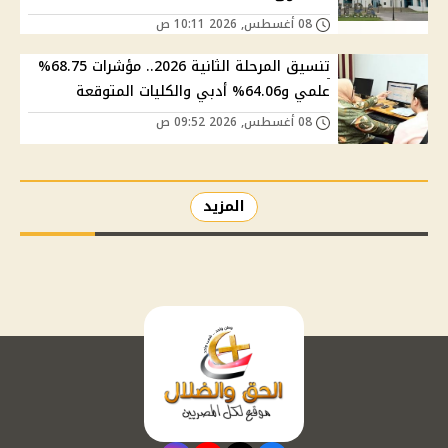
08 أغسطس, 2026 10:11 ص
تنسيق المرحلة الثانية 2026.. مؤشرات 68.75%
علمي و64.06% أدبي والكليات المتوقعة
08 أغسطس, 2026 09:52 ص
المزيد