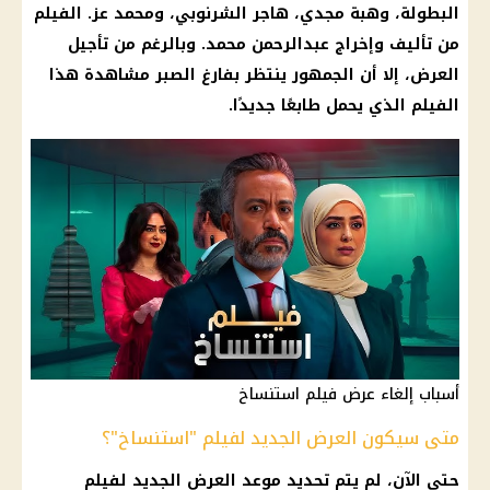
البطولة، وهبة مجدي، هاجر الشرنوبي، ومحمد عز. الفيلم
من تأليف وإخراج عبدالرحمن محمد. وبالرغم من تأجيل
العرض، إلا أن الجمهور ينتظر بفارغ الصبر مشاهدة هذا
الفيلم الذي يحمل طابعًا جديدًا.
أسباب إلغاء عرض فيلم استنساخ
متى سيكون العرض الجديد لفيلم "استنساخ"؟
حتى الآن، لم يتم تحديد موعد العرض الجديد لفيلم