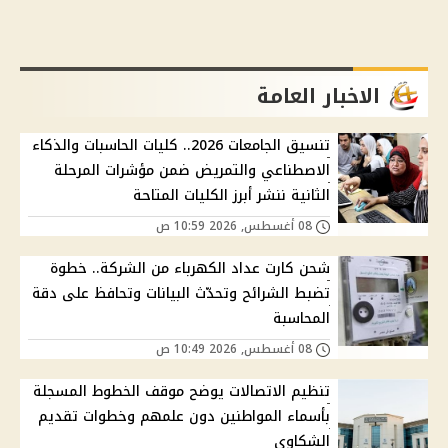
الاخبار العامة
تنسيق الجامعات 2026.. كليات الحاسبات والذكاء
الاصطناعي والتمريض ضمن مؤشرات المرحلة
الثانية ننشر أبرز الكليات المتاحة
08 أغسطس, 2026 10:59 ص
شحن كارت عداد الكهرباء من الشركة.. خطوة
تضبط الشرائح وتحدّث البيانات وتحافظ على دقة
المحاسبة
08 أغسطس, 2026 10:49 ص
تنظيم الاتصالات يوضح موقف الخطوط المسجلة
بأسماء المواطنين دون علمهم وخطوات تقديم
الشكاوى