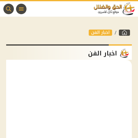
اخبار الفن
اخبار الفن