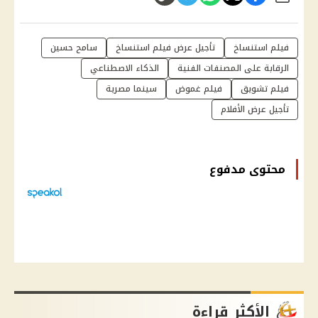
فيلم استنساخ
تأجيل عرض فيلم استنساخ
سامح حسين
الرقابة على المصنفات الفنية
الذكاء الاصطناعي
فيلم تشويق
فيلم غموض
سينما مصرية
تأجيل عرض الأفلام
محتوى مدفوع
الأكثر قراءة