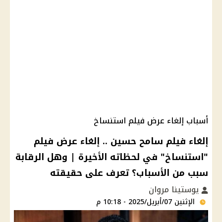
أسباب إلغاء عرض فيلم استنساخ
إلغاء فيلم سامح حسين .. إلغاء عرض فيلم
"استنساخ" في لحظاته الأخيرة | وهل الرقابة
سبب من الأسباب؟ تعرف على حقيقته
يوستينا مروان
الإثنين 07/أبريل/2025 - 10:18 م