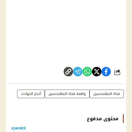
شارك
فتاة المهندسين
واقعة فتاة المهندسين
أخبار الحوادث
محتوى مدفوع