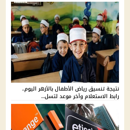
نتيجة تنسيق رياض الأطفال بالأزهر اليوم..
رابط الاستعلام وآخر موعد لتسل...