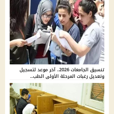
تنسيق الجامعات 2026.. آخر موعد لتسجيل
وتعديل رغبات المرحلة الأولى الطب...