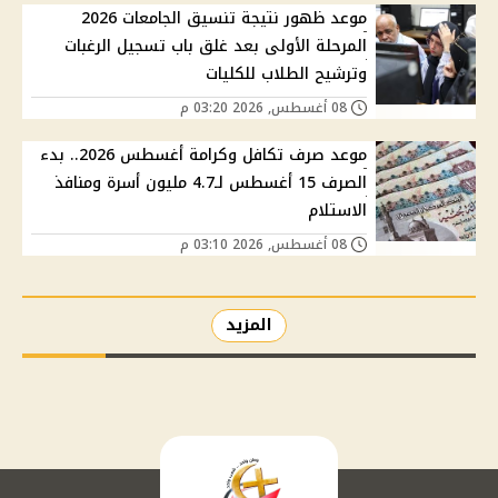
موعد ظهور نتيجة تنسيق الجامعات 2026
المرحلة الأولى بعد غلق باب تسجيل الرغبات
وترشيح الطلاب للكليات
08 أغسطس, 2026 03:20 م
موعد صرف تكافل وكرامة أغسطس 2026.. بدء
الصرف 15 أغسطس لـ4.7 مليون أسرة ومنافذ
الاستلام
08 أغسطس, 2026 03:10 م
المزيد