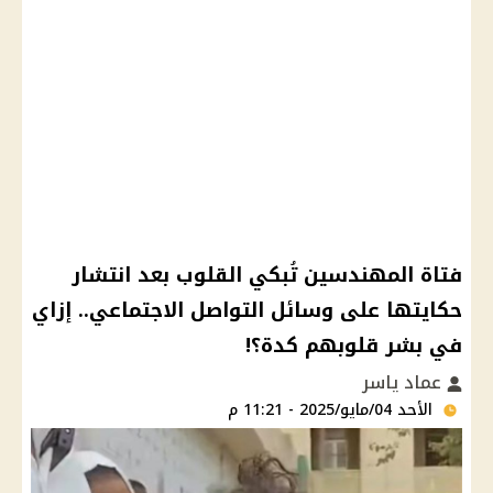
فتاة المهندسين تُبكي القلوب بعد انتشار
حكايتها على وسائل التواصل الاجتماعي.. إزاي
في بشر قلوبهم كدة؟!
عماد ياسر
الأحد 04/مايو/2025 - 11:21 م