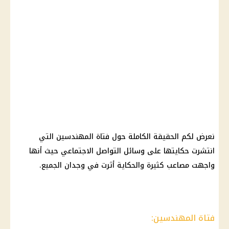
نعرض لكم الحقيقة الكاملة حول فتاة المهندسين التي
انتشرت حكايتها على وسائل
التواصل الاجتماعي
حيث أنها
واجهت مصاعب كثيرة والحكاية أثرت في وجدان الجميع.
فتاة المهندسين: