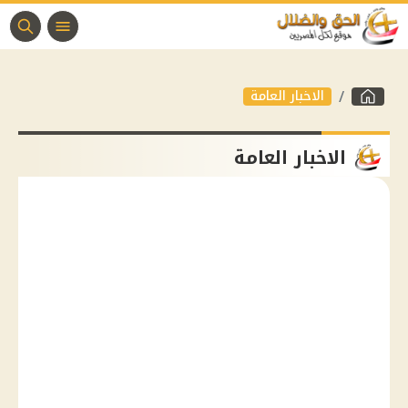
الاخبار العامة
الاخبار العامة