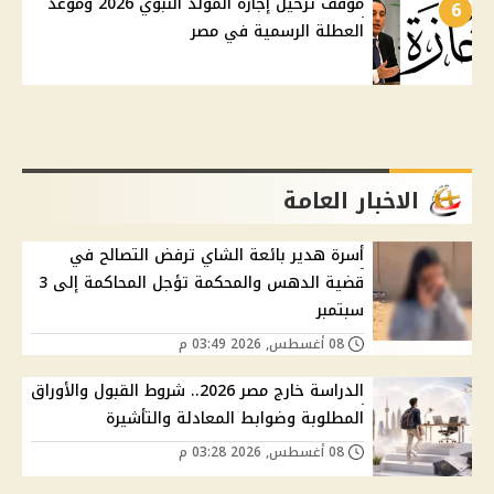
موقف ترحيل إجازة المولد النبوي 2026 وموعد
6
العطلة الرسمية في مصر
الاخبار العامة
أسرة هدير بائعة الشاي ترفض التصالح في
قضية الدهس والمحكمة تؤجل المحاكمة إلى 3
سبتمبر
08 أغسطس, 2026 03:49 م
الدراسة خارج مصر 2026.. شروط القبول والأوراق
المطلوبة وضوابط المعادلة والتأشيرة
08 أغسطس, 2026 03:28 م