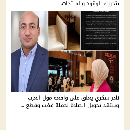
بتحريك الوقود والمنتجات...
نادر شكري يعلق على واقعة مول العرب
وينتقد تحويل الصلاة لحملة غضب وقطع ...