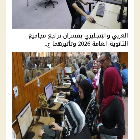
العربي والإنجليزي يفسران تراجع مجاميع
الثانوية العامة 2026 وتأثيرهما ع...