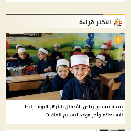
الأكثر قراءة
1
نتيجة تنسيق رياض الأطفال بالأزهر اليوم.. رابط
الاستعلام وآخر موعد لتسليم الملفات