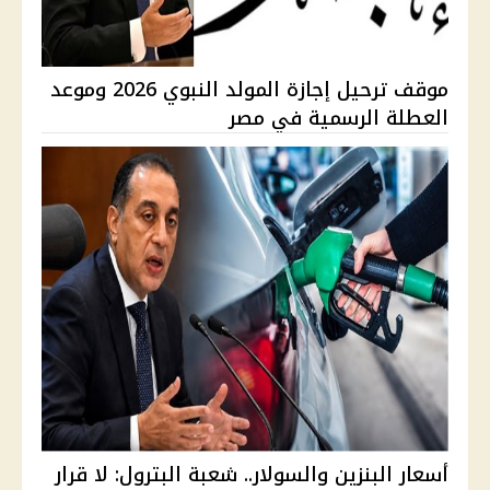
موقف ترحيل إجازة المولد النبوي 2026 وموعد
العطلة الرسمية في مصر
أسعار البنزين والسولار.. شعبة البترول: لا قرار