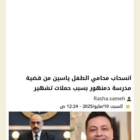
انسحاب محامي الطفل ياسين من قضية
مدرسة دمنهور بسبب حملات تشهير
Rasha.sameh
السبت 10/مايو/2025 - 12:24 ص