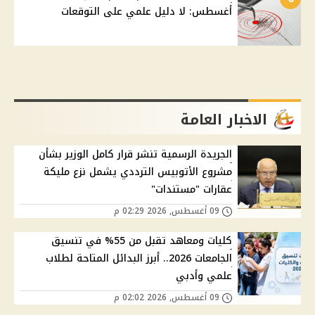
أغسطس: لا دليل علمي على التوقعات
الاخبار العامة
الجريدة الرسمية تنشر قرار كامل الوزير بشأن
مشروع الأتوبيس الترددي يشمل نزع مليكة
عقارات "مستندات"
09 أغسطس, 2026 02:29 م
كليات ومعاهد تقبل من 55% في تنسيق
الجامعات 2026.. أبرز البدائل المتاحة لطلاب
علمي وأدبي
09 أغسطس, 2026 02:02 م