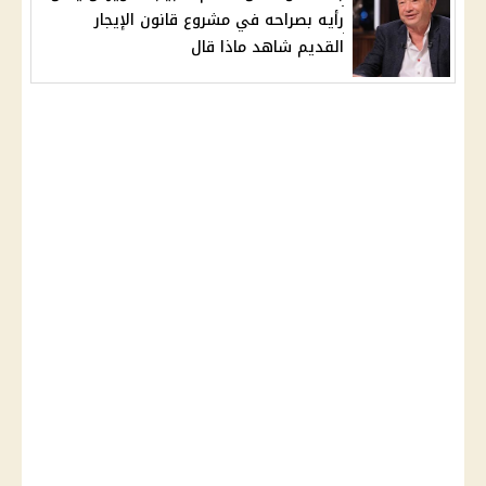
رأيه بصراحه في مشروع قانون الإيجار
القديم شاهد ماذا قال