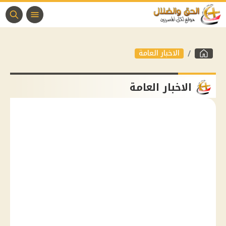
الاخبار العامة
الاخبار العامة