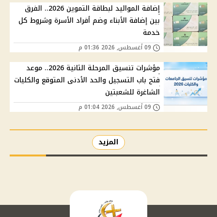
إضافة المواليد لبطاقة التموين 2026.. الفرق
بين إضافة الأبناء وضم أفراد الأسرة وشروط كل
خدمة
09 أغسطس, 2026 01:36 م
مؤشرات تنسيق المرحلة الثانية 2026.. موعد
فتح باب التسجيل والحد الأدنى المتوقع والكليات
الشاغرة للشعبتين
09 أغسطس, 2026 01:04 م
المزيد