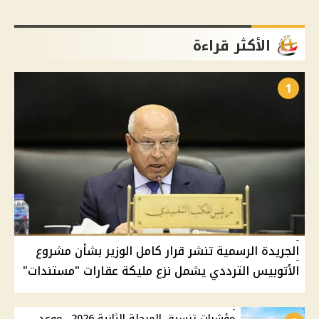
الأكثر قراءة
1
الجريدة الرسمية تنشر قرار كامل الوزير بشأن مشروع
الأتوبيس الترددي يشمل نزع مليكة عقارات "مستندات"
مؤشرات تنسيق المرحلة الثانية 2026.. موعد