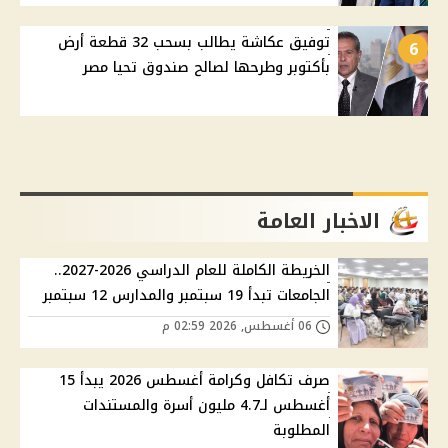
توفيق عكاشة يطالب بسحب 32 قطعة أرض
6
بأكتوبر وطرحها لصالح صندوق تحيا مصر
الاخبار العامة
الخريطة الكاملة للعام الدراسي 2026-2027..
الجامعات تبدأ 19 سبتمبر والمدارس 12 سبتمبر
06 أغسطس, 2026 02:59 م
صرف تكافل وكرامة أغسطس 2026 يبدأ 15
أغسطس لـ4.7 مليون أسرة والمستندات
المطلوبة