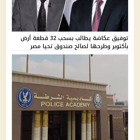
توفيق عكاشة يطالب بسحب 32 قطعة أرض
بأكتوبر وطرحها لصالح صندوق تحيا مصر