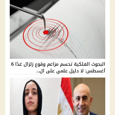
البحوث الفلكية تحسم مزاعم وقوع زلزال غدًا 6
أغسطس: لا دليل علمي على ال...