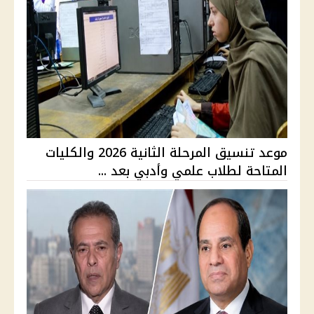
موعد تنسيق المرحلة الثانية 2026 والكليات
المتاحة لطلاب علمي وأدبي بعد ...