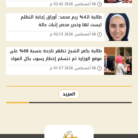
06 أغسطس, 2026 02:42 م
طالبة الـ4% ريم محمد: أوراق إجابة التظلم
ليست لها وتحرر محضر إثبات حالة
06 أغسطس, 2026 02:13 م
طالبة بكفر الشيخ تظهر ناجحة بنسبة 68% على
موقع الوزارة ثم تتسلم إخطار رسوب بكل المواد
06 أغسطس, 2026 01:57 م
المزيد