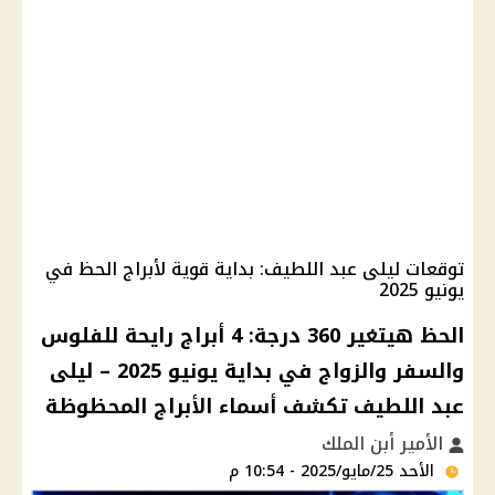
توقعات ليلى عبد اللطيف: بداية قوية لأبراج الحظ في
يونيو 2025
الحظ هيتغير 360 درجة: 4 أبراج رايحة للفلوس
والسفر والزواج في بداية يونيو 2025 – ليلى
عبد اللطيف تكشف أسماء الأبراج المحظوظة
الأمير أبن الملك
الأحد 25/مايو/2025 - 10:54 م