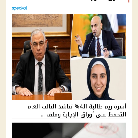
أسرة ريم طالبة الـ4% تناشد النائب العام
التحفظ على أوراق الإجابة وملف ...