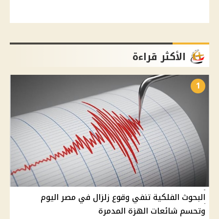
الأكثر قراءة
1
البحوث الفلكية تنفي وقوع زلزال في مصر اليوم
وتحسم شائعات الهزة المدمرة