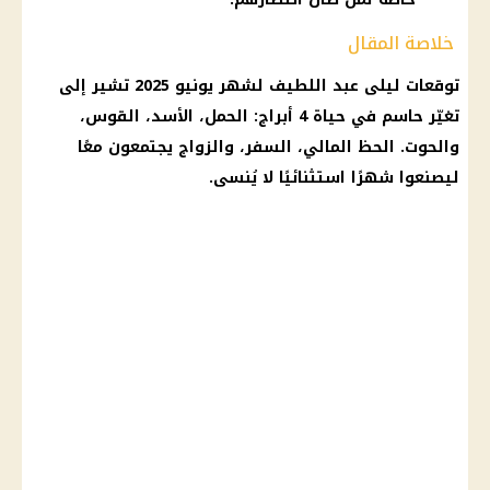
خلاصة المقال
توقعات ليلى عبد اللطيف لشهر يونيو 2025 تشير إلى
تغيّر حاسم في حياة 4 أبراج: الحمل، الأسد، القوس،
والحوت. الحظ المالي، السفر، والزواج يجتمعون معًا
ليصنعوا شهرًا استثنائيًا لا يُنسى.