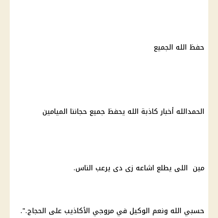
حفظ الله الجميع
الحمدالله أخبار كاذبة الله يحفظ جميع حجاننا الميامين
مين اللى يطلع اشاعه زى دى يرعب الناس.
حسبي الله ونعم الوكيل في مروجي الأكاذيب على الحجاج.".