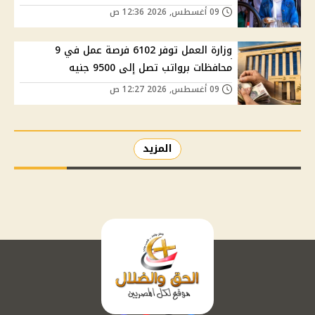
09 أغسطس, 2026 12:36 ص
وزارة العمل توفر 6102 فرصة عمل في 9
محافظات برواتب تصل إلى 9500 جنيه
09 أغسطس, 2026 12:27 ص
المزيد