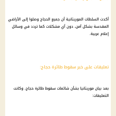
أكدت السلطات الموريتانية أن جميع الحجاج وصلوا إلى الأراضي
المقدسة بشكل آمن، دون أي مشكلات كما تردد في وسائل
إعلام عربية.
تعليقات على خبر سقوط طائرة حجاج:
بعد بيان موريتانيا بشأن شائعات سقوط طائرة حجاج، وكانت
التعليقات: