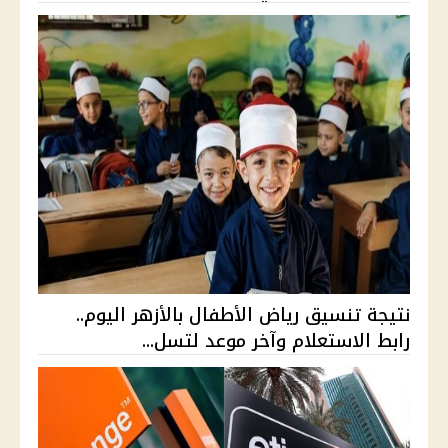
نتيجة تنسيق رياض الأطفال بالأزهر اليوم..
رابط الاستعلام وآخر موعد لتسل...