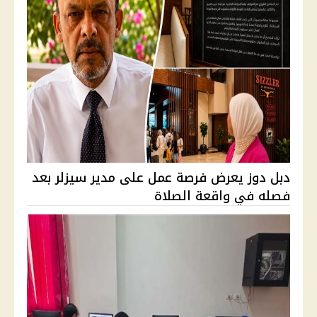
دبل دوز يعرض فرصة عمل على مدير سيزلر بعد
فصله في واقعة الصلاة