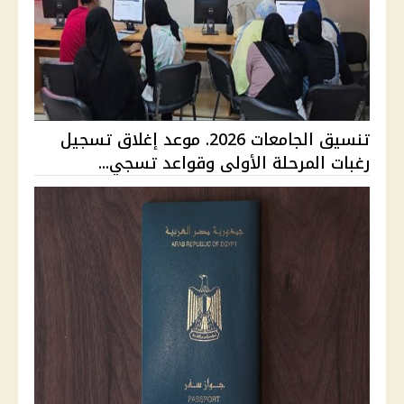
تنسيق الجامعات 2026. موعد إغلاق تسجيل
رغبات المرحلة الأولى وقواعد تسجي...