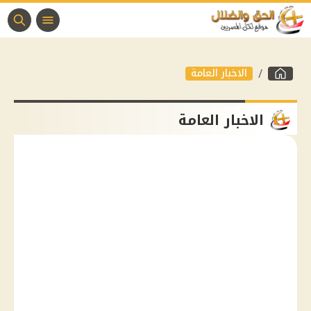
الاخبار العامة
الاخبار العامة