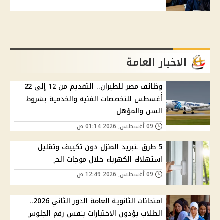
الاخبار العامة
وظائف مصر للطيران.. التقديم من 12 إلى 22
أغسطس للتخصصات الفنية والخدمية بشروط
السن والمؤهل
09 أغسطس, 2026 01:14 ص
5 طرق لتبريد المنزل دون تكييف وتقليل
استهلاك الكهرباء خلال موجات الحر
09 أغسطس, 2026 12:49 ص
امتحانات الثانوية العامة الدور الثاني 2026..
الطلاب يؤدون الاختبارات بنفس رقم الجلوس