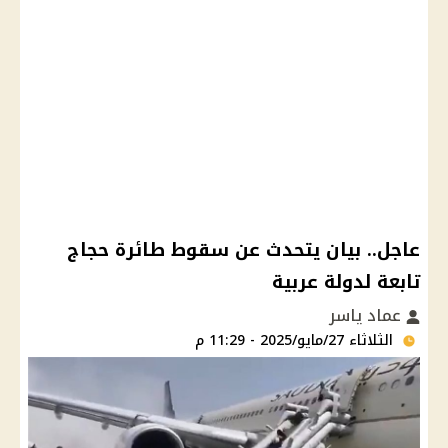
عاجل.. بيان يتحدث عن سقوط طائرة حجاج
تابعة لدولة عربية
عماد ياسر
الثلاثاء 27/مايو/2025 - 11:29 م