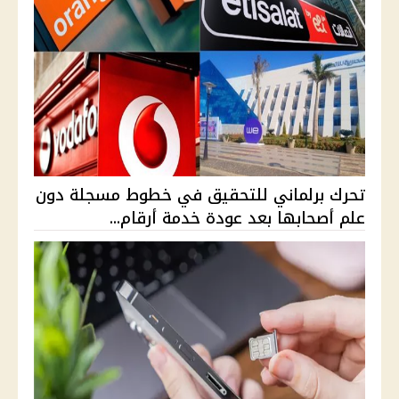
تحرك برلماني للتحقيق في خطوط مسجلة دون
علم أصحابها بعد عودة خدمة أرقام...