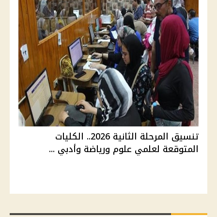
تنسيق المرحلة الثانية 2026.. الكليات
المتوقعة لعلمي علوم ورياضة وأدبي ...