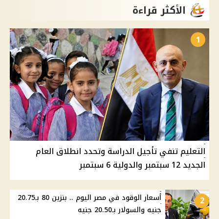
الأكثر قراءة
1
التعليم تنفي تأجيل الدراسة وتحدد انطلاق العام
الجديد 12 سبتمبر والدولية 6 سبتمبر
أسعار الوقود في مصر اليوم .. بنزين 80 بـ20.75
2
جنيه والسولار بـ20.50 جنيه