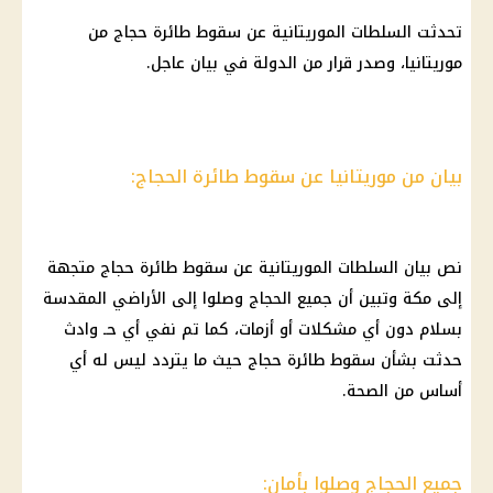
تحدثت السلطات الموريتانية عن سقوط طائرة حجاج من
موريتانيا، وصدر قرار من الدولة في بيان عاجل.
بيان من موريتانيا عن سقوط طائرة الحجاج:
نص بيان السلطات الموريتانية عن سقوط طائرة حجاج متجهة
إلى مكة وتبين أن جميع الحجاج وصلوا إلى الأراضي المقدسة
بسلام دون أي مشكلات أو أزمات، كما تم نفي أي حـ وادث
حدثت بشأن سقوط طائرة حجاج حيث ما يتردد ليس له أي
أساس من الصحة.
جميع الحجاج وصلوا بأمان: