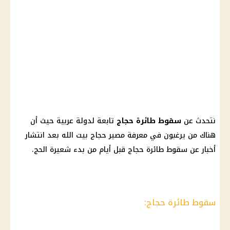
نتحدث عن
سقوط طائرة حجاج
تابعة لدولة عربية حيث أن
هناك من يرغبون في معرفة مصير حجاج بيت الله بعد انتشار
أخبار عن سقوط طائرة حجاج قبل أيام من بدء شعيرة الحج.
سقوط طائرة حجاج: