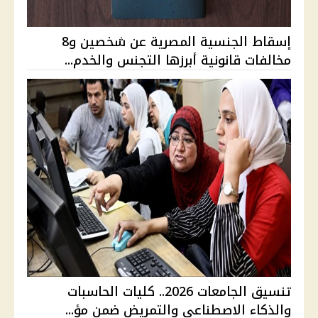
إسقاط الجنسية المصرية عن شخصين و8
مخالفات قانونية أبرزها التجنس والخدم...
تنسيق الجامعات 2026.. كليات الحاسبات
والذكاء الاصطناعي والتمريض ضمن مؤ...