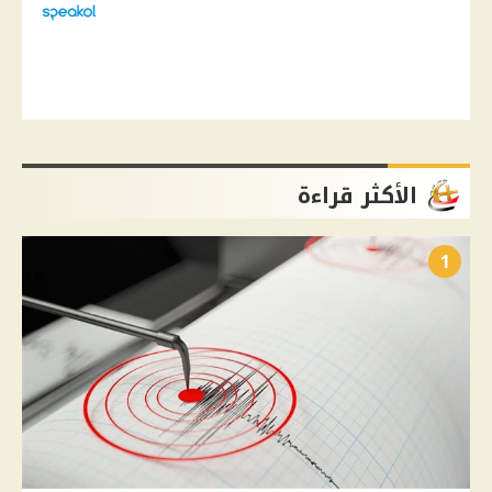
الأكثر قراءة
1