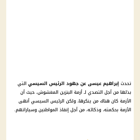
تحدث
إبراهيم عيسى عن جهود الرئيس السيسي
التي
بذلها من أجل التصدي لـ أزمة البنزين المغشوش، حيث أن
الأزمة كان هناك من ينكرها، ولكن الرئيس السيسي أنهى
الأزمة بحكمته، وذكائه، من أجل إنقاذ المواطنين وسياراتهم.