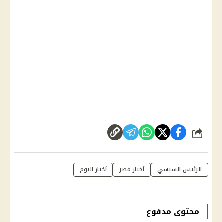
شارك
الرئيس السيسي
أخبار مصر
أخبار اليوم
محتوى مدفوع