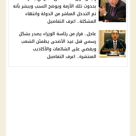
بحدوث تلك الأزمة ويوضح السبب ويبشر بأنه
تم التدخل المباشر من الدولة وانتهاء
المشكلة.. اعرف التفاصيل
عاجل.. قرار من رئاسة الوزراء يصدر بشكل
رسمي قبل عيد الأضحى يطمئن الشعب
ويقضي على الشائعات والأكاذيب
المنتشرة.. اعرف التفاصيل