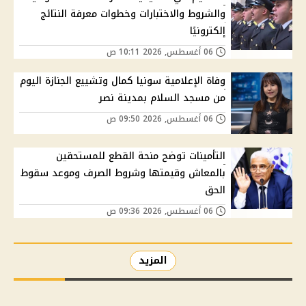
والشروط والاختبارات وخطوات معرفة النتائج
إلكترونيًا
06 أغسطس, 2026 10:11 ص
وفاة الإعلامية سونيا كمال وتشييع الجنازة اليوم
من مسجد السلام بمدينة نصر
06 أغسطس, 2026 09:50 ص
التأمينات توضح منحة القطع للمستحقين
بالمعاش وقيمتها وشروط الصرف وموعد سقوط
الحق
06 أغسطس, 2026 09:36 ص
المزيد