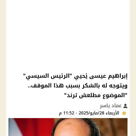
إبراهيم عيسى يُحيي "الرئيس السيسي"
ويتوجه له بالشكر بسبب هذا الموقف..
"الموضوع مطلعش ترند"
عماد ياسر
الأربعاء 28/مايو/2025 - 11:52 م