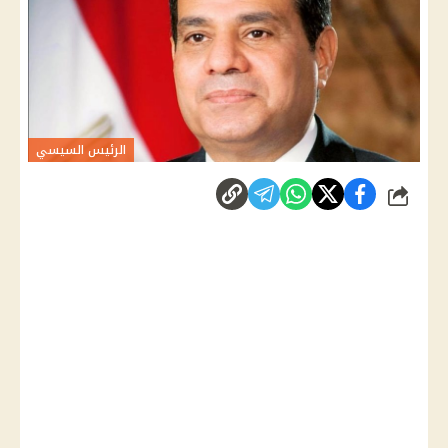
الرئيس السيسي
شارك