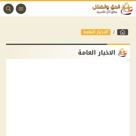
الاخبار العامة
الاخبار العامة