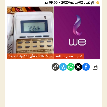
الإثنين 02/يونيو/2025 - 09:00 ص
تحذير رسمي من المصرية للاتصالات بشأن الفاتورة الجديدة
شارك