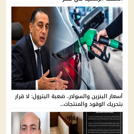
أسعار البنزين والسولار.. شعبة البترول: لا قرار
بتحريك الوقود والمنتجات...