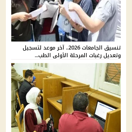
تنسيق الجامعات 2026.. آخر موعد لتسجيل
وتعديل رغبات المرحلة الأولى الطب...