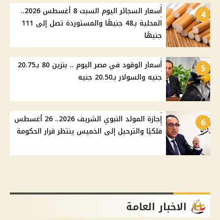
أسعار السجائر اليوم السبت 8 أغسطس 2026..
4
المحلية بـ48 جنيهًا والمستوردة تصل إلى 111
جنيهًا
أسعار الوقود في مصر اليوم .. بنزين 80 بـ20.75
5
جنيه والسولار بـ20.50 جنيه
إجازة المولد النبوي الشريف 2026.. 26 أغسطس
6
فلكيًا والترحيل إلى الخميس ينتظر قرار الحكومة
الاخبار العامة