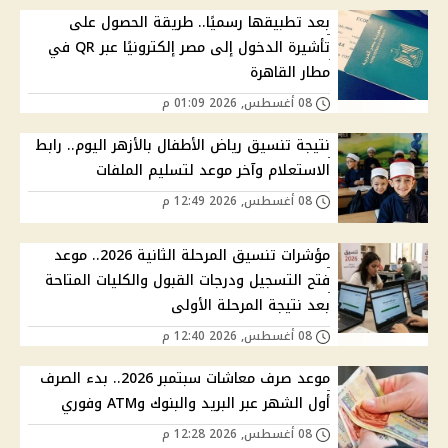
بعد تطبيقها رسميًا.. طريقة الحصول على
تأشيرة الدخول إلى مصر إلكترونيًا عبر QR في
مطار القاهرة
08 أغسطس, 2026 01:09 م
نتيجة تنسيق رياض الأطفال بالأزهر اليوم.. رابط
الاستعلام وآخر موعد لتسليم الملفات
08 أغسطس, 2026 12:49 م
مؤشرات تنسيق المرحلة الثانية 2026.. موعد
فتح التسجيل ودرجات القبول والكليات المتاحة
بعد نتيجة المرحلة الأولى
08 أغسطس, 2026 12:40 م
موعد صرف معاشات سبتمبر 2026.. بدء الصرف
أول الشهر عبر البريد والبنوك وATM وفوري
08 أغسطس, 2026 12:28 م