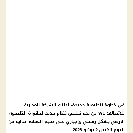
في خطوة تنظيمية جديدة، أعلنت الشركة المصرية
للاتصالات WE عن بدء تطبيق نظام جديد لـفاتورة التليفون
الأرضي بشكل رسمي وإجباري على جميع العملاء، بداية من
اليوم الاثنين 2 يونيو 2025.