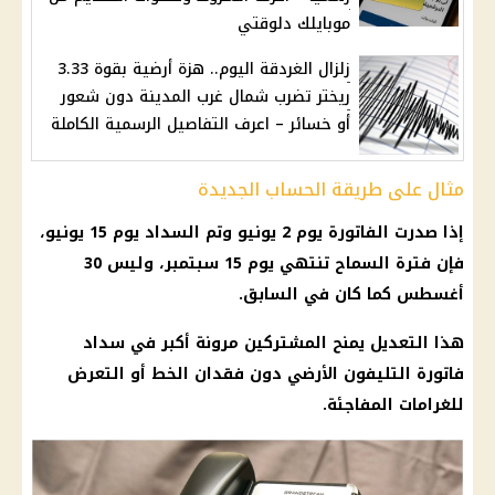
موبايلك دلوقتي
زلزال الغردقة اليوم.. هزة أرضية بقوة 3.33
ريختر تضرب شمال غرب المدينة دون شعور
أو خسائر – اعرف التفاصيل الرسمية الكاملة
مثال على طريقة الحساب الجديدة
إذا صدرت الفاتورة يوم 2 يونيو وتم السداد يوم 15 يونيو،
فإن فترة السماح تنتهي يوم 15 سبتمبر، وليس 30
أغسطس كما كان في السابق.
هذا التعديل يمنح المشتركين مرونة أكبر في سداد
فاتورة التليفون الأرضي دون فقدان الخط أو التعرض
للغرامات المفاجئة.