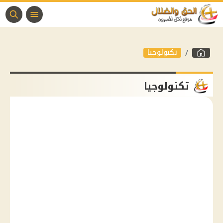
تكنولوجيا
تكنولوجيا