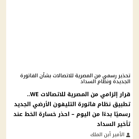
تحذير رسمي من المصرية للاتصالات بشأن الفاتورة
الجديدة ونظام السداد
قرار إلزامي من المصرية للاتصالات WE..
تطبيق نظام فاتورة التليفون الأرضي الجديد
رسميًا بدءًا من اليوم – احذر خسارة الخط عند
تأخير السداد
الأمير أبن الملك