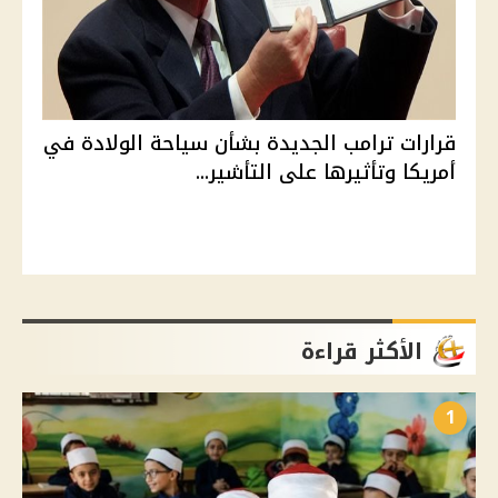
قرارات ترامب الجديدة بشأن سياحة الولادة في
أمريكا وتأثيرها على التأشير...
الأكثر قراءة
1