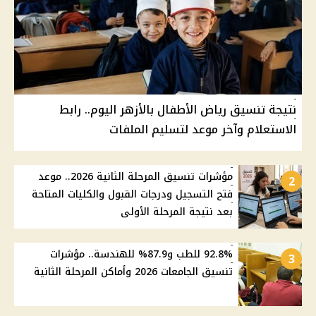
نتيجة تنسيق رياض الأطفال بالأزهر اليوم.. رابط
الاستعلام وآخر موعد لتسليم الملفات
مؤشرات تنسيق المرحلة الثانية 2026.. موعد
2
فتح التسجيل ودرجات القبول والكليات المتاحة
بعد نتيجة المرحلة الأولى
92.8% للطب و87.9% للهندسة.. مؤشرات
3
تنسيق الجامعات 2026 وأماكن المرحلة الثانية