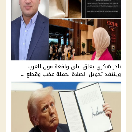
نادر شكري يعلق على واقعة مول العرب
وينتقد تحويل الصلاة لحملة غضب وقطع ...