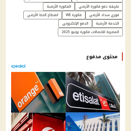
طريقة دفع فاتورة الأرضي
الفاتورة الأرضية
فوري سداد الأرضي
فاتورة WE
انقطاع الخط الأرضي
الخدمة الأرضية
الدفع الإلكتروني
المصرية للاتصالات فاتورة يونيو 2025
محتوى مدفوع