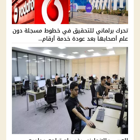
تحرك برلماني للتحقيق في خطوط مسجلة دون
علم أصحابها بعد عودة خدمة أرقام...