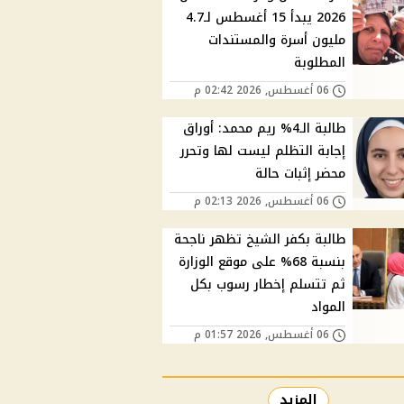
2026 يبدأ 15 أغسطس لـ4.7
مليون أسرة والمستندات
المطلوبة
06 أغسطس, 2026 02:42 م
طالبة الـ4% ريم محمد: أوراق
إجابة التظلم ليست لها وتحرر
محضر إثبات حالة
06 أغسطس, 2026 02:13 م
طالبة بكفر الشيخ تظهر ناجحة
بنسبة 68% على موقع الوزارة
ثم تتسلم إخطار رسوب بكل
المواد
06 أغسطس, 2026 01:57 م
المزيد