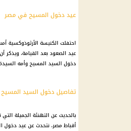
عيد دخول المسيح في مصر
احتفلت الكنيسة الأرثوذوكسية أمس
عيد الصعود بعد القيامة، ويذكر أ
دخول السيد المسيح وأمه السيدة 
تفاصيل دخول السيد المسيح 
بالحديث عن التهنئة الجميلة التي
أقباط مصر، نتحدث عن عيد دخول ال