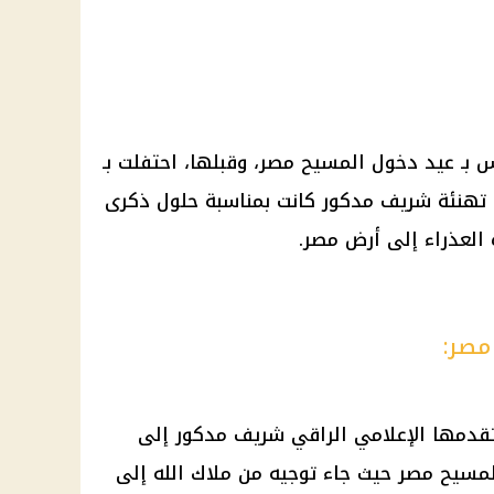
 بـ عيد دخول المسيح مصر، وقبلها، احتفلت بـ
ن تهنئة شريف مدكور كانت بمناسبة حلول ذكرى
العذراء إلى أرض مصر.
مصر:
 تقدمها الإعلامي الراقي شريف مدكور إلى
مسيح مصر حيث جاء توجيه من ملاك الله إلى