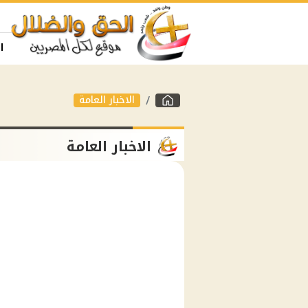
ا
الاخبار العامة
الاخبار العامة