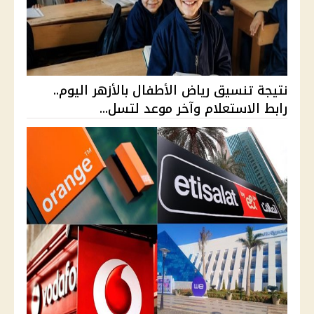
نتيجة تنسيق رياض الأطفال بالأزهر اليوم..
رابط الاستعلام وآخر موعد لتسل...