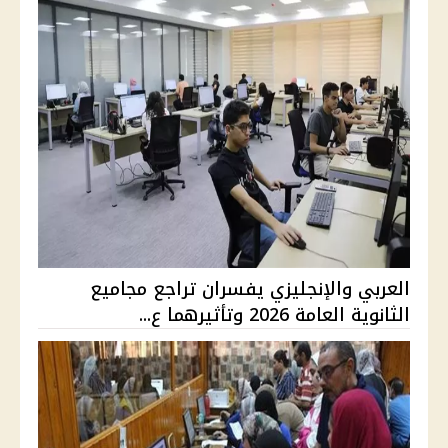
العربي والإنجليزي يفسران تراجع مجاميع
الثانوية العامة 2026 وتأثيرهما ع...