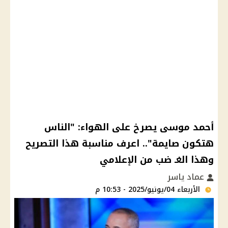
أحمد موسى يصرخ على الهواء: "الناس
هتكون صايمة".. اعرف مناسبة هذا التصريح
وهذا الغـ ضب من الإعلامي
عماد ياسر
الأربعاء 04/يونيو/2025 - 10:53 م