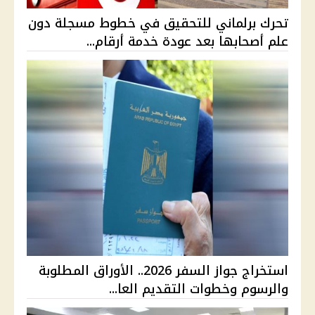
تحرك برلماني للتحقيق في خطوط مسجلة دون
علم أصحابها بعد عودة خدمة أرقام...
استخراج جواز السفر 2026.. الأوراق المطلوبة
والرسوم وخطوات التقديم العا...