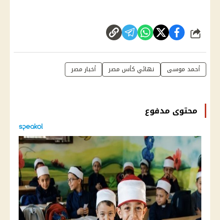
شارك
أحمد موسى
نهائي كأس مصر
أخبار مصر
محتوى مدفوع