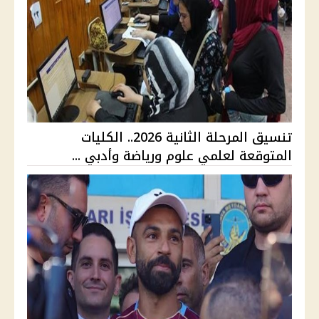
تنسيق المرحلة الثانية 2026.. الكليات
المتوقعة لعلمي علوم ورياضة وأدبي ...