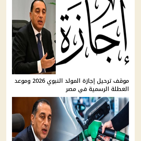
موقف ترحيل إجازة المولد النبوي 2026 وموعد
العطلة الرسمية في مصر