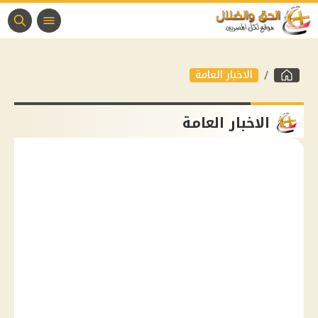
الاخبار العامة
الاخبار العامة