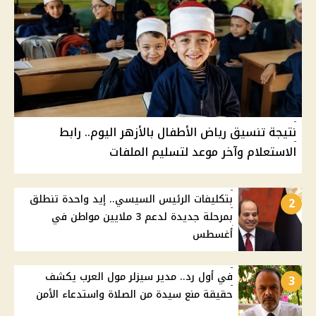
نتيجة تنسيق رياض الأطفال بالأزهر اليوم.. رابط
الاستعلام وآخر موعد لتسليم الملفات
بتكليفات الرئيس السيسي.. إيد واحدة تنطلق
2
بمرحلة جديدة لدعم 3 ملايين مواطن في
أغسطس
في أول رد.. مدير سيزلر مول العرب يكشف
3
حقيقة منع سيدة من الصلاة واستدعاء الأمن