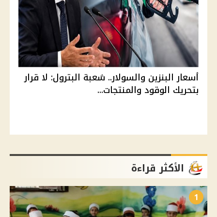
أسعار البنزين والسولار.. شعبة البترول: لا قرار
بتحريك الوقود والمنتجات...
الأكثر قراءة
1