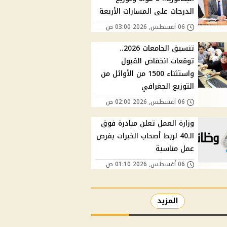
الدرجات على المسارات الأربعة
06 أغسطس, 2026 03:00 ص
تنسيق الجامعات 2026..
توقعات انخفاض القبول
واستثناء 1500 من الأوائل من
التوزيع الجغرافي
06 أغسطس, 2026 02:00 ص
وزارة العمل تعلن مبادرة فوق
الـ40 لربط أصحاب الخبرات بفرص
عمل مناسبة
06 أغسطس, 2026 01:10 ص
المزيد