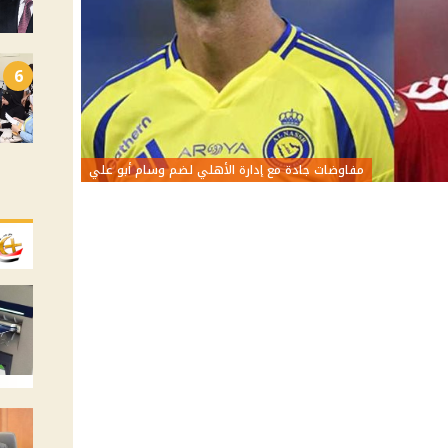
6
مفاوضات جادة مع إدارة الأهلي لضم وسام أبو علي