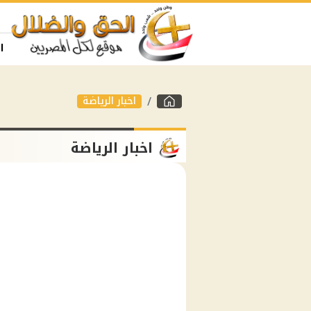
ا
اخبار الرياضة
اخبار الرياضة