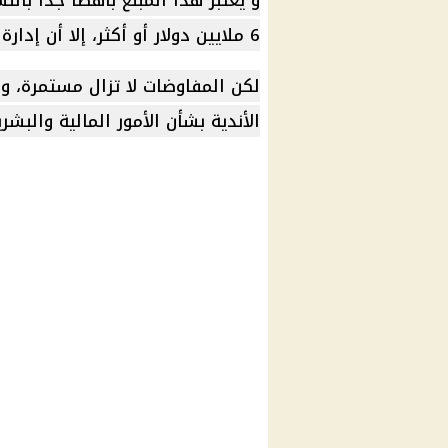
6 ملايين دولار أو أكثر، إلا أن إدارة الأهلي رفضت بيعه.
لكن المفاوضات لا تزال مستمرة، و
الأندية بشأن الأمور المالية والبشري