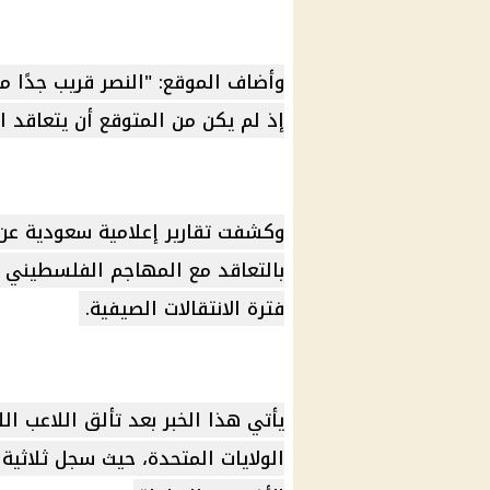
وأضاف الموقع: "النصر قريب جدًا من
إذ لم يكن من المتوقع أن يتعاقد ا
وكشفت تقارير إعلامية سعودية عن
بالتعاقد مع المهاجم الفلسطيني 
فترة الانتقالات الصيفية.
يأتي هذا الخبر بعد تألق اللاعب ال
الولايات المتحدة، حيث سجل ثلاثية