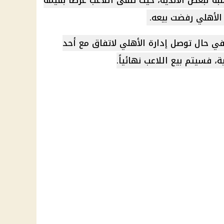
في حال توصل إدارة الأهلي لاتفاق مع أحد
ة، فسيتم بيع اللاعب نهائياً.