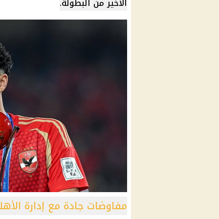
الأخير من البطولة.
مفاوضات جادة مع إدارة الأه