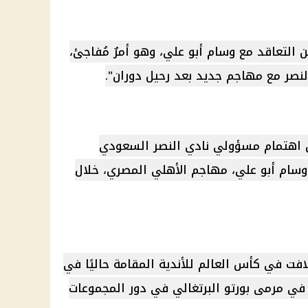
 التعاقد مع وسام أبو علي، وهو أمرٌ مُفاجئ،
لنصر مع مهاجم جديد بعد رحيل دوران".
 اهتمام مسؤولي نادي النصر السعودي
وسام أبو علي، مهاجم الأهلي المصري، خلال
لافت في كأس العالم للأندية المقامة حاليًا في
 في مرمى بورتو البرتغالي في دور المجموعات