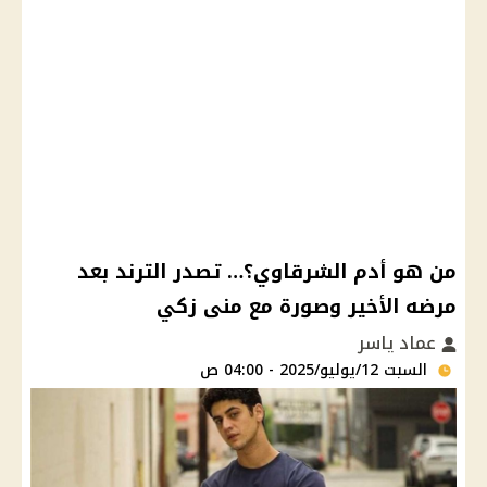
من هو أدم الشرقاوي؟… تصدر الترند بعد
مرضه الأخير وصورة مع منى زكي
عماد ياسر
السبت 12/يوليو/2025 - 04:00 ص