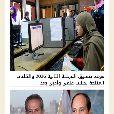
موعد تنسيق المرحلة الثانية 2026 والكليات
المتاحة لطلاب علمي وأدبي بعد ...