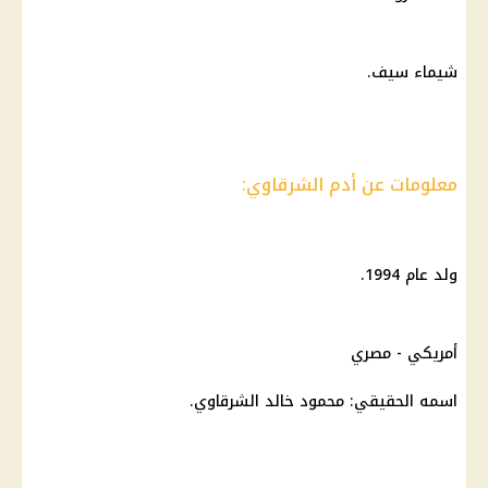
شيماء سيف.
معلومات عن أدم الشرقاوي:
ولد عام 1994.
أمريكي - مصري
اسمه الحقيقي: محمود خالد الشرقاوي.