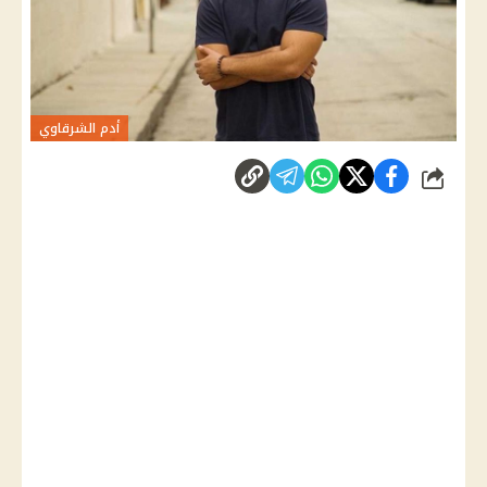
أدم الشرقاوي
شارك