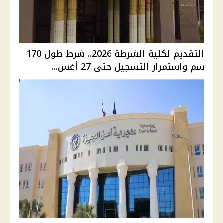
التقديم لكلية الشرطة 2026.. شرط طول 170
سم واستمرار التسجيل حتى 27 أغس...