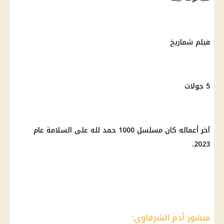
فيلم شماريخ
5 جولات
آخر أعماله كان مسلسل 1000 حمد لله على السلامة عام
2023.
منشور أدم الشرقاوي: