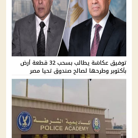
توفيق عكاشة يطالب بسحب 32 قطعة أرض
بأكتوبر وطرحها لصالح صندوق تحيا مصر