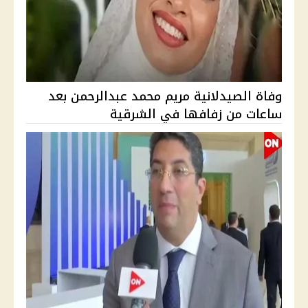
وفاة الصيدلانية مريم محمد عبدالرحمن بعد
ساعات من زفافها في الشرقية