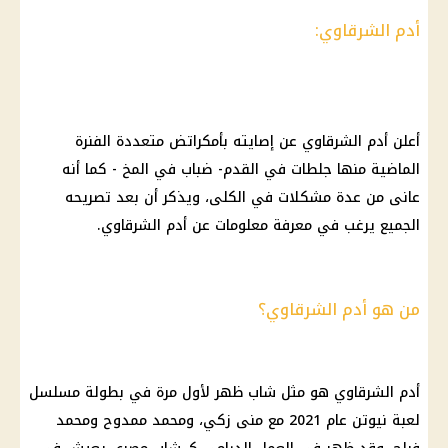
أدم الشرقاوي:
أعلن أدم الشرقاوي عن إصايته بأمكراتض متعددة الفنرة
الماضية منها جلطات في القدم- ضباب في المخ - كما أنه
عانى من عدة مشكلات في الكلى، ويذكر أن بعد تصريحه
الجميع يرغب في معرفة معلومات عن أدم الشرقاوي.
من هو أدم الشرقاوي؟
أدم الشرقاوي هو مثل شاب ظهر لأول مرة في بطولة مسلسل
لعبة نيوتن عام 2021 مع منى زكي، ومحمد ممدوح ومحمد