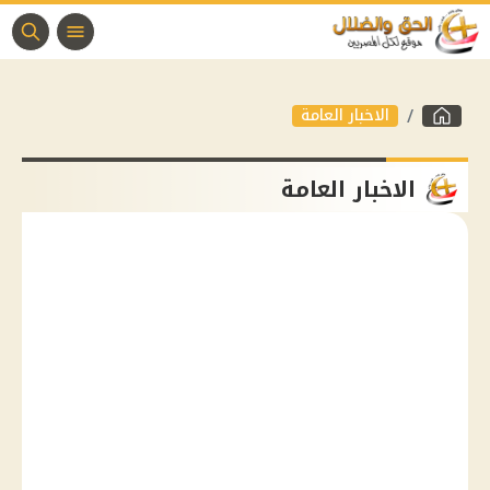
الاخبار العامة
الاخبار العامة