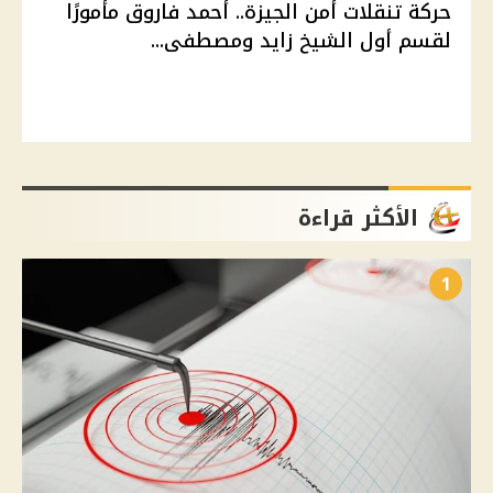
حركة تنقلات أمن الجيزة.. أحمد فاروق مأمورًا
لقسم أول الشيخ زايد ومصطفى...
الأكثر قراءة
1