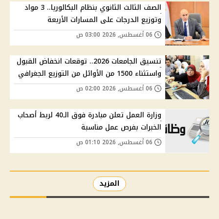
الصف الثالث الثانوي بنظام البكالوريا.. 3 مواد
وتوزيع الدرجات على المسارات الأربعة
06 أغسطس, 2026 03:00 ص
تنسيق الجامعات 2026.. توقعات انخفاض القبول
واستثناء 1500 من الأوائل من التوزيع الجغرافي
06 أغسطس, 2026 02:00 ص
وزارة العمل تعلن مبادرة فوق الـ40 لربط أصحاب
الخبرات بفرص عمل مناسبة
06 أغسطس, 2026 01:10 ص
المزيد