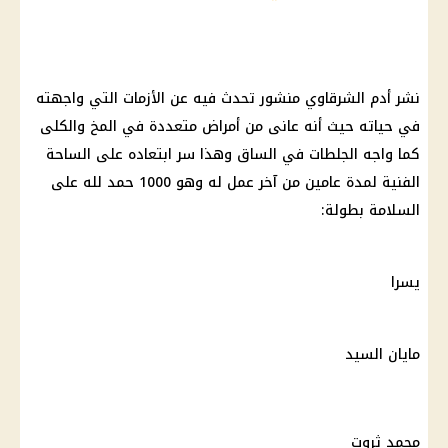
نشر أدم الشرقاوي منشور تحدث فيه عن الأزمات التي واجهته
في حياته حيث أنه عانى من أمراض متعددة في المخ والكلى
كما واجه الجلطات في الساق وهذا سر ابتعاده على الساحة
الفنية لمدة عامين من آخر عمل له وهو 1000 حمد لله على
السلامة بطولة:
يسرا
مايان السيد
محمد ثروت