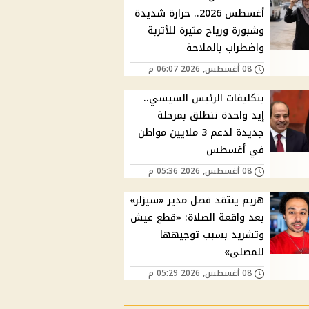
أغسطس 2026.. حرارة شديدة
وشبورة ورياح مثيرة للأتربة
واضطراب بالملاحة
08 أغسطس, 2026 06:07 م
بتكليفات الرئيس السيسي..
إيد واحدة تنطلق بمرحلة
جديدة لدعم 3 ملايين مواطن
في أغسطس
08 أغسطس, 2026 05:36 م
هزيم ينتقد فصل مدير «سيزلر»
بعد واقعة الصلاة: «قطع عيش
وتشريد بسبب توجيهها
للمصلى»
08 أغسطس, 2026 05:29 م