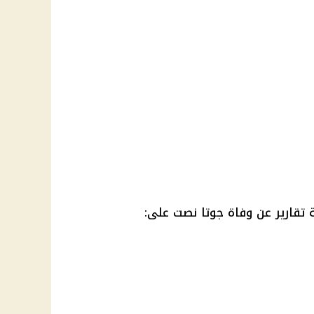
 تقارير عن وفاة جوتا نصت على: