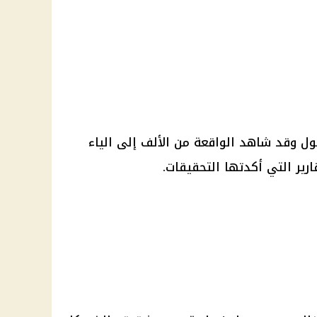
ول وقد شاهد الواقعة من الألف إلى الياء
ارير التي أكدتها التحقيقات.