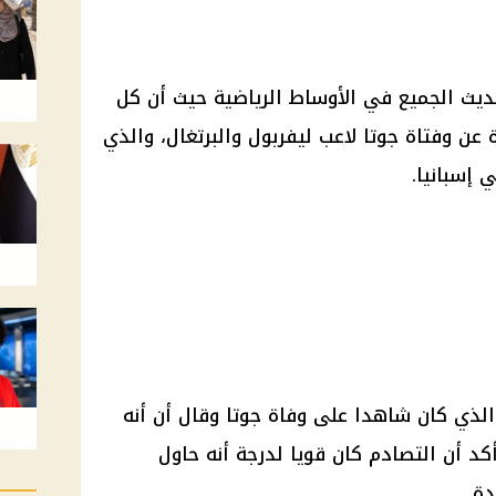
ديث الجميع في الأوساط الرياضية حيث أن كل
ن وفتاة جوتا لاعب ليفربول والبرتغال، والذي
إسبانيا.
ذي كان شاهدا على وفاة جوتا وقال أن أنه
أكد أن التصادم كان قويا لدرجة أنه حاول
ة.