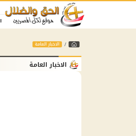
ا
الاخبار العامة
الاخبار العامة