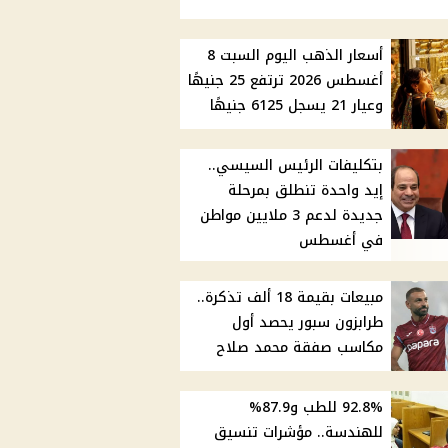
أسعار الذهب اليوم السبت 8
أغسطس 2026 ترتفع 25 جنيهًا
وعيار 21 يسجل 6125 جنيهًا
بتكليفات الرئيس السيسي..
إيد واحدة تنطلق بمرحلة
جديدة لدعم 3 ملايين مواطن
في أغسطس
مبيعات بقيمة 18 ألف تذكرة..
طرابزون سبور يحصد أول
مكاسب صفقة محمد صلاح
92.8% للطب و87.9%
للهندسة.. مؤشرات تنسيق