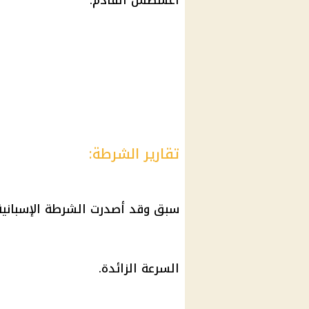
أغسطس القادم.
تقارير الشرطة:
سبق وقد أصدرت
الشرطة
الإسبانية
السرعة الزائدة.