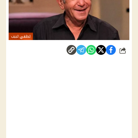
لطفي لبيب
شارك