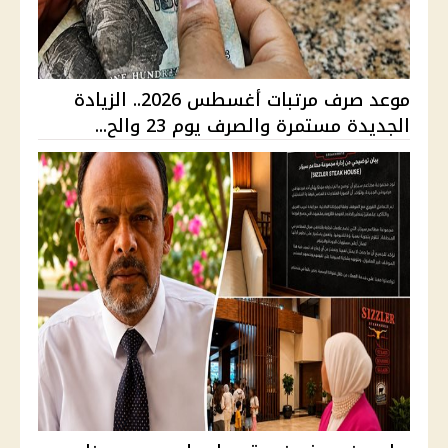
موعد صرف مرتبات أغسطس 2026.. الزيادة
الجديدة مستمرة والصرف يوم 23 والح...