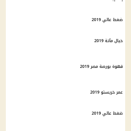
ضغط عالي 2019
خيال مآتة 2019
قهوة بورصة مصر 2019
عمر خريستو 2019
ضغط عالي 2019