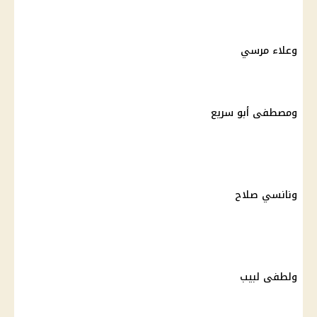
وعلاء مرسي
ومصطفى أبو سريع
ونانسي صلاح
ولطفى لبيب