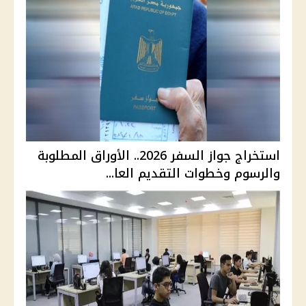
استخراج جواز السفر 2026.. الأوراق المطلوبة
والرسوم وخطوات التقديم العا...