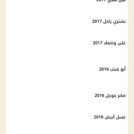
بشتري راجل 2017
على وضعك 2017
أبو شنب 2016
صابر جوجل 2016
عسل أبيض 2016