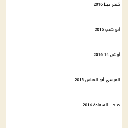
كنغر حبنا 2016
أبو شنب 2016
أوشن 14 2016
المرسي أبو العباس 2015
صاحب السعادة 2014