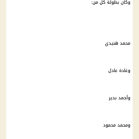
وكان بطولة كل من:
محمد هنيدي
وغادة عادل
وأحمد بدير
ومحمد محمود