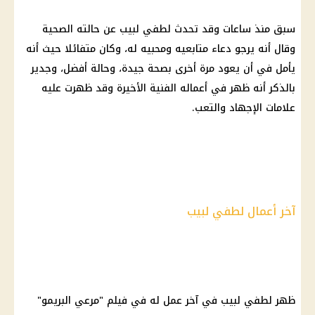
سبق منذ ساعات وقد تحدث لطفي لبيب عن حالته الصحية
وقال أنه يرجو دعاء متابعيه ومحبيه له، وكان متفائلا حيث أنه
يأمل في أن يعود مرة أخرى بصحة جيدة، وحالة أفضل، وجدير
بالذكر أنه ظهر في أعماله الفنية الأخيرة وقد ظهرت عليه
علامات الإجهاد والتعب.
آخر أعمال لطفي لبيب
ظهر لطفي لبيب في آخر عمل له في فيلم "مرعي البريمو"