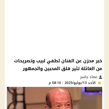
خبر محزن عن الفنان لطفي لبيب وتصريحات
من العائلة تثير قلق المحبين والجمهور
عماد ياسر
الأحد 13/يوليو/2025 - 08:10 م