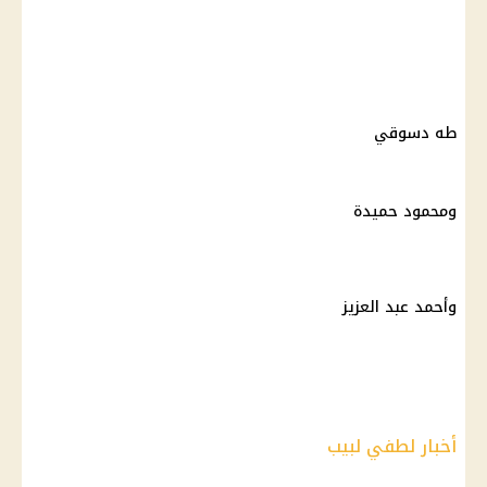
طه دسوقي
ومحمود حميدة
وأحمد عبد العزيز
أخبار لطفي لبيب