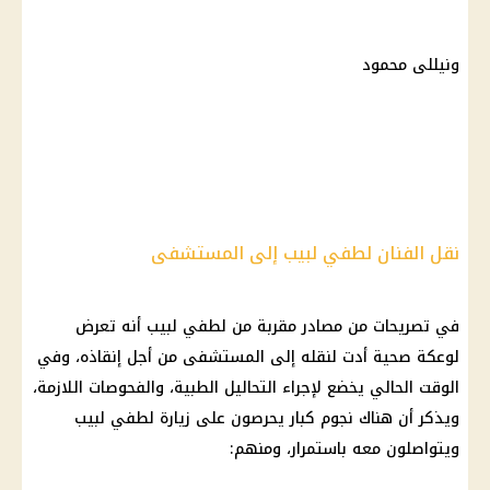
ونيللى محمود
نقل الفنان لطفي لبيب إلى المستشفى
في تصريحات من مصادر مقربة من لطفي لبيب أنه تعرض
لوعكة صحية أدت لنقله إلى المستشفى من أجل إنقاذه، وفي
الوقت الحالي يخضع لإجراء التحاليل الطبية، والفحوصات اللازمة،
ويذكر أن هناك نجوم كبار يحرصون على زيارة لطفي لبيب
ويتواصلون معه باستمرار، ومنهم: