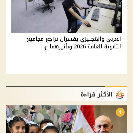
العربي والإنجليزي يفسران تراجع مجاميع
الثانوية العامة 2026 وتأثيرهما ع...
الأكثر قراءة
1