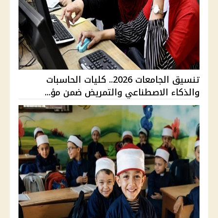
تنسيق الجامعات 2026.. كليات الحاسبات
والذكاء الاصطناعي والتمريض ضمن مؤ...