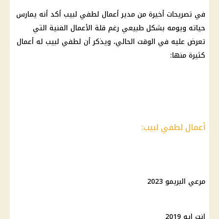
في تصريحات أخيرة من مدير أعمال لطفي لبيب أكد أنه يمارس
حياته ويومه بشكل طبيعي رغم قلة الأعمال الفنية التي
تعرض عليه في الوقت الحالي، ويذكر أن لطفي لبيب له أعمال
كثيرة منها:
أعمال لطفي لبيب:
مرعي البريمو 2023
إنت إيه 2019