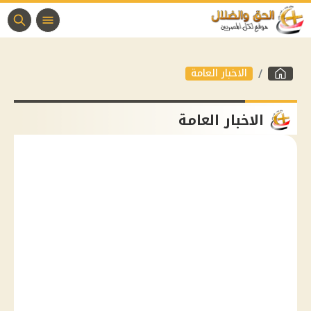
الاخبار العامة
الاخبار العامة