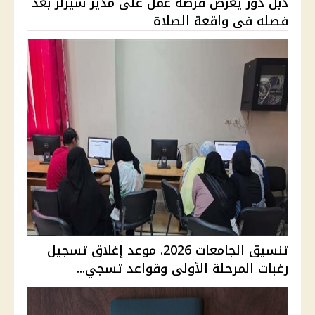
دبل دوز يعرض فرصة عمل على مدير سيزلر بعد
فصله في واقعة الصلاة
تنسيق الجامعات 2026. موعد إغلاق تسجيل
رغبات المرحلة الأولى وقواعد تسجي...