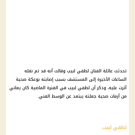
تحدثت عائلة الفنان لطفي لبيب وقالت أنه قد تم نقله
الساعات الأخيرة إلى المستشف بسبب إصابته بوعكة صحية
أثرت عليه، وذكر أن لطفي لبيب في الفترة الماضية كان يعاني
من أزمات صحية جعلته يبتعد عن الوسط الفني.
لطفي لبيب