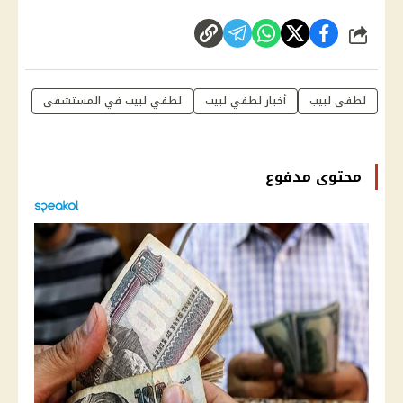
شارك
لطفى لبيب
أخبار لطفي لبيب
لطفي لبيب في المستشفى
محتوى مدفوع