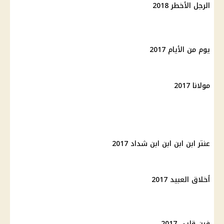
الرجل الأخطر 2018
يوم من الأيام 2017
مولانا 2017
عنتر ابن ابن ابن ابن شداد 2017
أخلاق العبيد 2017
فين قلبي 2017