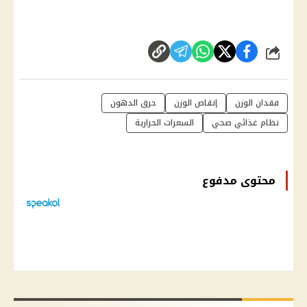
شارك
فقدان الوزن
إنقاص الوزن
حرق الدهون
نظام غذائي صحي
السعرات الحرارية
محتوى مدفوع