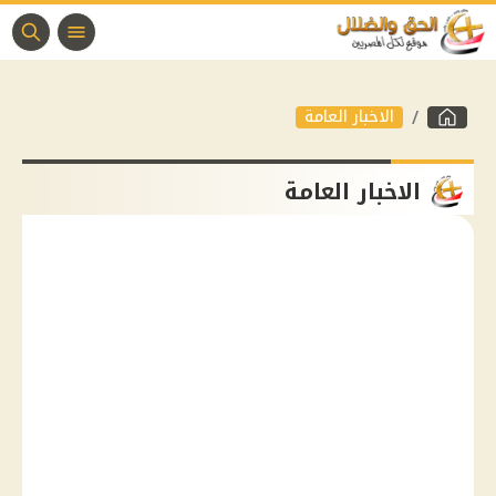
الاخبار العامة
الاخبار العامة