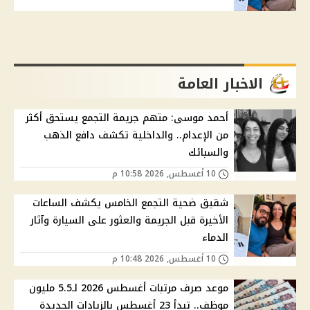
الاخبار العامة
أحمد موسى: متهم جريمة التجمع يستحق أكثر
من الإعدام.. والداخلية تكشف دافع الذهب
والسبائك
10 أغسطس, 2026 10:58 م
شقيق ضحية التجمع الخامس يكشف الساعات
الأخيرة قبل الجريمة والعثور على السيارة وآثار
الدماء
10 أغسطس, 2026 10:48 م
موعد صرف مرتبات أغسطس 2026 لـ5.5 مليون
موظف.. تبدأ 23 أغسطس بالزيادات الجديدة