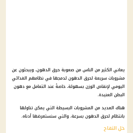
يعاني الكثير من الناس من صعوبة حرق الدهون، ويبحثون عن
مشروبات سريعة لحرق الدهون لدمجها في نظامهم الغذائي
اليومي لإنقاص الوزن بسهولة، خاصةً عند التعامل مع دهون
البطن العنيدة.
هناك العديد من المشروبات البسيطة التي يمكن تناولها
بانتظام لحرق الدهون بسرعة، والتي سنستعرضها أدناه.
خل التفاح