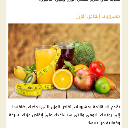
مشروبات إنقاص الوزن
نقدم لك قائمة بمشروبات إنقاص الوزن التي يمكنك إضافتها
إلى روتينك اليومي والتي ستساعدك على إنقاص وزنك بسرعة
وفعالية من بينها: