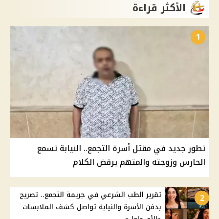
الأكثر قراءة
1
تطور جديد في مقتل أسرة التجمع.. النيابة تسمع
الحارس وزوجته والمتهم يرفض الكلام
تقرير الطب الشرعي في جريمة التجمع.. تصريح
2
بدفن الأسرة والنيابة تواصل كشف الملابسات