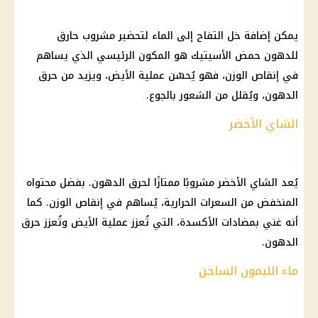
يمكن إضافة خل التفاح إلى الماء لتحضير مشروب حارق
للدهون حمض الأسيتيك هو المكون الرئيسي الذي يساهم
في إنقاص الوزن، فهو يُحسّن عملية الأيض، ويزيد من حرق
الدهون، ويُقلل من الشعور بالجوع.
الشاي الأخضر
يُعد الشاي الأخضر مشروبًا ممتازًا لحرق الدهون. بفضل محتواه
المنخفض من السعرات الحرارية، يُساهم في إنقاص الوزن. كما
أنه غني بمضادات الأكسدة، التي تُعزز عملية الأيض وتُعزز حرق
الدهون.
ماء الليمون الساخن