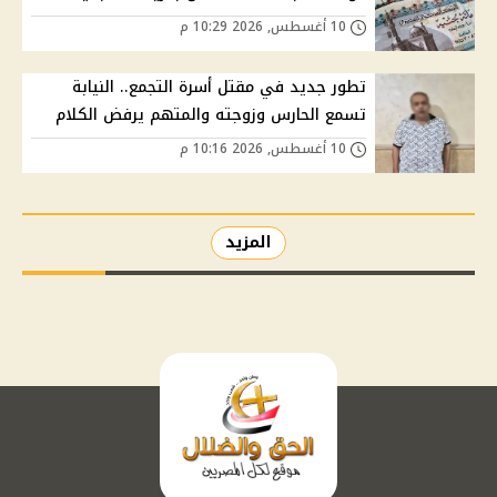
10 أغسطس, 2026 10:29 م
تطور جديد في مقتل أسرة التجمع.. النيابة
تسمع الحارس وزوجته والمتهم يرفض الكلام
10 أغسطس, 2026 10:16 م
المزيد