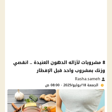
8 مشروبات لآزاله الدهون العنيدة .. انقصي
وزنك بمشروب واحد قبل الإفطار
Rasha.sameh
الجمعة 18/يوليو/2025 - 08:00 ص