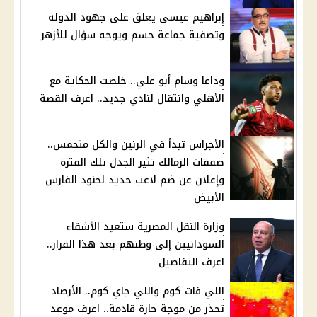
إبراهيم عيسى يعلق على جهود الدولة
وتصفية جماعة حسم ويوجه سؤال للأزهر
وداعا وسام أبو علي.. خلصت الحكاية مع
الأهلي وانتقال لنادي جديد.. اعرف القصة
الأجراس تبدأ في الرنين والكل متحمس..
صفقات الزمالك تثير الجدل تلك الفترة
وإعلان عن ضم لاعب جديد لجنود الفارس
الأبيض
وزارة النقل المصرية ستعيد الأشقاء
السودانيين إلى وطنهم بعد هذا القرار..
اعرف التفاصيل
اللي فات كوم واللي جاي كوم.. الأرصاد
تحذر من موجة حارة قادمة.. اعرف موعد