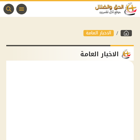
الاخبار العامة
الاخبار العامة