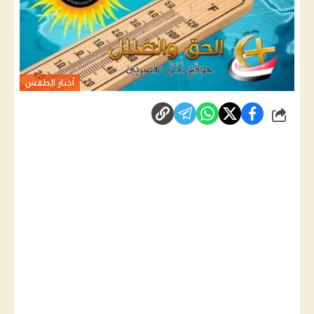
أخبار الطقس
شارك