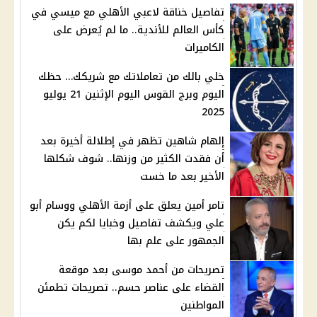
تفاصيل خناقة لاعبي الأهلي مع ميسي في
كأس العالم للأندية.. ما لم يُعرض على
الكاميرات
خلي بالك من تعاملاتك مع شريكك… حظك
اليوم وبرج القوس اليوم الإثنين 21 يوليو
2025
إلهام شاهين تظهر في إطلالة أخيرة بعد
أن فقدت الكثير من وزنها.. شوف شكلها
الأخير بعد ما خست
تامر أمين يعلق على أزمة الأهلي ووسام أبو
علي ويكشف تفاصيل وخبايا لكم يكن
الجمهور على علم بها
تصريحات من أحمد موسى بعد موقعة
القضاء على عناصر حسم.. تصريحات تطمئن
المواطنين