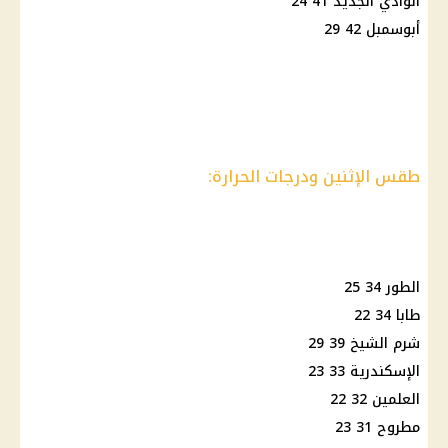
الوادي الجديد 41 24
أبوسمبل 42 29
طقس الإثنين ودرجات الحرارة:
الطور 34 25
طابا 34 22
شرم الشيخ 39 29
الإسكندرية 33 23
العلمين 32 22
مطروح 31 23