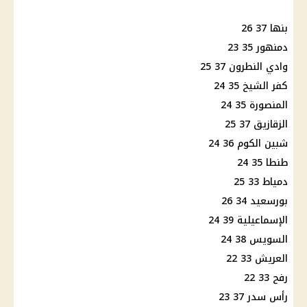
بنها 37 26
دمنهور 35 23
وادي النطرون 37 25
كفر الشيخ 35 24
المنصورة 35 24
الزقازيق 37 25
شبين الكوم 36 24
طنطا 35 24
دمياط 33 25
بورسعيد 34 26
الإسماعيلية 39 24
السويس 38 24
العريش 33 22
رفح 33 22
رأس سدر 37 23