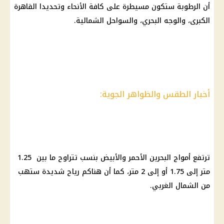
أن الرطوبة ستكون مسيطرة على كافة الأنحاء وتحديدا القاهرة
الكبرى، والوجه البحري، والسواحل الشمالية.
أخبار الطقس والظواهر الجوية:
ترتفع أمواج البحرين الأحمر والأبيض بنسب تتراوح ما بين 1.25
متر إلى 1.75 أو إلى 2 متر، كما أن هناكم رياح شديدة ستهب
من الشمال الغربي.