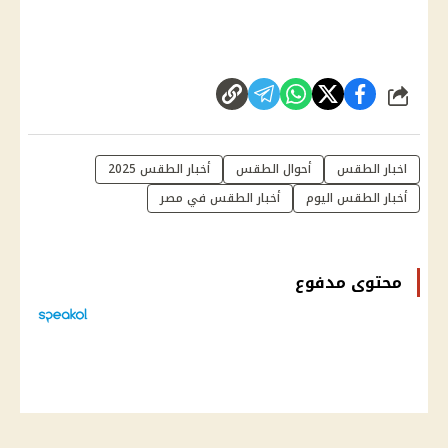
شارك
اخبار الطقس
أحوال الطقس
أخبار الطقس 2025
أخبار الطقس اليوم
أخبار الطقس في مصر
محتوى مدفوع