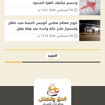
وتحسم شائعات الهزة المدمرة
06 أغسطس, 2026 12:31 م
خروج معظم مصابي أتوبيس كنيسة ميت خاقان
واستمرار علاج حالة واحدة بعد وفاة طفل
06 أغسطس, 2026 12:10 م
المزيد