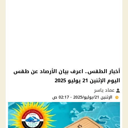
أخبار الطقس.. اعرف بيان الأرصاد عن طقس
اليوم الإثنين 21 يوليو 2025
عماد ياسر
الإثنين 21/يوليو/2025 - 02:17 ص