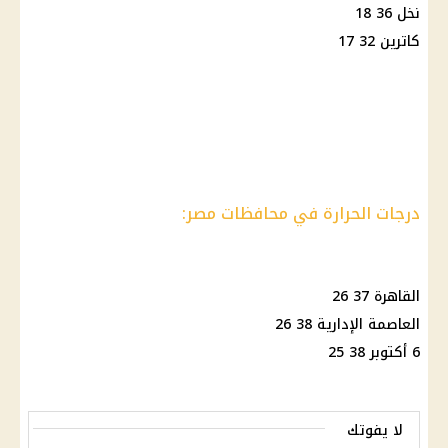
نخل 36 18
كاترين 32 17
درجات الحرارة في محافظات مصر:
القاهرة 37 26
العاصمة الإدارية 38 26
6 أكتوبر 38 25
لا يفوتك