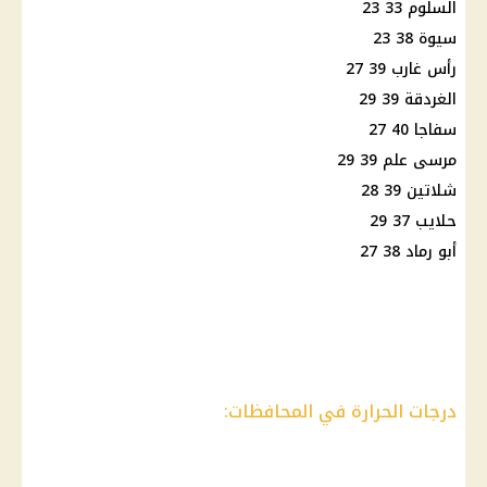
السلوم 33 23
سيوة 38 23
رأس غارب 39 27
الغردقة 39 29
سفاجا 40 27
مرسى علم 39 29
شلاتين 39 28
حلايب 37 29
أبو رماد 38 27
درجات الحرارة في المحافظات: