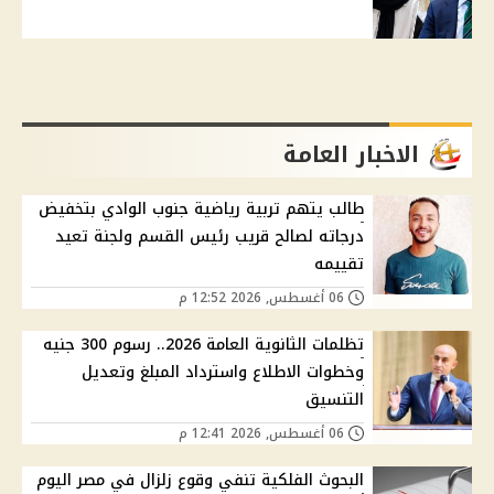
الاخبار العامة
طالب يتهم تربية رياضية جنوب الوادي بتخفيض
درجاته لصالح قريب رئيس القسم ولجنة تعيد
تقييمه
06 أغسطس, 2026 12:52 م
تظلمات الثانوية العامة 2026.. رسوم 300 جنيه
وخطوات الاطلاع واسترداد المبلغ وتعديل
التنسيق
06 أغسطس, 2026 12:41 م
البحوث الفلكية تنفي وقوع زلزال في مصر اليوم