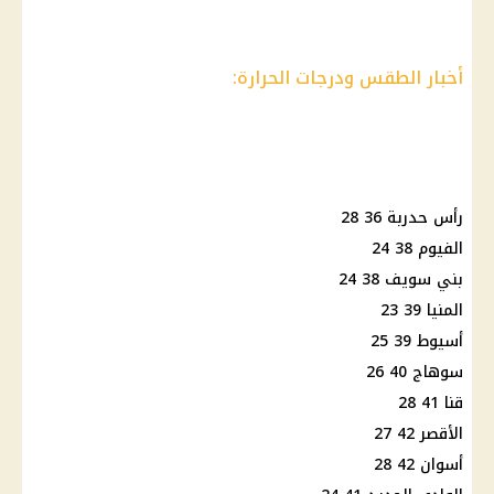
أخبار الطقس ودرجات الحرارة:
رأس حدربة 36 28
الفيوم 38 24
بني سويف 38 24
المنيا 39 23
أسيوط 39 25
سوهاج 40 26
قنا 41 28
الأقصر 42 27
أسوان 42 28