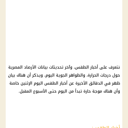
نتعرف على أخبار الطقس، وآخر تحديثات بيانات الأرصاد المصرية
حول درجات الحرارة، والظواهر الجوية اليوم، ويذكر أن هناك بيان
ظهر في الدقائق الأخيرة عن أخبار الطقس اليوم الإثنين خاصة
وأن هناك موجة حارة تبدأ من اليوم حتى الأسبوع المقبل.
أخبار الطقس: