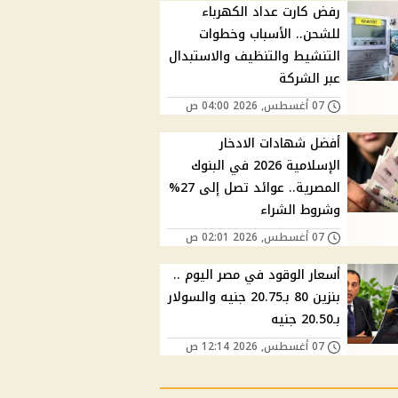
رفض كارت عداد الكهرباء
للشحن.. الأسباب وخطوات
التنشيط والتنظيف والاستبدال
عبر الشركة
07 أغسطس, 2026 04:00 ص
أفضل شهادات الادخار
الإسلامية 2026 في البنوك
المصرية.. عوائد تصل إلى 27%
وشروط الشراء
07 أغسطس, 2026 02:01 ص
أسعار الوقود في مصر اليوم ..
بنزين 80 بـ20.75 جنيه والسولار
بـ20.50 جنيه
07 أغسطس, 2026 12:14 ص