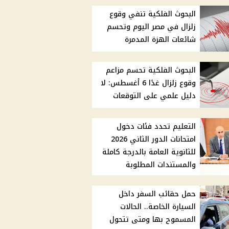
البحوث الفلكية تنفي وقوع
زلزال في مصر اليوم وتحسم
شائعات الهزة المدمرة
البحوث الفلكية تحسم مزاعم
وقوع زلزال غدًا 6 أغسطس: لا
دليل علمي على التوقعات
التعليم تحدد فئات دخول
امتحانات الدور الثاني 2026
للثانوية العامة بالدرجة كاملة
والمستندات المطلوبة
حمل حقائب السفر داخل
السيارة الخاصة.. الحالات
المسموح بها ومتى تتحول