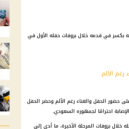
 بكسر في قدمه خلال بروفات حفله الأول في
رغم الألم
 حضور الحفل والغناء رغم الألم وحضر الحفل
الإصابة احترامًا لجمهوره السعودي.
 خلال بروفات المرحلة الأخيرة، ما أدى إلى