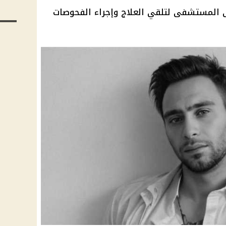
ى المستشفى لتلقي العلاج وإجراء الفحوصات