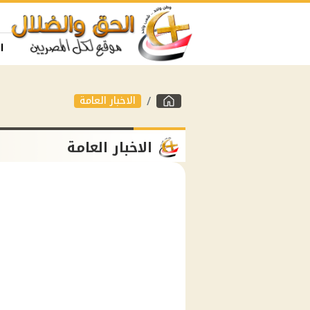
ا
الاخبار العامة
الاخبار العامة