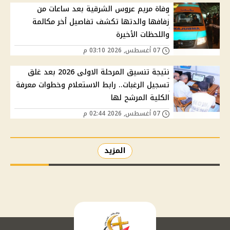
وفاة مريم عروس الشرقية بعد ساعات من
زفافها والدتها تكشف تفاصيل أخر مكالمة
واللحظات الأخيرة
07 أغسطس, 2026 03:10 م
نتيجة تنسيق المرحلة الاولى 2026 بعد غلق
تسجيل الرغبات.. رابط الاستعلام وخطوات معرفة
الكلية المرشح لها
07 أغسطس, 2026 02:44 م
المزيد