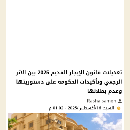
تعديلات قانون الإيجار القديم 2025 بين الآثر
الرجعي وتأكيدات الحكومه على دستوريتها
وعدم بطلانها
Rasha.sameh
السبت 16/أغسطس/2025 - 01:02 م