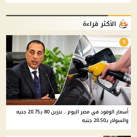
الأكثر قراءة
1
أسعار الوقود في مصر اليوم .. بنزين 80 بـ20.75 جنيه
والسولار بـ20.50 جنيه