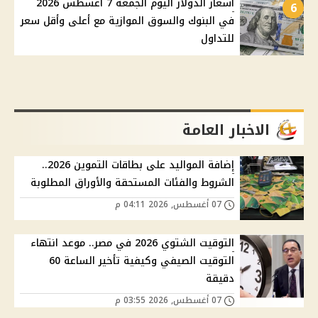
أسعار الدولار اليوم الجمعة 7 أغسطس 2026
6
في البنوك والسوق الموازية مع أعلى وأقل سعر
للتداول
الاخبار العامة
إضافة المواليد على بطاقات التموين 2026..
الشروط والفئات المستحقة والأوراق المطلوبة
07 أغسطس, 2026 04:11 م
التوقيت الشتوي 2026 في مصر.. موعد انتهاء
التوقيت الصيفي وكيفية تأخير الساعة 60
دقيقة
07 أغسطس, 2026 03:55 م