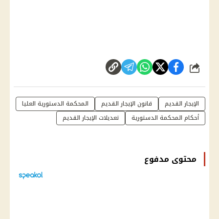
شارك
الإيجار القديم
قانون الإيجار القديم
المحكمة الدستورية العليا
أحكام المحكمة الدستورية
تعديلات الإيجار القديم
محتوى مدفوع