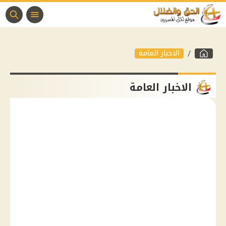
الاخبار العامة
الاخبار العامة