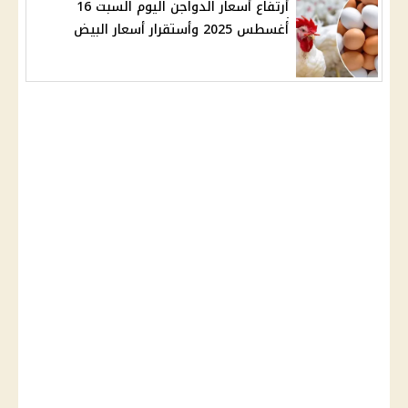
أرتفاع أسعار الدواجن اليوم السبت 16
أغسطس 2025 وأستقرار أسعار البيض