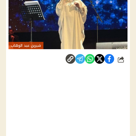
شيرين عبد الوهاب
شارك