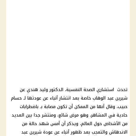
تحدث استشاري الصحة النفسية، الدكتور وليد هندي عن
شيرين عبد الوهاب خاصة بعد انتشار أنباء عن عودتها لـ حسام
حبيب، وقال أنها من الممكن أن تكون مصابة بـ باضطرابات
حادية في المشاهر، وهو مرض شائع، ومنتشر جدا بين العديد
من الأشخاص حول العالم، ويذكر أن أمس شهد حالة من
الاندهاش والتعجب بعد ظهور أنباء عن عودة شيرين عبد