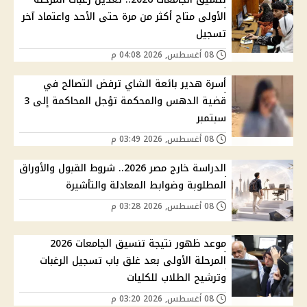
الأولى متاح أكثر من مرة حتى الأحد واعتماد آخر
تسجيل
08 أغسطس, 2026 04:08 م
أسرة هدير بائعة الشاي ترفض التصالح في
قضية الدهس والمحكمة تؤجل المحاكمة إلى 3
سبتمبر
08 أغسطس, 2026 03:49 م
الدراسة خارج مصر 2026.. شروط القبول والأوراق
المطلوبة وضوابط المعادلة والتأشيرة
08 أغسطس, 2026 03:28 م
موعد ظهور نتيجة تنسيق الجامعات 2026
المرحلة الأولى بعد غلق باب تسجيل الرغبات
وترشيح الطلاب للكليات
08 أغسطس, 2026 03:20 م