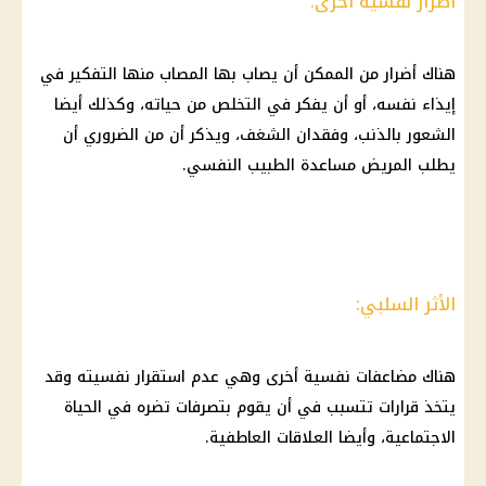
أضرار نفسية أخرى:
هناك أضرار من الممكن أن يصاب بها المصاب منها التفكير في
إيذاء نفسه، أو أن يفكر في التخلص من حياته، وكذلك أيضا
الشعور بالذنب، وفقدان الشغف، ويذكر أن من الضروري أن
يطلب المريض مساعدة الطبيب النفسي.
الأثر السلبي:
هناك مضاعفات نفسية أخرى وهي عدم استقرار نفسيته وقد
يتخذ قرارات تتسبب في أن يقوم بتصرفات تضره في الحياة
الاجتماعية، وأيضا العلاقات العاطفية.