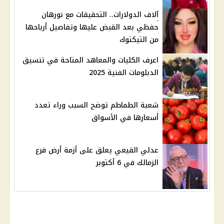
آلاف الدولارات.. التحقيقات مع نورهان
حفظي بعد القبض عليها وتفاصيل أرباحها
من التيكتوك
اعرف الكليات والمعاهد المتاحة في تنسيق
الدبلومات الفنية 2025
شعبة الطماطم توضح السبب وراء تعدد
أسعارها في الأسواق
عدلي القيعي يعلق على أزمة أرض فرع
الزمالك في 6 أكتوبر