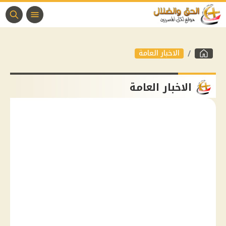
الاخبار العامة
الاخبار العامة