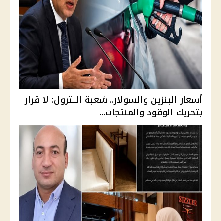
أسعار البنزين والسولار.. شعبة البترول: لا قرار
بتحريك الوقود والمنتجات...