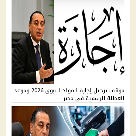
موقف ترحيل إجازة المولد النبوي 2026 وموعد
العطلة الرسمية في مصر