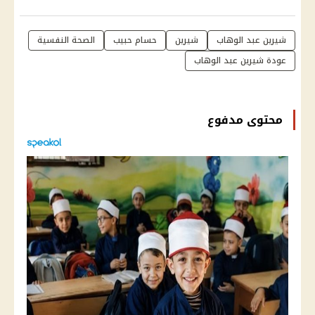
شيرين عبد الوهاب
شيرين
حسام حبيب
الصحة النفسية
عودة شيرين عبد الوهاب
محتوى مدفوع