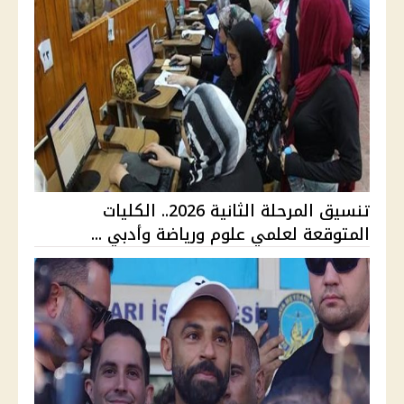
تنسيق المرحلة الثانية 2026.. الكليات
المتوقعة لعلمي علوم ورياضة وأدبي ...