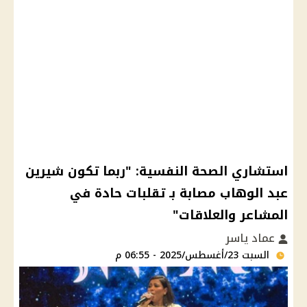
استشاري الصحة النفسية: "ربما تكون شيرين
عبد الوهاب مصابة بـ تقلبات حادة في
المشاعر والعلاقات"
عماد ياسر
السبت 23/أغسطس/2025 - 06:55 م