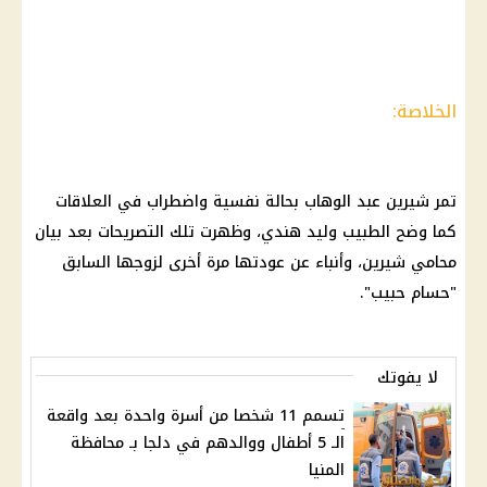
الخلاصة:
تمر
شيرين عبد الوهاب
بحالة نفسية واضطراب في العلاقات
كما وضح الطبيب وليد هندي، وظهرت تلك التصريحات بعد بيان
محامي
شيرين
، وأنباء عن عودتها مرة أخرى لزوجها السابق
"
حسام حبيب
".
لا يفوتك
تسمم 11 شخصا من أسرة واحدة بعد واقعة
الـ 5 أطفال ووالدهم في دلجا بـ محافظة
المنيا