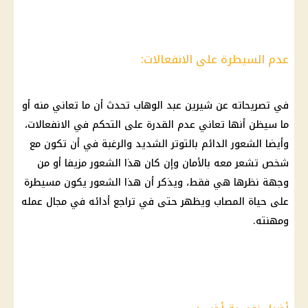
عدم السيطرة على الانفعالات:
في تصريحاته عن
شيرين عبد الوهاب
تحدث أن ما تعاني منه أو
ما سيظن أنها تعاني عدم القدرة على التحكم في الانفعالات،
وأيضا الشعور الدائم بالتوتر الشديد والرغبة في أن تكون مع
شخص تشعر معه بالأمان وإن كان هذا الشعور مزيفا أو من
وجهة نظرها هي فقط، ويذكر أن هذا الشعور يكون مسيطرة
على حياة المصاب ويظهر حتى في تراجع أدائه في مجال عمله
ومهنته.