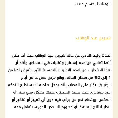
الوهاب لـ حسام حبيب.
شيرين عبد الوهاب:
تحدث وليد هنادي عن حالة
شيرين عبد الوهاب
حيث أنه يظن
أنها تعاني من عدم إستقرار وتقلبات في المشاعر، وأكد أن
هذا الاضطراب من أقدم الاضربات النفسية التي يتعرض لها من
1 إلى 2% من سكان العالم، وهو مرض معروف من أيام
الإغريق، يؤثر على المصاب بأنه يجعل صاحبه لا يستطيع التحكم
في مشاعره، حيث يفقد السيطرة عليها بشكل مبلغ فيه، أو
العكس، ويندفع نحو من يرغب فيه دون أي تمييز أو تفكير أو
لنظر لنتائج العلاقة، أو خطورة الشخص الذي سيتعامل معه.