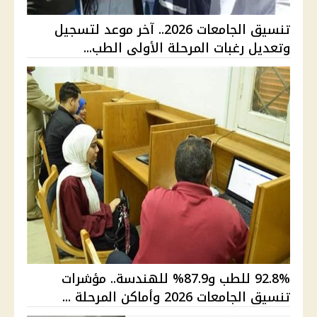
تنسيق الجامعات 2026.. آخر موعد لتسجيل
وتعديل رغبات المرحلة الأولى الطب...
92.8% للطب و87.9% للهندسة.. مؤشرات
تنسيق الجامعات 2026 وأماكن المرحلة ...