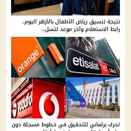
نتيجة تنسيق رياض الأطفال بالأزهر اليوم..
رابط الاستعلام وآخر موعد لتسل...
تحرك برلماني للتحقيق في خطوط مسجلة دون