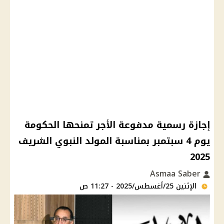
إجازة رسمية مدفوعة الأجر تمنحها الحكومة
يوم 4 سبتمبر بمناسبة المولد النبوي الشريف
2025
Asmaa Saber
الإثنين 25/أغسطس/2025 - 11:27 ص