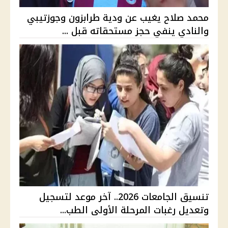
محمد صلاح يغيب عن ودية طرابزون وجوزتيبي
والنادي ينفي حجز مستحقاته قبل ...
تنسيق الجامعات 2026.. آخر موعد لتسجيل
وتعديل رغبات المرحلة الأولى الطب...