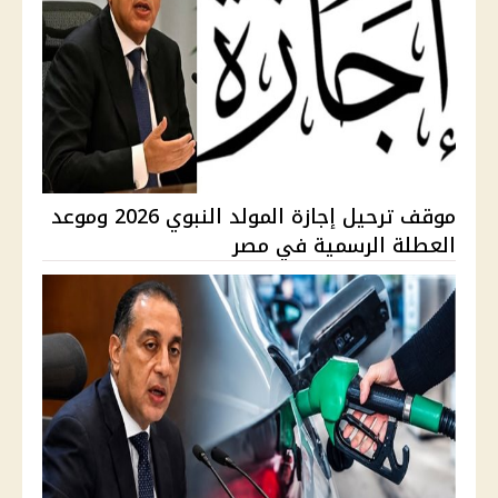
موقف ترحيل إجازة المولد النبوي 2026 وموعد
العطلة الرسمية في مصر