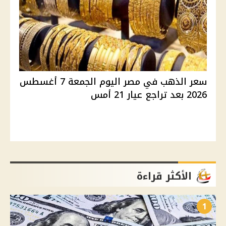
سعر الذهب في مصر اليوم الجمعة 7 أغسطس
2026 بعد تراجع عيار 21 أمس
الأكثر قراءة
1