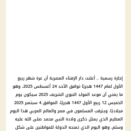
إجازة رسمية .. أعلنت دار الإفتاء المصرية أن غرة شهر ربيع
الأول لعام 1447 هجريًا توافق الأحد 24 أغسطس 2025، وهو
ما يعني أن موعد المولد النبوي الشريف 2025 سيكون يوم
الخميس 12 ربيع الأول 1447 هجريًا، الموافق 4 سبتمبر 2025
ميلاديًا. ويترقب المسلمون في مصر والعالم العربي هذا اليوم
العظيم الذي يمثل ذكرى ولادة النبي محمد صلى الله عليه
وسلم، وهو اليوم الذي تمنحه الدولة للمواطنين على شكل