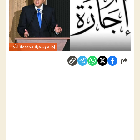
إجازة رسمية مدفوعة الأجر
شارك