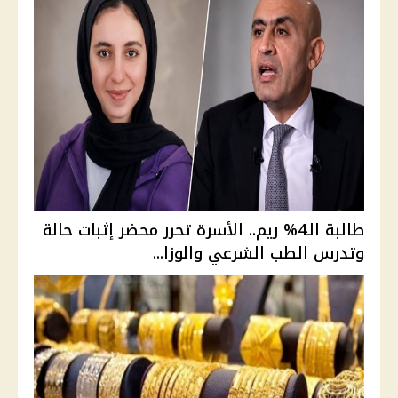
طالبة الـ4% ريم.. الأسرة تحرر محضر إثبات حالة
وتدرس الطب الشرعي والوزا...