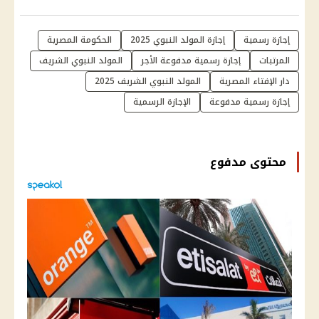
إجازة رسمية
إجازة المولد النبوي 2025
الحكومة المصرية
المرتبات
إجازة رسمية مدفوعة الأجر
المولد النبوي الشريف
دار الإفتاء المصرية
المولد النبوي الشريف 2025
إجازة رسمية مدفوعة
الإجازة الرسمية
محتوى مدفوع