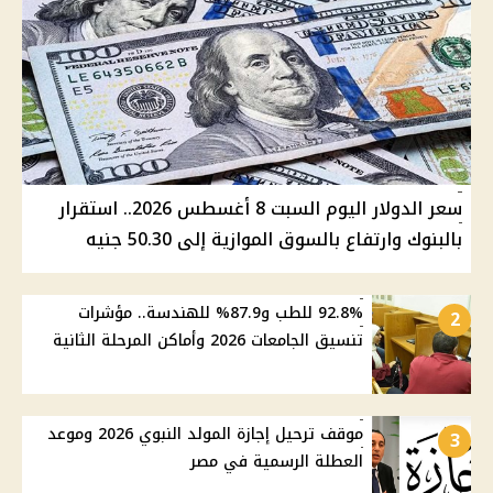
سعر الدولار اليوم السبت 8 أغسطس 2026.. استقرار
بالبنوك وارتفاع بالسوق الموازية إلى 50.30 جنيه
92.8% للطب و87.9% للهندسة.. مؤشرات
2
تنسيق الجامعات 2026 وأماكن المرحلة الثانية
موقف ترحيل إجازة المولد النبوي 2026 وموعد
3
العطلة الرسمية في مصر