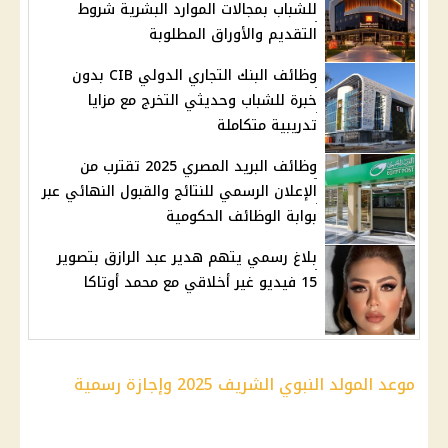
للشباب بمجالات الموارد البشرية شروط
التقديم والأوراق المطلوبة
وظائف البنك التجاري الدولي CIB بدون
خبرة للشباب وحديثي التخرج مع مزايا
تدريبية متكاملة
وظائف البريد المصري 2025 تقترب من
الإعلان الرسمي للنتائج والقبول النهائي عبر
بوابة الوظائف الحكومية
بلاغ رسمي يتهم هدير عبد الرازق بتصوير
15 فيديو غير أخلاقي مع محمد أوتاكا
موعد المولد النبوي الشريف 2025 وإجازة رسمية