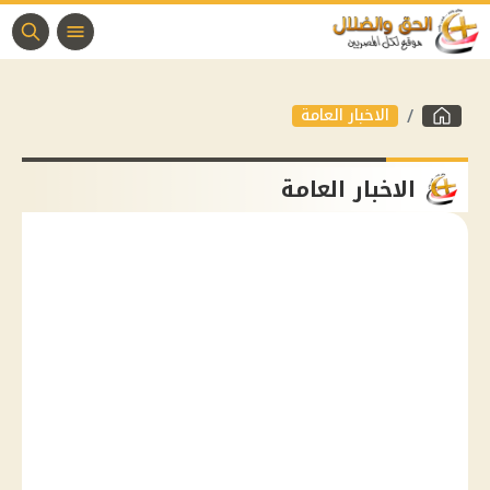
الاخبار العامة
الاخبار العامة