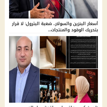
أسعار البنزين والسولار.. شعبة البترول: لا قرار
بتحريك الوقود والمنتجات...