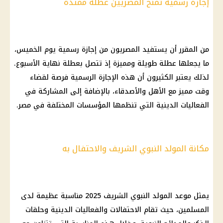
إجازة رسمية تمنح المصريين عطلة ممتدة
من المقرر أن يستفيد المصريون من إجازة رسمية يوم الخميس،
ما يجعلها عطلة طويلة ومميزة إذ تتصل بعطلة نهاية الأسبوع.
لذلك يعتبر الكثيرون أن هذه الإجازة الرسمية فرصة لقضاء
وقت مميز مع الأهل والأصدقاء، بالإضافة إلى المشاركة في
الفعاليات الدينية التي تنظمها المؤسسات المختلفة في مصر.
مكانة المولد النبوي الشريف والاحتفال به
يمثل موعد المولد النبوي الشريف 2025 مناسبة عظيمة لدى
المسلمين، حيث تقام الاحتفالات والفعاليات الدينية وحلقات