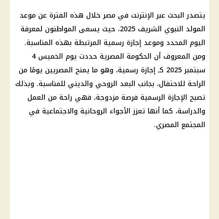
يتصدر البحث عبر الإنترنت في مصر خلال هذه الفترة عن موعد
المولد النبوي الشريف 2025، حيث يسعى المواطنون لمعرفة
اليوم المحدد وموعد إجازة رسمية المرتبطة بهذه المناسبة.
ومن المعروف أن الحكومة المصرية حددت يوم الخميس 4
سبتمبر 2025 كـ إجازة رسمية، وهو ما يمنح المصريين يومًا من
الراحة للاحتفال، بجانب البعد الروحي والديني للمناسبة. وبذلك
تصبح الإجازة الرسمية فرصة مزدوجة، فهي راحة من العمل
والدراسة، كما أنها تعزز الأجواء الروحانية والاجتماعية في
المجتمع المصري.