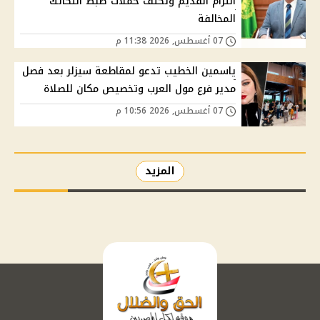
الترام القديم وتكثف حملات ضبط التكاتك
المخالفة
07 أغسطس, 2026 11:38 م
ياسمين الخطيب تدعو لمقاطعة سيزلر بعد فصل
مدير فرع مول العرب وتخصيص مكان للصلاة
07 أغسطس, 2026 10:56 م
المزيد