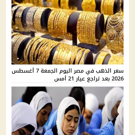
سعر الذهب في مصر اليوم الجمعة 7 أغسطس
2026 بعد تراجع عيار 21 أمس