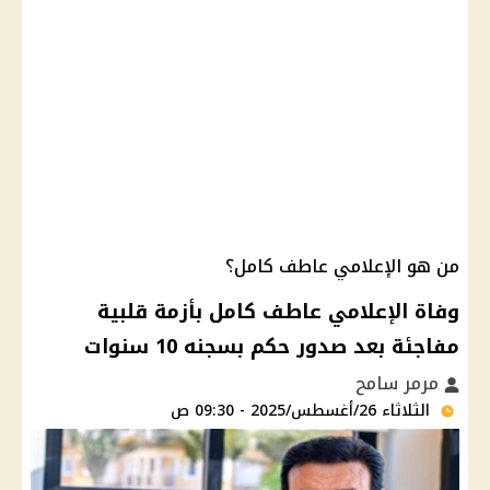
من هو الإعلامي عاطف كامل؟
وفاة الإعلامي عاطف كامل بأزمة قلبية
مفاجئة بعد صدور حكم بسجنه 10 سنوات
مرمر سامح
الثلاثاء 26/أغسطس/2025 - 09:30 ص