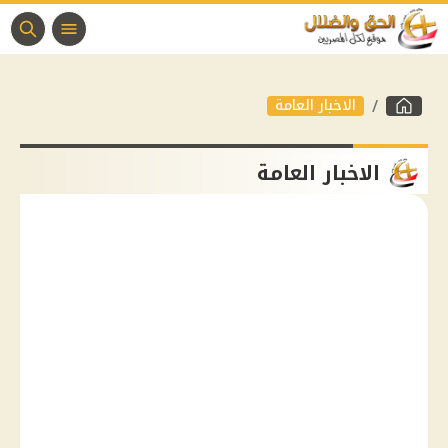
الاخبار العامة
الاخبار العامة