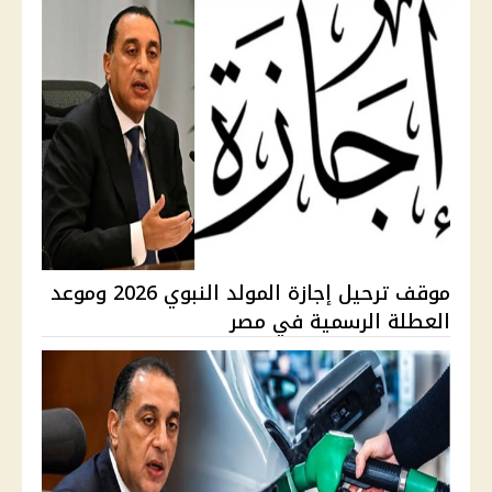
موقف ترحيل إجازة المولد النبوي 2026 وموعد
العطلة الرسمية في مصر