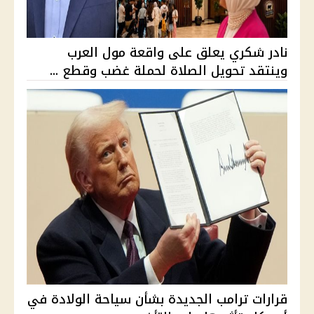
نادر شكري يعلق على واقعة مول العرب
وينتقد تحويل الصلاة لحملة غضب وقطع ...
قرارات ترامب الجديدة بشأن سياحة الولادة في