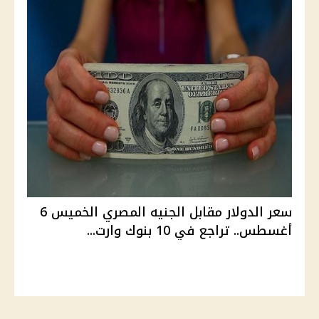
سعر الدولار مقابل الجنيه المصري الخميس 6
أغسطس.. تراجع في 10 بنوك وارت...