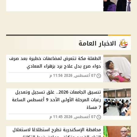
الاخبار العامة
الطفلة مكة تتعرض لمضاعفات خطيرة بعد صرف
دواء صرع بدل علاج برد بزهراء المعادي
07 أغسطس, 2026 11:56 م
تنسيق الجامعات 2026.. غلق تسجيل وتعديل
رغبات المرحلة الأولى الأحد 9 أغسطس الساعة
7 مساءً
07 أغسطس, 2026 11:45 م
محافظة الإسكندرية تطرح استطلاعًا لاستغلال