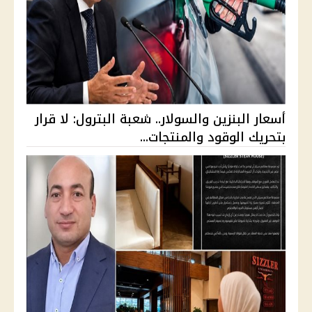
أسعار البنزين والسولار.. شعبة البترول: لا قرار
بتحريك الوقود والمنتجات...