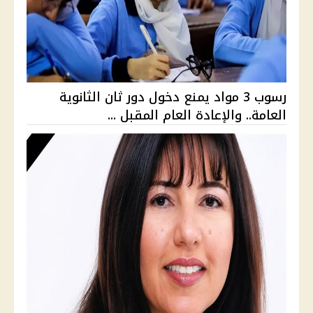
رسوب 3 مواد يمنع دخول دور ثان الثانوية
العامة.. والإعادة العام المقبل ...