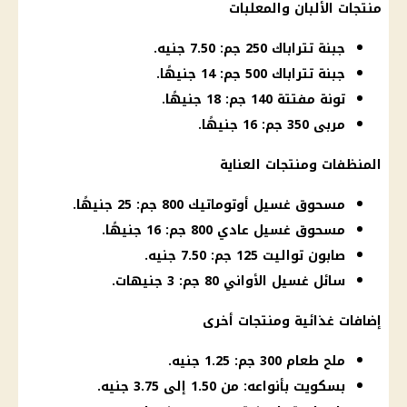
منتجات الألبان والمعلبات
جبنة تتراباك 250 جم: 7.50 جنيه.
جبنة تتراباك 500 جم: 14 جنيهًا.
تونة مفتتة 140 جم: 18 جنيهًا.
مربى 350 جم: 16 جنيهًا.
المنظفات ومنتجات العناية
مسحوق غسيل أوتوماتيك 800 جم: 25 جنيهًا.
مسحوق غسيل عادي 800 جم: 16 جنيهًا.
صابون تواليت 125 جم: 7.50 جنيه.
سائل غسيل الأواني 80 جم: 3 جنيهات.
إضافات غذائية ومنتجات أخرى
ملح طعام 300 جم: 1.25 جنيه.
بسكويت بأنواعه: من 1.50 إلى 3.75 جنيه.