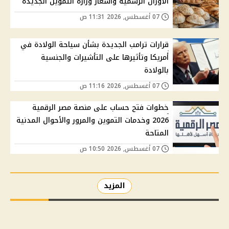
الأوزان الرسمية وأسعار وزارة التموين الجديدة
07 أغسطس, 2026 11:31 ص
قرارات ترامب الجديدة بشأن سياحة الولادة في
أمريكا وتأثيرها على التأشيرات والجنسية
بالولادة
07 أغسطس, 2026 11:16 ص
خطوات فتح حساب على منصة مصر الرقمية
2026 وخدمات التموين والمرور والأحوال المدنية
المتاحة
07 أغسطس, 2026 10:50 ص
المزيد