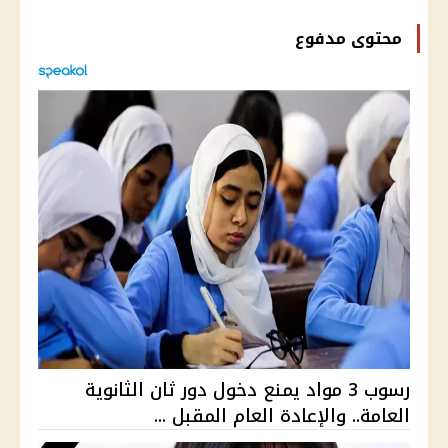
محتوى مدفوع
رسوب 3 مواد يمنع دخول دور ثان الثانوية
العامة.. والإعادة العام المقبل ...