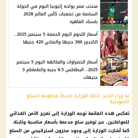
منتخب مصر يواجه إثيوبيا اليوم في الجولة
السابعة من تصفيات كأس العالم 2026
باستاد القاهرة
أسعار اللحوم اليوم الجمعة 5 سبتمبر 2025..
الكندوز 360 جنيها والضاني 420 جنيها
أسعار الخضراوات والفاكهة اليوم 5 سبتمبر
2025.. البطاطس 6.5 جنيه والطماطم 3
جنيهات
ما وراء الخبر: خطة الوزارة لضبط منظومة السلع
التموينية
تعكس هذه القائمة توجه الوزارة إلى تعزيز الأمن الغذائي
للمواطنين، عبر توفير سلع مدعمة بأسعار مناسبة وثابتة.
كما أشارت الوزارة إلى وجود مخزون استراتيجي من السلع