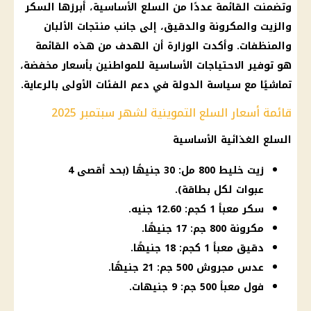
وتضمنت القائمة عددًا من السلع الأساسية، أبرزها السكر
والزيت والمكرونة والدقيق، إلى جانب منتجات الألبان
والمنظفات. وأكدت الوزارة أن الهدف من هذه القائمة
هو توفير الاحتياجات الأساسية للمواطنين بأسعار مخفضة،
تماشيًا مع سياسة الدولة في دعم الفئات الأولى بالرعاية.
قائمة أسعار السلع التموينية لشهر سبتمبر 2025
السلع الغذائية الأساسية
زيت خليط 800 مل: 30 جنيهًا (بحد أقصى 4
عبوات لكل بطاقة).
سكر معبأ 1 كجم: 12.60 جنيه.
مكرونة 800 جم: 17 جنيهًا.
دقيق معبأ 1 كجم: 18 جنيهًا.
عدس مجروش 500 جم: 21 جنيهًا.
فول معبأ 500 جم: 9 جنيهات.