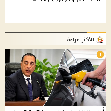
الأكثر قراءة
1