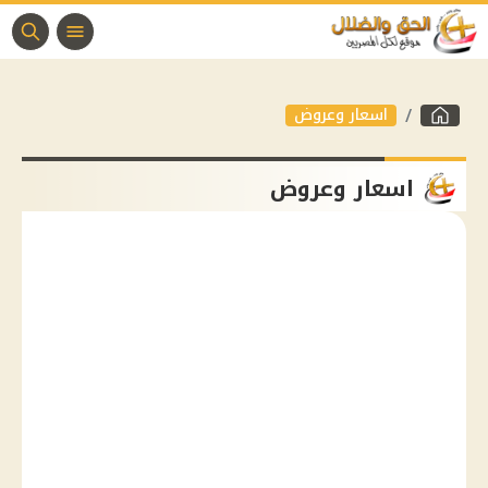
اسعار وعروض
اسعار وعروض