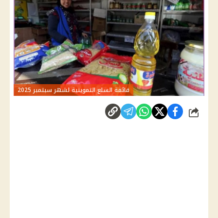
قائمة السلع التموينية لشهر سبتمبر 2025
شارك