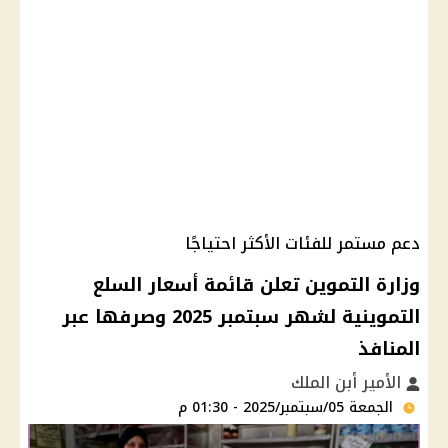
دعم مستمر للفئات الأكثر احتياجًا
وزارة التموين تعلن قائمة أسعار السلع
التموينية لشهر سبتمبر 2025 وصرفها عبر
المنافذ
الأمير أبن الملك
الجمعة 05/سبتمبر/2025 - 01:30 م